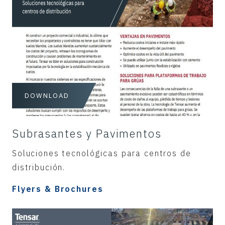
DOWNLOAD
Subrasantes y Pavimentos
Soluciones tecnológicas para centros de
distribución.
Flyers & Brochures