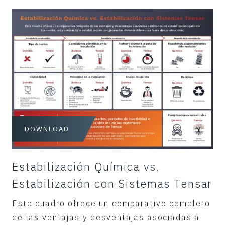
DOWNLOAD
Estabilización Química vs.
Estabilización con Sistemas Tensar
Este cuadro ofrece un comparativo completo
de las ventajas y desventajas asociadas a