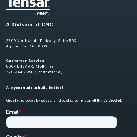
A Division of CMC
2500 Northwinds Parkway, Suite 500
Alpharetta, GA 30009
Customer Service
800-TENSAR-1 (Toll Free)
770-344-2090 (International)
Are you ready to build better?
Get started today by subscribing to stay current on all things geogrid.