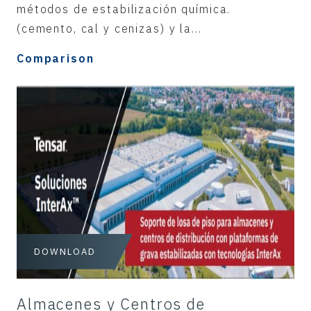
métodos de estabilización química.
(cemento, cal y cenizas) y la...
Comparison
DOWNLOAD
Almacenes y Centros de