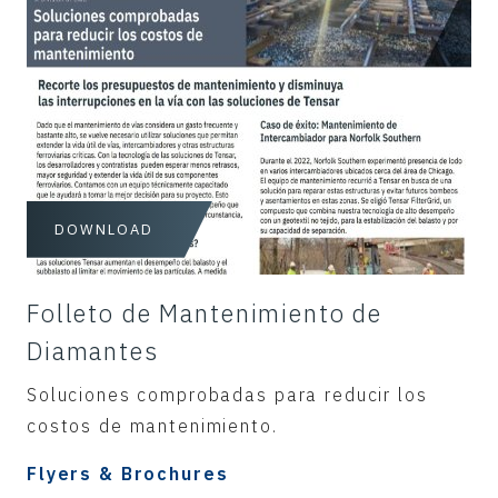
DOWNLOAD
Folleto de Mantenimiento de
Diamantes
Soluciones comprobadas para reducir los
costos de mantenimiento.
Flyers & Brochures