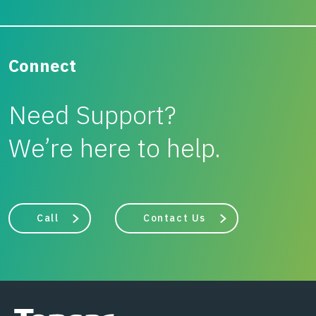
Connect
Need Support?
We’re here to help.
Call
Contact Us