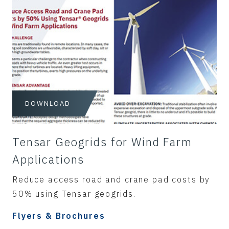
DOWNLOAD
Tensar Geogrids for Wind Farm
Applications
Reduce access road and crane pad costs by
50% using Tensar geogrids.
Flyers & Brochures