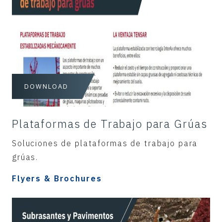
DOWNLOAD
Plataformas de Trabajo para Grúas
Soluciones de plataformas de trabajo para
grúas.
Flyers & Brochures