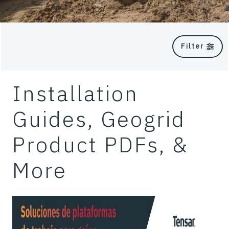
Filter
Installation
Guides, Geogrid
Product PDFs, &
More