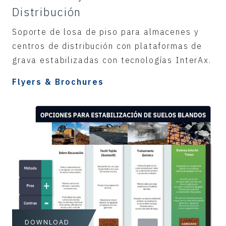
Distribución
Soporte de losa de piso para almacenes y
centros de distribución con plataformas de
grava estabilizadas con tecnologías InterAx.
Flyers & Brochures
DOWNLOAD