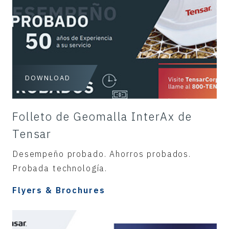
DOWNLOAD
Folleto de Geomalla InterAx de
Tensar
Desempeño probado. Ahorros probados.
Probada technología.
Flyers & Brochures