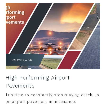
DOWNLOAD
High Performing Airport
Pavements
It's time to constantly stop playing catch-up
on airport pavement maintenance.