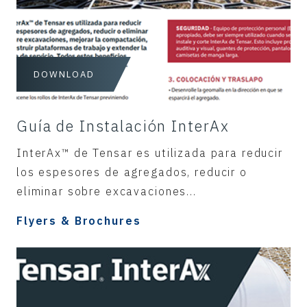
DOWNLOAD
Guía de Instalación InterAx
InterAx™ de Tensar es utilizada para reducir
los espesores de agregados, reducir o
eliminar sobre excavaciones...
Flyers & Brochures