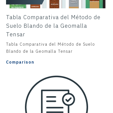
Tabla Comparativa del Método de
Suelo Blando de la Geomalla
Tensar
Tabla Comparativa del Método de Suelo
Blando de la Geomalla Tensar
Comparison