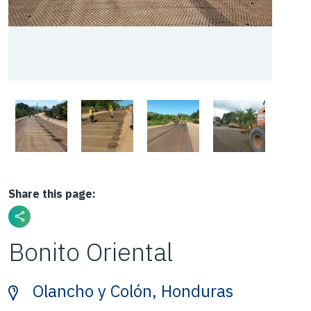
Share this page:
Bonito Oriental
Olancho y Colón, Honduras