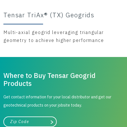
Tensar TriAx® (TX) Geogrids
Multi-axial geogrid leveraging triangular
geometry to achieve higher performance
Where to Buy Tensar Geogrid
Products
Get contact information for your local distributor and get our
geotechnical products on your jobsite today.
City, state, or zip/postal code
Search