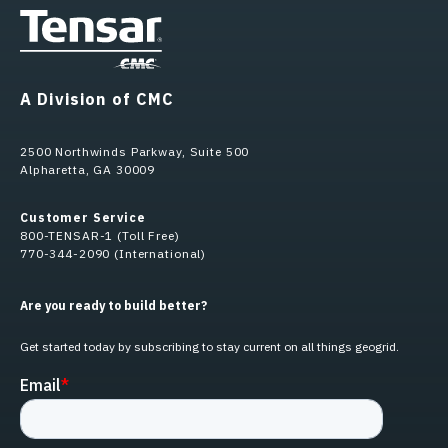
A Division of CMC
2500 Northwinds Parkway, Suite 500
Alpharetta, GA 30009
Customer Service
800-TENSAR-1 (Toll Free)
770-344-2090 (International)
Are you ready to build better?
Get started today by subscribing to stay current on all things geogrid.