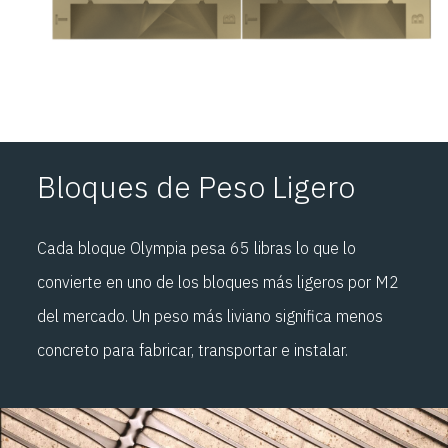
Bloques de Peso Ligero
Cada bloque Olympia pesa 65 libras lo que lo
convierte en uno de los bloques más ligeros por M2
del mercado. Un peso más liviano significa menos
concreto para fabricar, transportar e instalar.