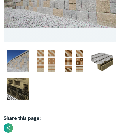
Share this page: