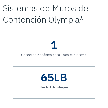
Sistemas de Muros de
Contención Olympia®
1
Conector Mecánico para Todo el Sistema
65LB
Unidad de Bloque