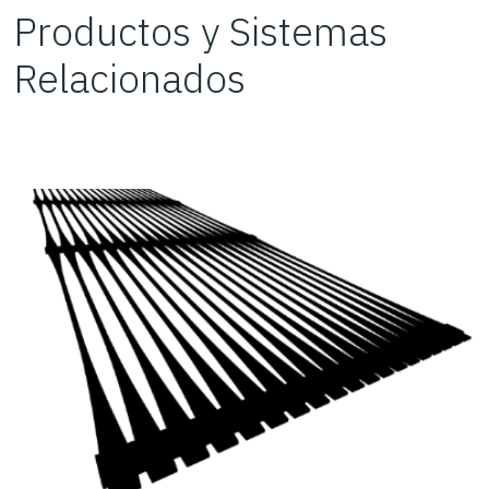
Productos y Sistemas
Relacionados