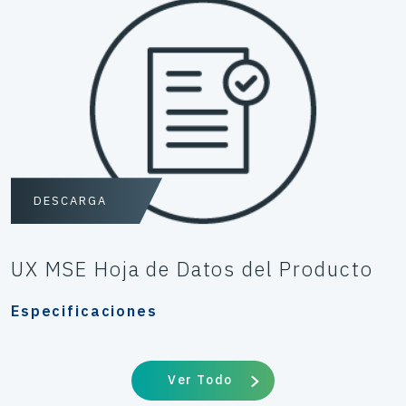
DESCARGA
UX MSE Hoja de Datos del Producto
Especificaciones
Ver Todo