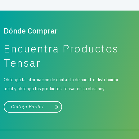
Dónde Comprar
Encuentra Productos
Tensar
Obtenga la información de contacto de nuestro distribuidor
local y obtenga los productos Tensar en su obra hoy.
Ciudad, estado o código postal
Buscar