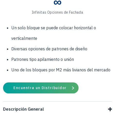
∞
Infinitas Opciones de Fachada
Un solo bloque se puede colocar horizontal o
verticalmente
Diversas opciones de patrones de diseño
Patrones tipo apilamiento o unión
Uno de los bloques por M2 más livianos del mercado
Encuentra un Distribuidor
Descripción General