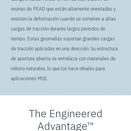
resinas de PEAD que están altamente orientadas y
resisten la deformación cuando se someten a altas
cargas de tracción durante largos períodos de
tiempo. Estas geomallas soportan grandes cargas
de tracción aplicadas en una dirección. Su estructura
de apertura abierta se entrelaza con materiales de
relleno naturales, lo que los hace ideales para
aplicaciones MSE.
The Engineered
Advantage™