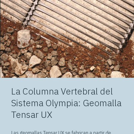
La Columna Vertebral del
Sistema Olympia: Geomalla
Tensar UX
Las geomallas Tensar UX se fabrican a partir de