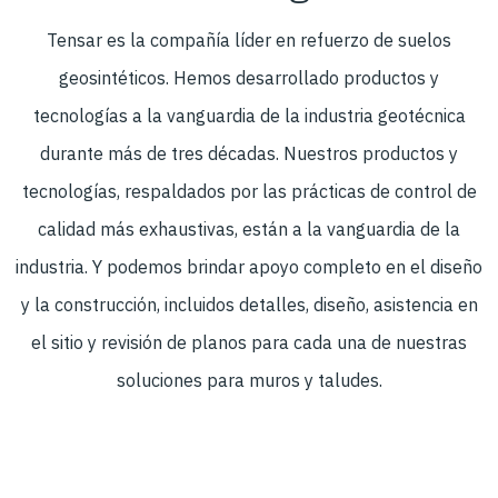
Tensar es la compañía líder en refuerzo de suelos
geosintéticos. Hemos desarrollado productos y
tecnologías a la vanguardia de la industria geotécnica
durante más de tres décadas. Nuestros productos y
tecnologías, respaldados por las prácticas de control de
calidad más exhaustivas, están a la vanguardia de la
industria. Y podemos brindar apoyo completo en el diseño
y la construcción, incluidos detalles, diseño, asistencia en
el sitio y revisión de planos para cada una de nuestras
soluciones para muros y taludes.