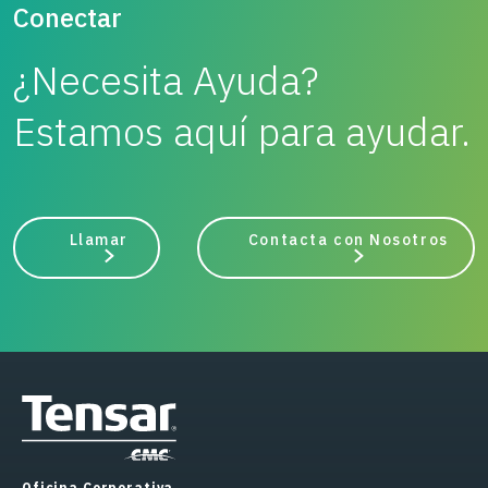
Conectar
¿Necesita Ayuda?
Estamos aquí para ayudar.
Llamar
Contacta con Nosotros
Oficina Corporativa