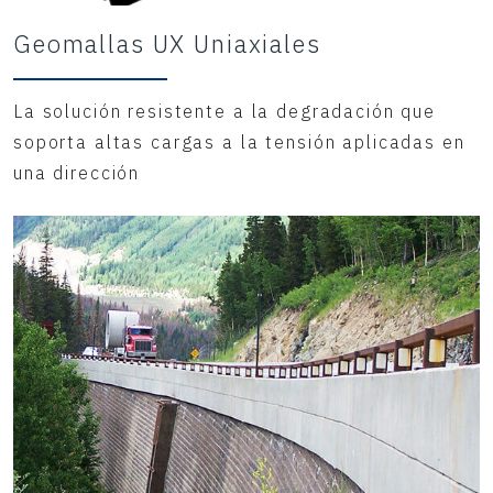
Geomallas UX Uniaxiales
La solución resistente a la degradación que
soporta altas cargas a la tensión aplicadas en
una dirección