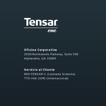
Oficina Corporativa
2500 Northwinds Parkway, Suite 500
Alpharetta, GA 30009
Servicio al Cliente
800-TENSAR-1 (Llamada Gratuita)
770-344-2090 (Internacional)