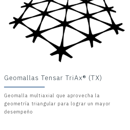
Geomallas Tensar TriAx® (TX)
Geomalla multiaxial que aprovecha la
geometría triangular para lograr un mayor
desempeño