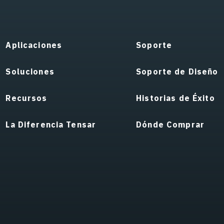
Aplicaciones
Soporte
Soluciones
Soporte de Diseño
Recursos
Historias de Éxito
La Diferencia Tensar
Dónde Comprar