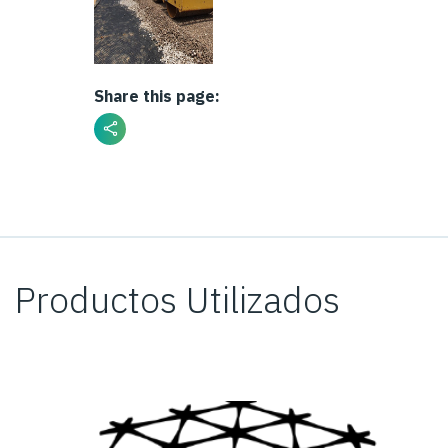
Share this page:
Productos Utilizados