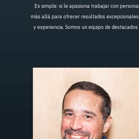
Es simple: si le apasiona trabajar con person
más allá para ofrecer resultados excepcionale
y experiencia. Somos un equipo de destacados lí