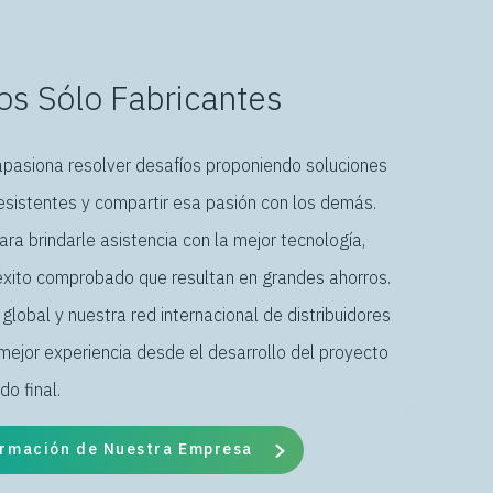
s Sólo Fabricantes
apasiona resolver desafíos proponiendo soluciones
esistentes y compartir esa pasión con los demás.
ra brindarle asistencia con la mejor tecnología,
éxito comprobado que resultan en grandes ahorros.
global y nuestra red internacional de distribuidores
mejor experiencia desde el desarrollo del proyecto
do final.
ormación de Nuestra Empresa