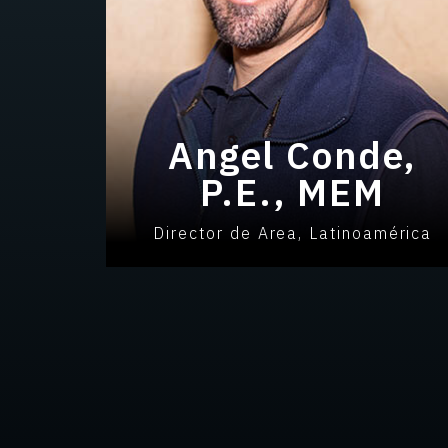
Angel Conde,
P.E., MEM
Director de Area, Latinoamérica