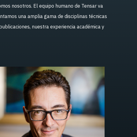
 somos nosotros. El equipo humano de Tensar va
ntamos una amplia gama de disciplinas técnicas
s publicaciones, nuestra experiencia académica y