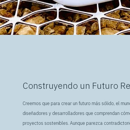
Construyendo un Futuro Re
Creemos que para crear un futuro más sólido, el mun
diseñadores y desarrolladores que comprendan cómo
proyectos sostenibles. Aunque parezca contradictori