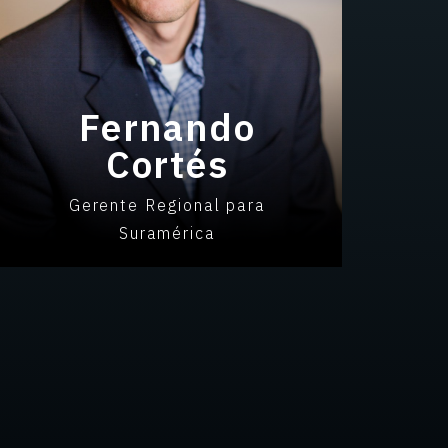
Fernando
Cortés
Gerente Regional para
Suramérica