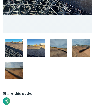
Share this page: