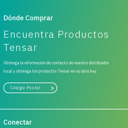
Dónde Comprar
Encuentra Productos
Tensar
Obtenga la información de contacto de nuestro distribuidor
local y obtenga los productos Tensar en su obra hoy.
Ciudad, estado o código postal
Buscar
Conectar