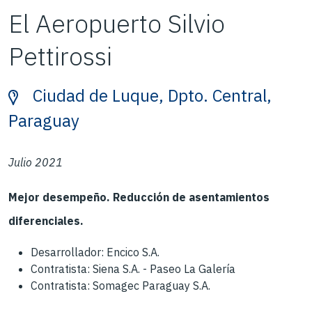
El Aeropuerto Silvio
Pettirossi
Ciudad de Luque, Dpto. Central,
Paraguay
Julio 2021
Mejor desempeño. Reducción de asentamientos
diferenciales.
Desarrollador: Encico S.A.
Contratista: Siena S.A. - Paseo La Galería
Contratista: Somagec Paraguay S.A.