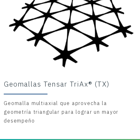
Geomallas Tensar TriAx® (TX)
Geomalla multiaxial que aprovecha la
geometría triangular para lograr un mayor
desempeño