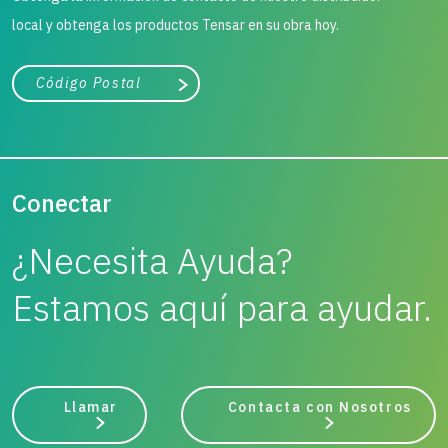
local y obtenga los productos Tensar en su obra hoy.
Ciudad, estado o código postal
Buscar
Conectar
¿Necesita Ayuda?
Estamos aquí para ayudar.
Llamar
Contacta con Nosotros