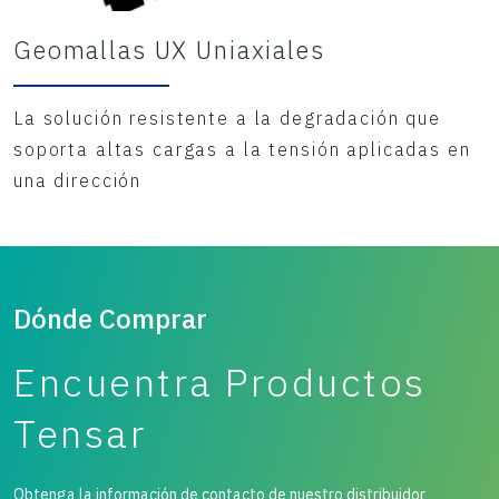
Geomallas UX Uniaxiales
La solución resistente a la degradación que
soporta altas cargas a la tensión aplicadas en
una dirección
Dónde Comprar
Encuentra Productos
Tensar
Obtenga la información de contacto de nuestro distribuidor