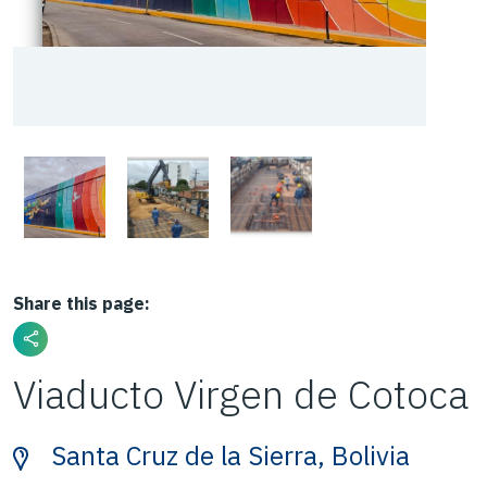
Share this page:
Viaducto Virgen de Cotoca
Santa Cruz de la Sierra, Bolivia