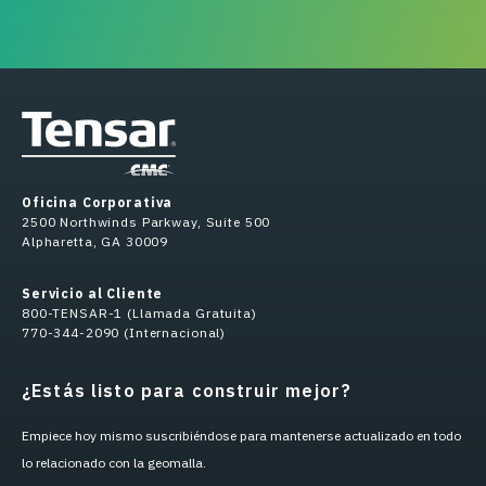
Oficina Corporativa
2500 Northwinds Parkway, Suite 500
Alpharetta, GA 30009
Servicio al Cliente
800-TENSAR-1 (Llamada Gratuita)
770-344-2090 (Internacional)
¿Estás listo para construir mejor?
Empiece hoy mismo suscribiéndose para mantenerse actualizado en todo
lo relacionado con la geomalla.