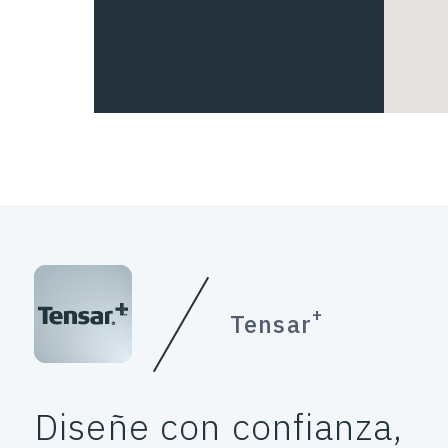
+
Tensar
Diseñe con confianza,