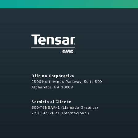
Oficina Corporativa
2500 Northwinds Parkway, Suite 500
Alpharetta, GA 30009
Servicio al Cliente
800-TENSAR-1 (Llamada Gratuita)
770-344-2090 (Internacional)