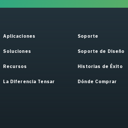
Aplicaciones
Soporte
Soluciones
Soporte de Diseño
Recursos
Historias de Éxito
La Diferencia Tensar
Dónde Comprar