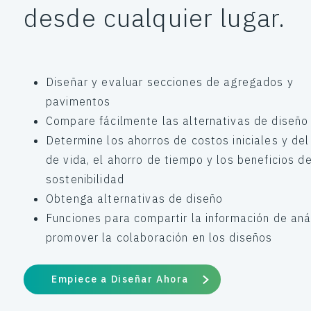
desde cualquier lugar.
Diseñar y evaluar secciones de agregados y
pavimentos
Compare fácilmente las alternativas de diseño
Determine los ahorros de costos iniciales y del
de vida, el ahorro de tiempo y los beneficios d
sostenibilidad
Obtenga alternativas de diseño
Funciones para compartir la información de anál
promover la colaboración en los diseños
Empiece a Diseñar Ahora