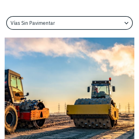
Select an Application Feature