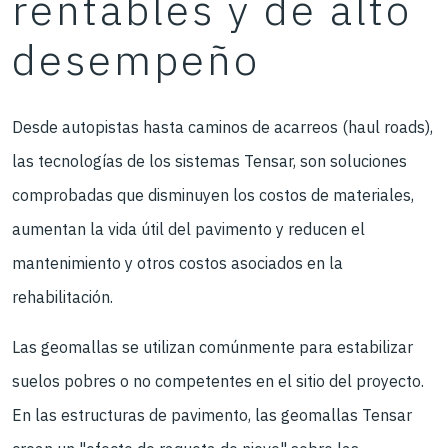
rentables y de alto
desempeño
Desde autopistas hasta caminos de acarreos (haul roads),
las tecnologías de los sistemas Tensar, son soluciones
comprobadas que disminuyen los costos de materiales,
aumentan la vida útil del pavimento y reducen el
mantenimiento y otros costos asociados en la
rehabilitación.
Las geomallas se utilizan comúnmente para estabilizar
suelos pobres o no competentes en el sitio del proyecto.
En las estructuras de pavimento, las geomallas Tensar