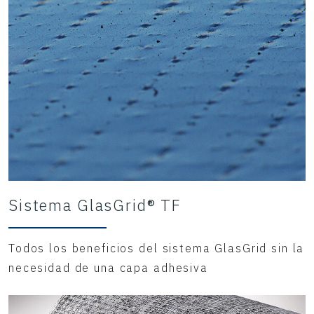
Sistema GlasGrid® TF
Todos los beneficios del sistema GlasGrid sin la
necesidad de una capa adhesiva