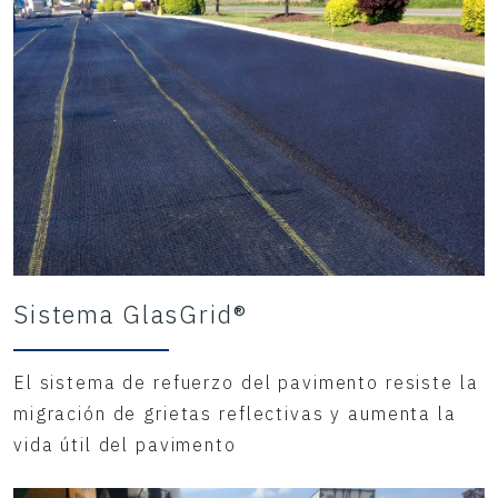
Sistema GlasGrid®
El sistema de refuerzo del pavimento resiste la
migración de grietas reflectivas y aumenta la
vida útil del pavimento