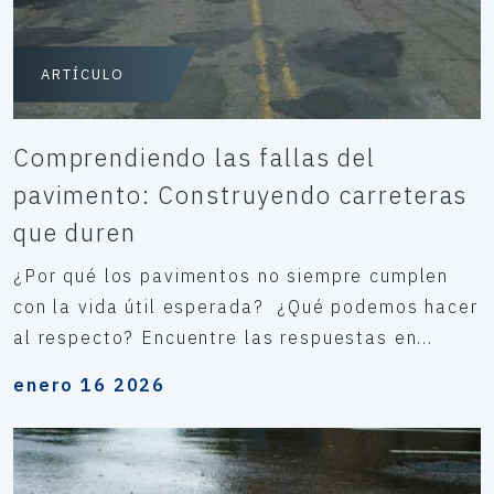
ARTÍCULO
Comprendiendo las fallas del
pavimento: Construyendo carreteras
que duren
¿Por qué los pavimentos no siempre cumplen
con la vida útil esperada? ¿Qué podemos hacer
al respecto? Encuentre las respuestas en...
enero 16 2026