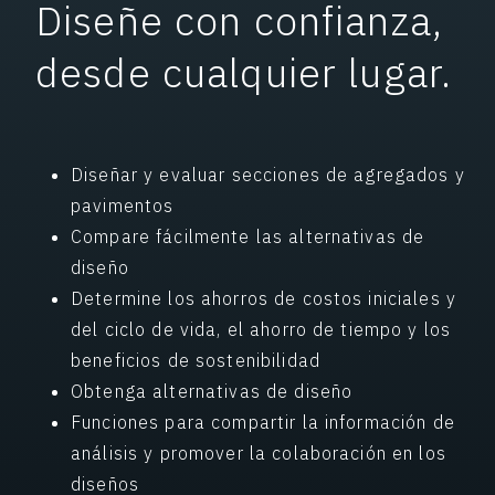
Diseñe con confianza,
desde cualquier lugar.
Diseñar y evaluar secciones de agregados y
pavimentos
Compare fácilmente las alternativas de
diseño
Determine los ahorros de costos iniciales y
del ciclo de vida, el ahorro de tiempo y los
beneficios de sostenibilidad
Obtenga alternativas de diseño
Funciones para compartir la información de
análisis y promover la colaboración en los
diseños