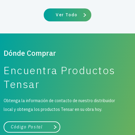
Ver Todo
Dónde Comprar
Encuentra Productos
Tensar
Obtenga la información de contacto de nuestro distribuidor
local y obtenga los productos Tensar en su obra hoy.
Ciudad, estado o código postal
Buscar