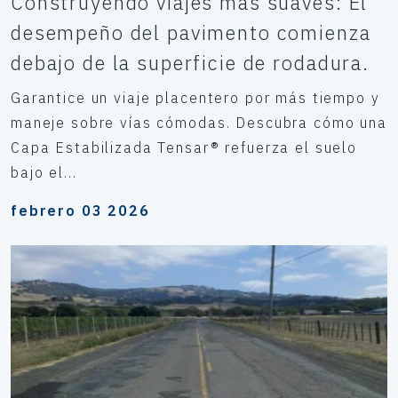
Construyendo viajes más suaves: El
desempeño del pavimento comienza
debajo de la superficie de rodadura.
Garantice un viaje placentero por más tiempo y
maneje sobre vías cómodas. Descubra cómo una
Capa Estabilizada Tensar® refuerza el suelo
bajo el...
febrero 03 2026