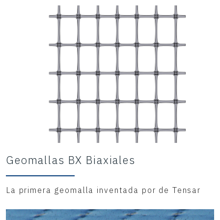
Geomallas BX Biaxiales
La primera geomalla inventada por de Tensar