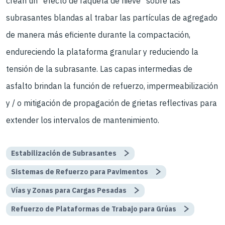
crean un "efecto de raqueta de nieve" sobre las
subrasantes blandas al trabar las partículas de agregado
de manera más eficiente durante la compactación,
endureciendo la plataforma granular y reduciendo la
tensión de la subrasante. Las capas intermedias de
asfalto brindan la función de refuerzo, impermeabilización
y / o mitigación de propagación de grietas reflectivas para
extender los intervalos de mantenimiento.
Estabilización de Subrasantes
Sistemas de Refuerzo para Pavimentos
Vías y Zonas para Cargas Pesadas
Refuerzo de Plataformas de Trabajo para Grúas