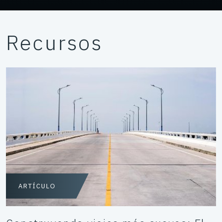
Recursos
ARTÍCULO