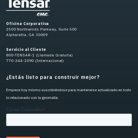
Oficina Corporativa
2500 Northwinds Parkway, Suite 500
Alpharetta, GA 30009
Servicio al Cliente
800-TENSAR-1 (Llamada Gratuita)
770-344-2090 (Internacional)
¿Estás listo para construir mejor?
Empiece hoy mismo suscribiéndose para mantenerse actualizado en todo
lo relacionado con la geomalla.