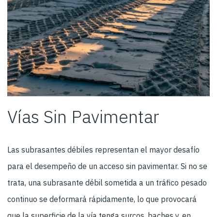
Vías Sin Pavimentar
Las subrasantes débiles representan el mayor desafío
para el desempeño de un acceso sin pavimentar. Si no se
trata, una subrasante débil sometida a un tráfico pesado
continuo se deformará rápidamente, lo que provocará
que la superficie de la vía tenga surcos, baches y, en