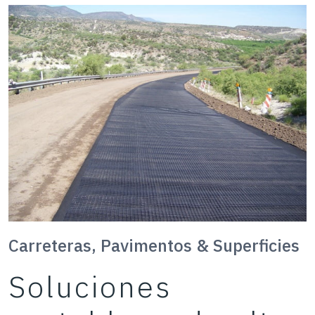
Carreteras, Pavimentos & Superficies
Soluciones