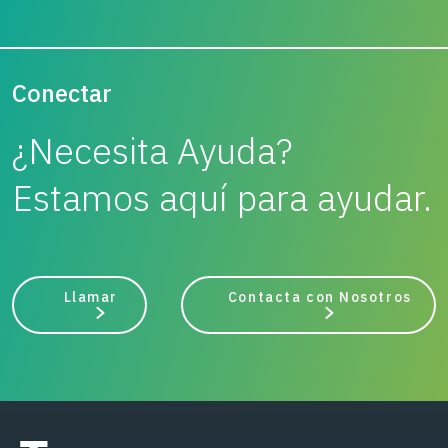
Conectar
¿Necesita Ayuda?
Estamos aquí para ayudar.
Llamar
Contacta con Nosotros