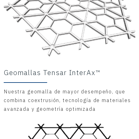
Geomallas Tensar InterAx™
Nuestra geomalla de mayor desempeño, que
combina coextrusión, tecnología de materiales
avanzada y geometría optimizada