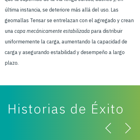
última instancia, se deteriore más allá del uso. Las
geomallas Tensar se entrelazan con el agregado y crean
una
capa mecánicamente estabilizada
para distribuir
uniformemente la carga, aumentando la capacidad de
carga y asegurando estabilidad y desempeño a largo
plazo.
Historias de Éxito