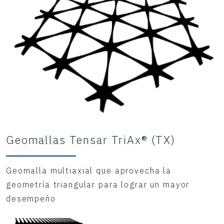
Geomallas Tensar TriAx® (TX)
Geomalla multiaxial que aprovecha la
geometría triangular para lograr un mayor
desempeño