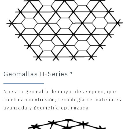
Geomallas H-Series™
Nuestra geomalla de mayor desempeño, que
combina coextrusión, tecnología de materiales
avanzada y geometría optimizada