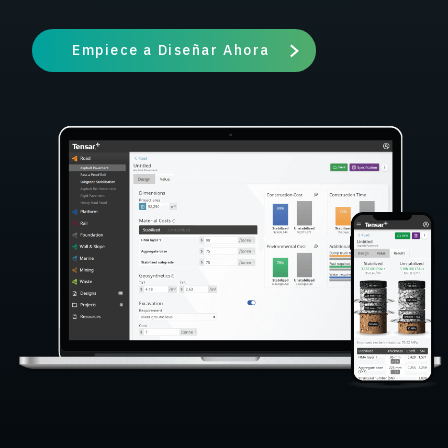
Empiece a Diseñar Ahora