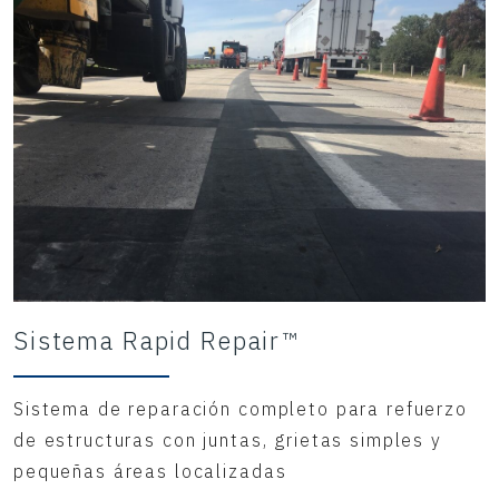
Sistema Rapid Repair™
Sistema de reparación completo para refuerzo
de estructuras con juntas, grietas simples y
pequeñas áreas localizadas