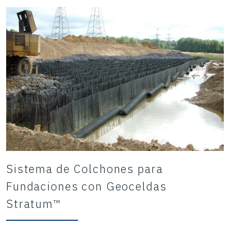
Sistema de Colchones para
Fundaciones con Geoceldas
Stratum™