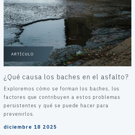
ARTÍCULO
¿Qué causa los baches en el asfalto?
Exploremos cómo se forman los baches, los
factores que contribuyen a estos problemas
persistentes y qué se puede hacer para
prevenirlos.
diciembre 18 2025