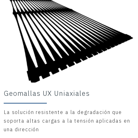
Geomallas UX Uniaxiales
La solución resistente a la degradación que
soporta altas cargas a la tensión aplicadas en
una dirección