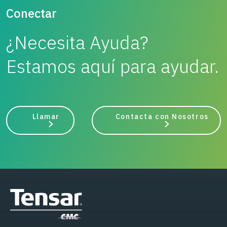
Conectar
¿Necesita Ayuda?
Estamos aquí para ayudar.
Llamar
Contacta con Nosotros