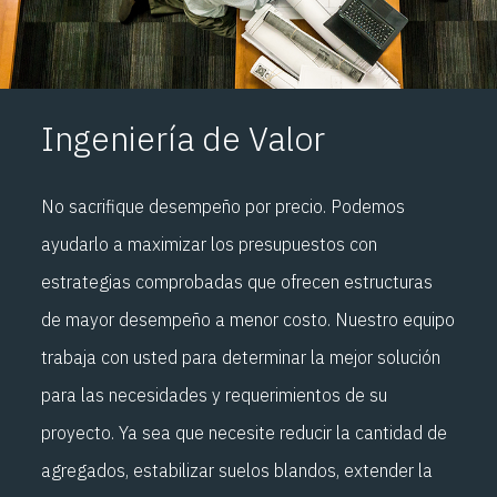
Ingeniería de Valor
No sacrifique desempeño por precio. Podemos
ayudarlo a maximizar los presupuestos con
estrategias comprobadas que ofrecen estructuras
de mayor desempeño a menor costo. Nuestro equipo
trabaja con usted para determinar la mejor solución
para las necesidades y requerimientos de su
proyecto. Ya sea que necesite reducir la cantidad de
agregados, estabilizar suelos blandos, extender la