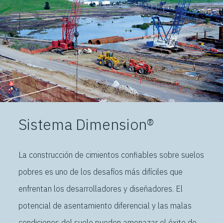
Sistema Dimension®
La construcción de cimientos confiables sobre suelos
pobres es uno de los desafíos más difíciles que
enfrentan los desarrolladores y diseñadores. El
potencial de asentamiento diferencial y las malas
condiciones del suelo pueden amenazar el éxito de