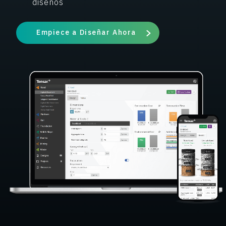
diseños
Empiece a Diseñar Ahora