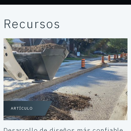
Recursos
ARTÍCULO
Desarrollo de diseños más confiable