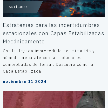
ARTÍCULO
Estrategias para las incertidumbres
estacionales con Capas Estabilizadas
Mecánicamente
Con la llegada imprecedible del clima frío y
húmedo prepárate con las soluciones
comprobadas de Tensar. Descubre cómo la
Capa Estabilizada...
noviembre 11 2024