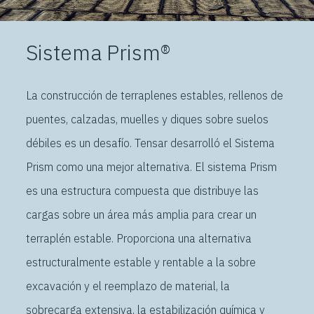
Sistema Prism®
La construcción de terraplenes estables, rellenos de
puentes, calzadas, muelles y diques sobre suelos
débiles es un desafío. Tensar desarrolló el Sistema
Prism como una mejor alternativa. El sistema Prism
es una estructura compuesta que distribuye las
cargas sobre un área más amplia para crear un
terraplén estable. Proporciona una alternativa
estructuralmente estable y rentable a la sobre
excavación y el reemplazo de material, la
sobrecarga extensiva, la estabilización química y