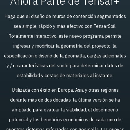
Ahora Parte de Tensar+
Haga que el diseño de muros de contención segmentados
sea simple, rápido y más efectivo con TensarSoil.
Totalmente interactivo, este nuevo programa permite
ingresar y modificar la geometría del proyecto, la
especificación o diseño de la geomalla, cargas adicionales
y / o características del suelo para determinar datos de
estabilidad y costos de materiales al instante.
Utilizada con éxito en Europa, Asia y otras regiones
durante más de dos décadas, la última versión se ha
ampliado para evaluar la viabilidad, el desempeño
potencial y los beneficios económicos de cada uno de
nuestros sistemas reforzados con geomalla. Las nuevas