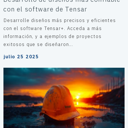
con el software de Tensar
Desarrolle diseños más precisos y eficientes
con el software Tensar+. Acceda a más
información, y a ejemplos de proyectos
exitosos que se diseñaron...
julio 25 2025