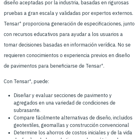
diseño aceptadas por la industria, basadas en rigurosas
pruebas a gran escala y validadas por expertos externos.
+
Tensar
proporciona generación de especificaciones, junto
con recursos educativos para ayudar a los usuarios a
tomar decisiones basadas en información verídica. No se
requieren conocimientos o experiencia previos en diseño
+
de pavimentos para beneficiarse de Tensar
.
+
Con Tensar
, puede:
Diseñar y evaluar secciones de pavimento y
agregados en una variedad de condiciones de
subrasante.
Compare fácilmente alternativas de diseño, incluidos
geotextiles, geomallas y construcción convencional
Determine los ahorros de costos iniciales y de la vida