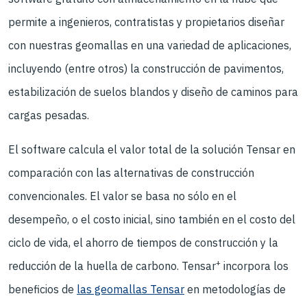
permite a ingenieros, contratistas y propietarios diseñar
con nuestras geomallas en una variedad de aplicaciones,
incluyendo (entre otros) la construcción de pavimentos,
estabilización de suelos blandos y diseño de caminos para
cargas pesadas.
El software calcula el valor total de la solución Tensar en
comparación con las alternativas de construcción
convencionales. El valor se basa no sólo en el
desempeño, o el costo inicial, sino también en el costo del
ciclo de vida, el ahorro de tiempos de construcción y la
+
reducción de la huella de carbono. Tensar
incorpora los
beneficios de
las geomallas Tensar
en metodologías de