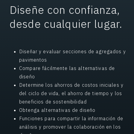
Diseñe con confianza,
desde cualquier lugar.
Diseñar y evaluar secciones de agregados y
pavimentos
Compare fácilmente las alternativas de
diseño
Determine los ahorros de costos iniciales y
del ciclo de vida, el ahorro de tiempo y los
beneficios de sostenibilidad
Obtenga alternativas de diseño
Funciones para compartir la información de
análisis y promover la colaboración en los