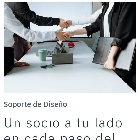
Soporte de Diseño
Un socio a tu lado
en cada paso del