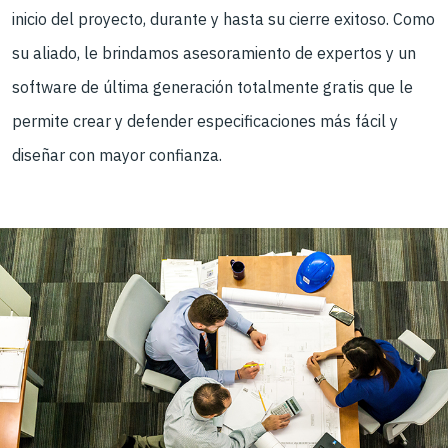
inicio del proyecto, durante y hasta su cierre exitoso. Como
su aliado, le brindamos asesoramiento de expertos y un
software de última generación totalmente gratis que le
permite crear y defender especificaciones más fácil y
diseñar con mayor confianza.