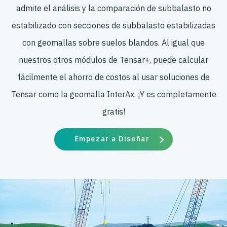
admite el análisis y la comparación de subbalasto no
estabilizado con secciones de subbalasto estabilizadas
con geomallas sobre suelos blandos. Al igual que
nuestros otros módulos de Tensar+, puede calcular
fácilmente el ahorro de costos al usar soluciones de
Tensar como la geomalla InterAx. ¡Y es completamente
gratis!
Empezar a Diseñar