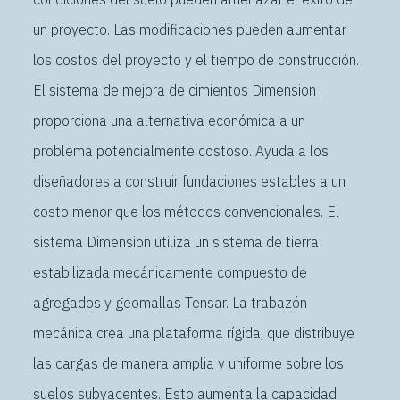
un proyecto. Las modificaciones pueden aumentar
los costos del proyecto y el tiempo de construcción.
El sistema de mejora de cimientos Dimension
proporciona una alternativa económica a un
problema potencialmente costoso. Ayuda a los
diseñadores a construir fundaciones estables a un
costo menor que los métodos convencionales. El
sistema Dimension utiliza un sistema de tierra
estabilizada mecánicamente compuesto de
agregados y geomallas Tensar. La trabazón
mecánica crea una plataforma rígida, que distribuye
las cargas de manera amplia y uniforme sobre los
suelos subyacentes. Esto aumenta la capacidad