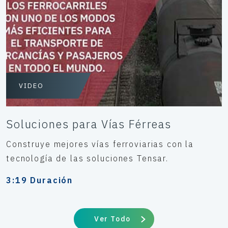
VIDEO
Soluciones para Vías Férreas
Construye mejores vías ferroviarias con la
tecnología de las soluciones Tensar.
3:19 Duración
Ver Todo