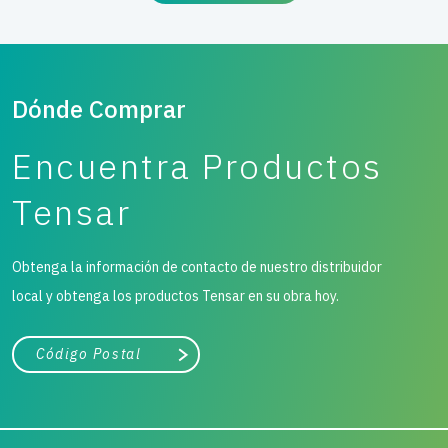
Dónde Comprar
Encuentra Productos
Tensar
Obtenga la información de contacto de nuestro distribuidor
local y obtenga los productos Tensar en su obra hoy.
Ciudad, estado o código postal
Buscar