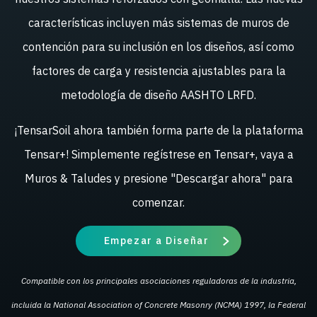
características incluyen más sistemas de muros de
contención para su inclusión en los diseños, así como
factores de carga y resistencia ajustables para la
metodología de diseño AASHTO LRFD.
¡TensarSoil ahora también forma parte de la plataforma
Tensar+! Simplemente regístrese en Tensar+, vaya a
Muros & Taludes y presione "Descargar ahora" para
comenzar.
Empezar a Diseñar
Compatible con los principales asociaciones reguladoras de la industria,
incluida la National Association of Concrete Masonry (NCMA) 1997, la Federal