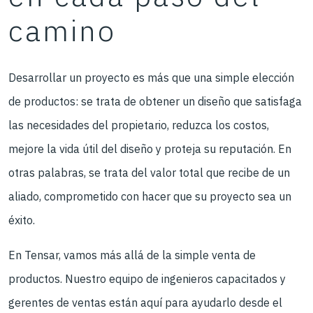
camino
Desarrollar un proyecto es más que una simple elección
de productos: se trata de obtener un diseño que satisfaga
las necesidades del propietario, reduzca los costos,
mejore la vida útil del diseño y proteja su reputación. En
otras palabras, se trata del valor total que recibe de un
aliado, comprometido con hacer que su proyecto sea un
éxito.
En Tensar, vamos más allá de la simple venta de
productos. Nuestro equipo de ingenieros capacitados y
gerentes de ventas están aquí para ayudarlo desde el