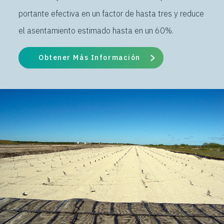
portante efectiva en un factor de hasta tres y reduce
el asentamiento estimado hasta en un 60%.
Obtener Más Información