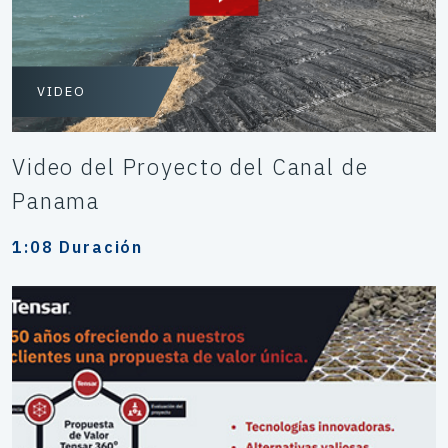
VIDEO
Video del Proyecto del Canal de
Panama
1:08 Duración