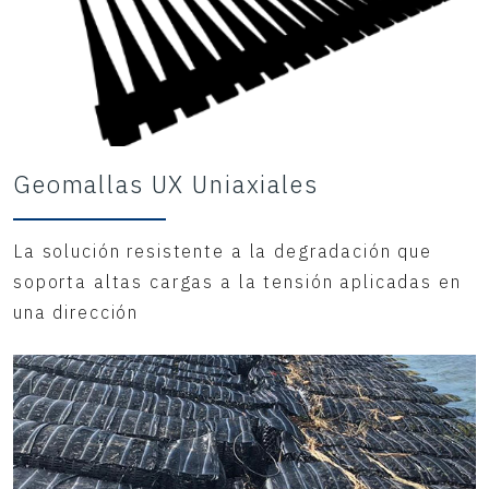
Geomallas UX Uniaxiales
La solución resistente a la degradación que
soporta altas cargas a la tensión aplicadas en
una dirección