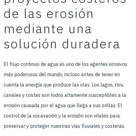
de las erosión
mediante una
solución duradera
El flujo continuo de agua es uno de los agentes erosivos
más poderosos del mundo, incluso antes de tener en
cuenta la energía que produce las olas. Los lagos, ríos,
canales y costas son todos altamente susceptibles a la
erosión causada por el agua que llega a sus orillas. El
control de la socavación y la erosión son vitales para
preservar y proteger nuestras vías fluviales y costeras.