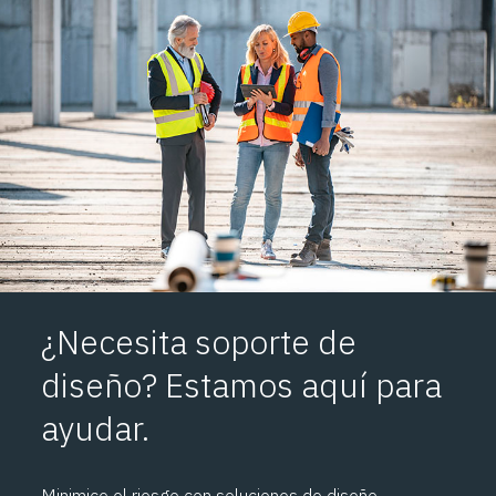
¿Necesita soporte de
diseño? Estamos aquí para
ayudar.