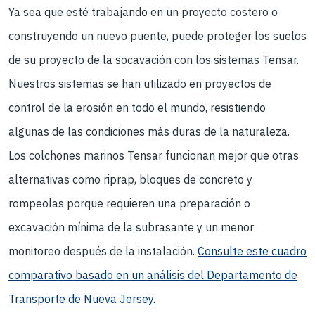
Ya sea que esté trabajando en un proyecto costero o
construyendo un nuevo puente, puede proteger los suelos
de su proyecto de la socavación con los sistemas Tensar.
Nuestros sistemas se han utilizado en proyectos de
control de la erosión en todo el mundo, resistiendo
algunas de las condiciones más duras de la naturaleza.
Los colchones marinos Tensar funcionan mejor que otras
alternativas como riprap, bloques de concreto y
rompeolas porque requieren una preparación o
excavación mínima de la subrasante y un menor
monitoreo después de la instalación.
Consulte este cuadro
comparativo basado en un análisis del Departamento de
Transporte de Nueva Jersey.