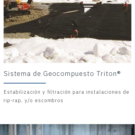
Sistema de Geocompuesto Triton®
Estabilización y filtración para instalaciones de
rip-rap, y/o escombros