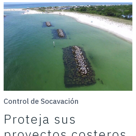
Control de Socavación
Proteja sus
proyectos costeros