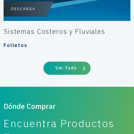
DESCARGA
Sistemas Costeros y Fluviales
Folletos
Ver Todo
Dónde Comprar
Encuentra Productos