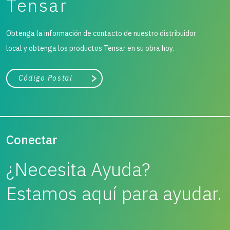
Tensar
Obtenga la información de contacto de nuestro distribuidor
local y obtenga los productos Tensar en su obra hoy.
Ciudad, estado o código postal
Buscar
Conectar
¿Necesita Ayuda?
Estamos aquí para ayudar.