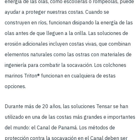
energía de las olas, como escolleras o rompeolas, puede
ayudar a proteger nuestras costas. Cuando se
construyen en ríos, funcionan disipando la energía de las
olas antes de que lleguen a la orilla. Las soluciones de
erosión adicionales incluyen costas vivas, que combinan
elementos naturales como las ostras con materiales de
ingeniería para combatir la socavación. Los colchones
marinos Triton® funcionan en cualquiera de estas
opciones.
Durante más de 20 años, las soluciones Tensar se han
utilizado en una de las costas más grandes e importantes
del mundo: el Canal de Panamá. Los métodos de
protección contra la socavación en el Canal deben ser