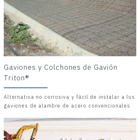
Gaviones y Colchones de Gavión
Triton®
Alternativa no corrosiva y fácil de instalar a los
gaviones de alambre de acero convencionales