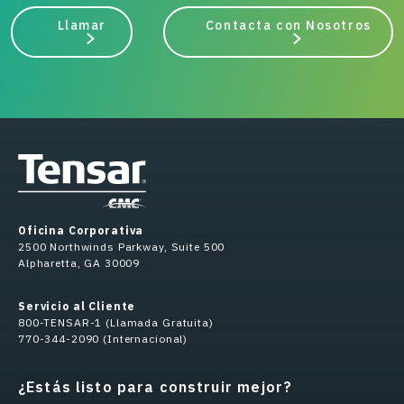
Llamar
Contacta con Nosotros
Oficina Corporativa
2500 Northwinds Parkway, Suite 500
Alpharetta, GA 30009
Servicio al Cliente
800-TENSAR-1 (Llamada Gratuita)
770-344-2090 (Internacional)
¿Estás listo para construir mejor?