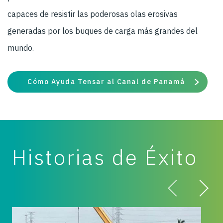
capaces de resistir las poderosas olas erosivas
generadas por los buques de carga más grandes del
mundo.
Cómo Ayuda Tensar al Canal de Panamá
Historias de Éxito