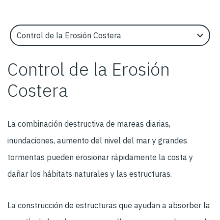
Select an Application Feature
Control de la Erosión
Costera
La combinación destructiva de mareas diarias,
inundaciones, aumento del nivel del mar y grandes
tormentas pueden erosionar rápidamente la costa y
dañar los hábitats naturales y las estructuras.
La construcción de estructuras que ayudan a absorber la