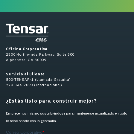
Oficina Corporativa
2500 Northwinds Parkway, Suite 500
Alpharetta, GA 30009
Servicio al Cliente
800-TENSAR-1 (Llamada Gratuita)
770-344-2090 (Internacional)
¿Estás listo para construir mejor?
Empiece hoy mismo suscribiéndose para mantenerse actualizado en todo
lo relacionado con la geomalla.