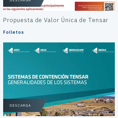
DESCARGA
Propuesta de Valor Única de Tensar
Folletos
DESCARGA