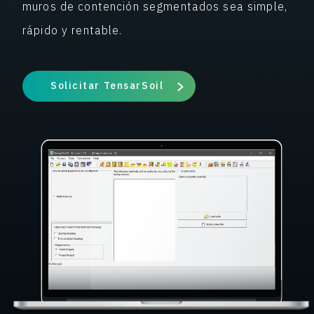
muros de contención segmentados sea simple,
rápido y rentable.
Solicitar TensarSoil