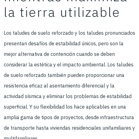
la tierra utilizable
Los taludes de suelo reforzado y los taludes pronunciados
presentan desafíos de estabilidad únicos, pero son la
mejor alternativa de contención cuando se deben
considerar la estética y el impacto ambiental. Los taludes
de suelo reforzado también pueden proporcionar una
resistencia eficaz al asentamiento diferencial y la
actividad sísmica y eliminar los problemas de estabilidad
superficial. Y su flexibilidad los hace aplicables en una
amplia gama de tipos de proyectos, desde infraestructura
de transporte hasta viviendas residenciales unifamiliares y
multifamiliares.