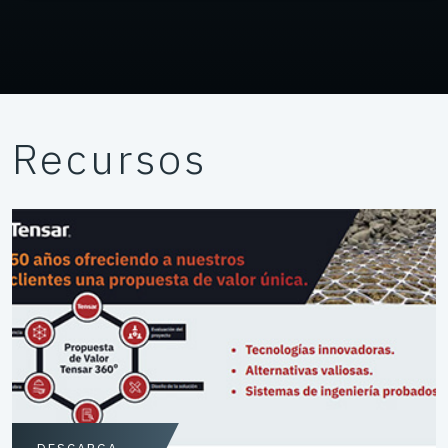
Recursos