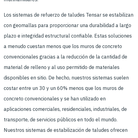
Los sistemas de refuerzo de taludes Tensar se estabilizan
con geomallas para proporcionar una durabilidad a largo
plazo e integridad estructural confiable. Estas soluciones
a menudo cuestan menos que los muros de concreto
convencionales gracias a la reducción de la cantidad de
material de relleno y al uso permitido de materiales
disponibles en sitio. De hecho, nuestros sistemas suelen
costar entre un 30 y un 60% menos que los muros de
concreto convencionales y se han utilizado en
aplicaciones comerciales, residenciales, industriales, de
transporte, de servicios públicos en todo el mundo.
Nuestros sistemas de estabilización de taludes ofrecen