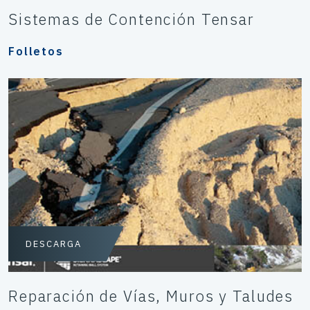
Sistemas de Contención Tensar
Folletos
DESCARGA
Reparación de Vías, Muros y Taludes