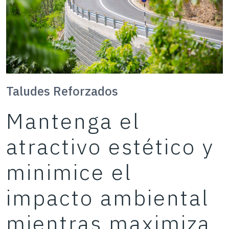
Taludes Reforzados
Mantenga el
atractivo estético y
minimice el
impacto ambiental
mientras maximiza