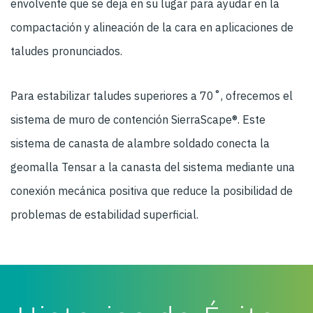
envolvente que se deja en su lugar para ayudar en la
compactación y alineación de la cara en aplicaciones de
taludes pronunciados.
Para estabilizar taludes superiores a 70˚, ofrecemos el
sistema de muro de contención SierraScape®. Este
sistema de canasta de alambre soldado conecta la
geomalla Tensar a la canasta del sistema mediante una
conexión mecánica positiva que reduce la posibilidad de
problemas de estabilidad superficial.