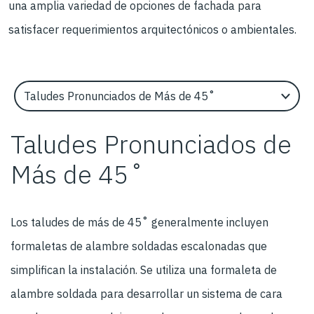
una amplia variedad de opciones de fachada para
satisfacer requerimientos arquitectónicos o ambientales.
Select an Application Feature
Taludes Pronunciados de
Más de 45˚
Los taludes de más de 45˚ generalmente incluyen
formaletas de alambre soldadas escalonadas que
simplifican la instalación. Se utiliza una formaleta de
alambre soldada para desarrollar un sistema de cara