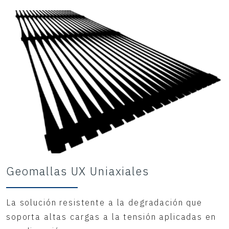
Geomallas UX Uniaxiales
La solución resistente a la degradación que
soporta altas cargas a la tensión aplicadas en