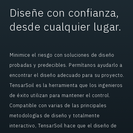
Diseñe con confianza,
desde cualquier lugar.
Minimice el riesgo con soluciones de diseño
probadas y predecibles. Permítanos ayudarlo a
encontrar el diseño adecuado para su proyecto.
TensarSoil es la herramienta que los ingenieros
de éxito utilizan para mantener el control.
Compatible con varias de las principales
metodologías de diseño y totalmente
interactivo, TensarSoil hace que el diseño de