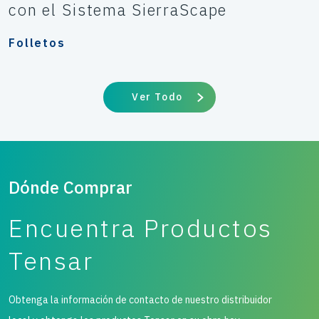
con el Sistema SierraScape
Folletos
Ver Todo
Dónde Comprar
Encuentra Productos
Tensar
Obtenga la información de contacto de nuestro distribuidor