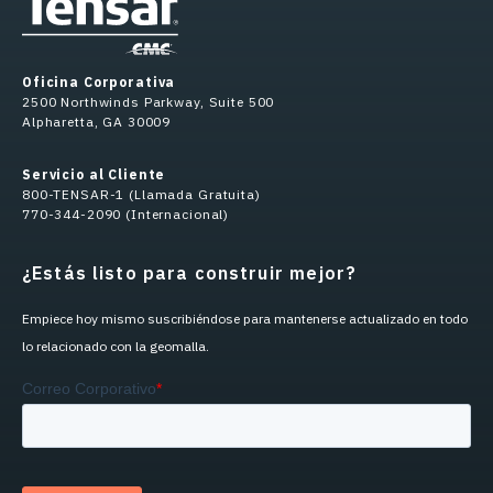
Oficina Corporativa
2500 Northwinds Parkway, Suite 500
Alpharetta, GA 30009
Servicio al Cliente
800-TENSAR-1 (Llamada Gratuita)
770-344-2090 (Internacional)
¿Estás listo para construir mejor?
Empiece hoy mismo suscribiéndose para mantenerse actualizado en todo
lo relacionado con la geomalla.