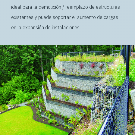
ideal para la demolición / reemplazo de estructuras
existentes y puede soportar el aumento de cargas
en la expansión de instalaciones.