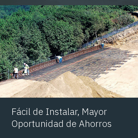
Fácil de Instalar, Mayor
Oportunidad de Ahorros