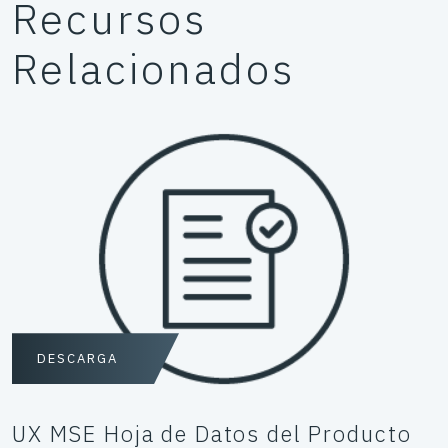
Recursos
Relacionados
DESCARGA
UX MSE Hoja de Datos del Producto