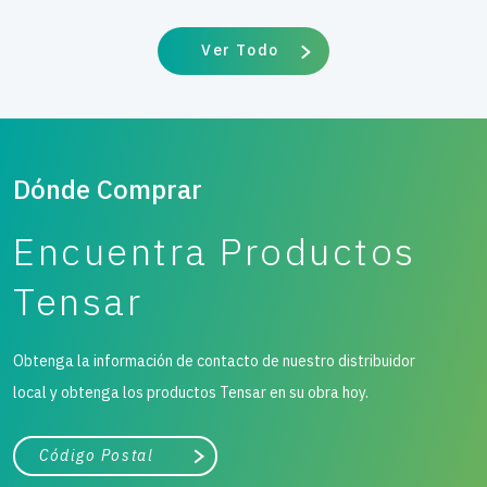
Ver Todo
Dónde Comprar
Encuentra Productos
Tensar
Obtenga la información de contacto de nuestro distribuidor
local y obtenga los productos Tensar en su obra hoy.
Ciudad, estado o código postal
Buscar