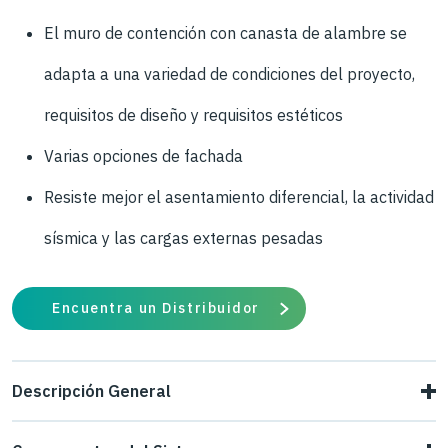
El muro de contención con canasta de alambre se
adapta a una variedad de condiciones del proyecto,
requisitos de diseño y requisitos estéticos
Varias opciones de fachada
Resiste mejor el asentamiento diferencial, la actividad
sísmica y las cargas externas pesadas
Encuentra un Distribuidor
Descripción General
El sistema de muros de contención Tensar SierraScape®