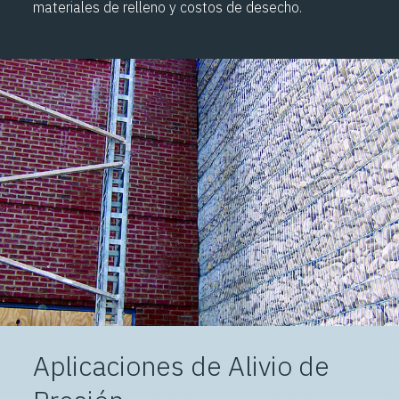
materiales de relleno y costos de desecho.
Aplicaciones de Alivio de