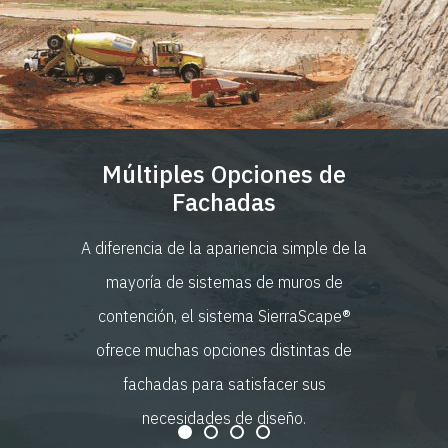
Múltiples Opciones de
Fachadas
A diferencia de la apariencia simple de la
mayoría de sistemas de muros de
contención, el sistema SierraScape®
ofrece muchas opciones distintas de
fachadas para satisfacer sus
necesidades de diseño.