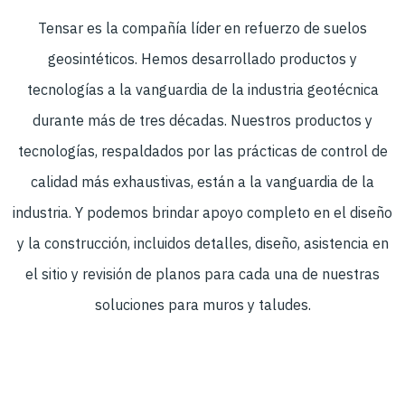
Tensar es la compañía líder en refuerzo de suelos
geosintéticos. Hemos desarrollado productos y
tecnologías a la vanguardia de la industria geotécnica
durante más de tres décadas. Nuestros productos y
tecnologías, respaldados por las prácticas de control de
calidad más exhaustivas, están a la vanguardia de la
industria. Y podemos brindar apoyo completo en el diseño
y la construcción, incluidos detalles, diseño, asistencia en
el sitio y revisión de planos para cada una de nuestras
soluciones para muros y taludes.