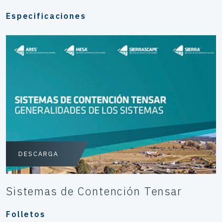
Especificaciones
DESCARGA
Sistemas de Contención Tensar
Folletos