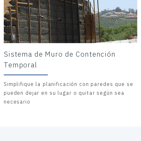
Sistema de Muro de Contención
Temporal
Simplifique la planificación con paredes que se
pueden dejar en su lugar o quitar según sea
necesario