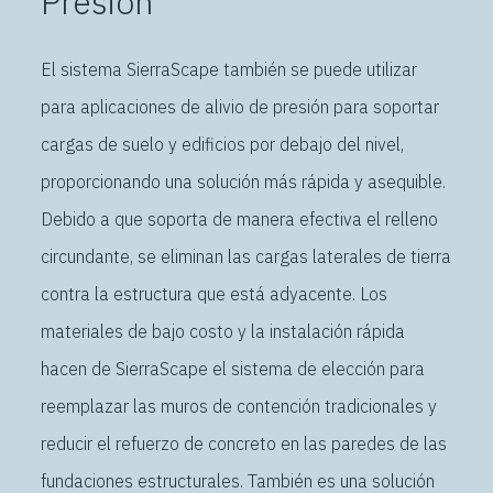
Presión
El sistema SierraScape también se puede utilizar
para aplicaciones de alivio de presión para soportar
cargas de suelo y edificios por debajo del nivel,
proporcionando una solución más rápida y asequible.
Debido a que soporta de manera efectiva el relleno
circundante, se eliminan las cargas laterales de tierra
contra la estructura que está adyacente. Los
materiales de bajo costo y la instalación rápida
hacen de SierraScape el sistema de elección para
reemplazar las muros de contención tradicionales y
reducir el refuerzo de concreto en las paredes de las
fundaciones estructurales. También es una solución