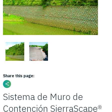
Share this page:
Sistema de Muro de
Contención SierraScape®