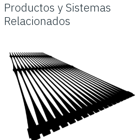
Productos y Sistemas
Relacionados