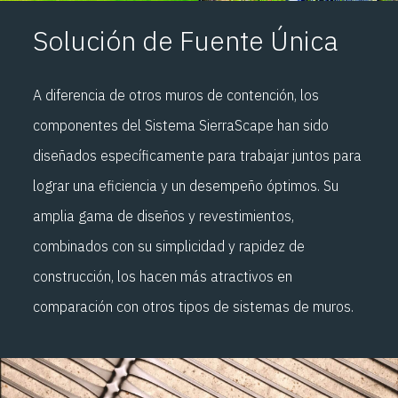
Solución de Fuente Única
A diferencia de otros muros de contención, los
componentes del Sistema SierraScape han sido
diseñados específicamente para trabajar juntos para
lograr una eficiencia y un desempeño óptimos. Su
amplia gama de diseños y revestimientos,
combinados con su simplicidad y rapidez de
construcción, los hacen más atractivos en
comparación con otros tipos de sistemas de muros.