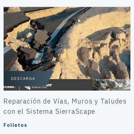
DESCARGA
Reparación de Vías, Muros y Taludes
con el Sistema SierraScape
Folletos