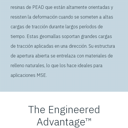
resinas de PEAD que están altamente orientadas y
resisten la deformación cuando se someten a altas
cargas de tracción durante largos períodos de
tiempo. Estas geomallas soportan grandes cargas
de tracción aplicadas en una dirección. Su estructura
de apertura abierta se entrelaza con materiales de
relleno naturales, lo que los hace ideales para
aplicaciones MSE.
The Engineered
Advantage™