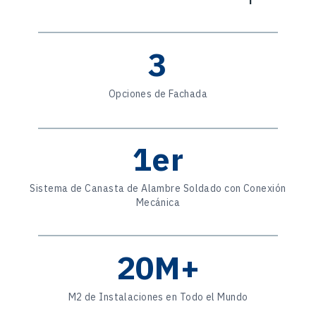
3
Opciones de Fachada
1er
Sistema de Canasta de Alambre Soldado con Conexión
Mecánica
20M+
M2 de Instalaciones en Todo el Mundo