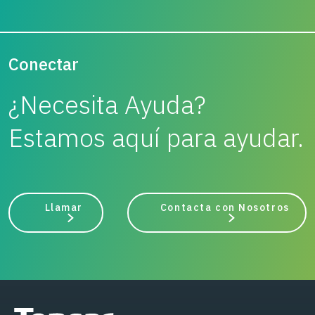
Conectar
¿Necesita Ayuda?
Estamos aquí para ayudar.
Llamar
Contacta con Nosotros