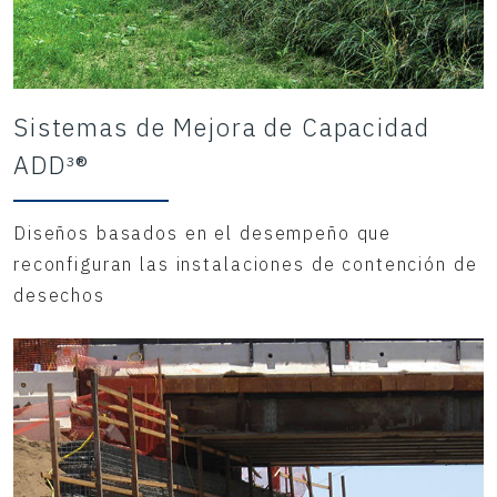
Sistemas de Mejora de Capacidad
ADD³®
Diseños basados en el desempeño que
reconfiguran las instalaciones de contención de
desechos