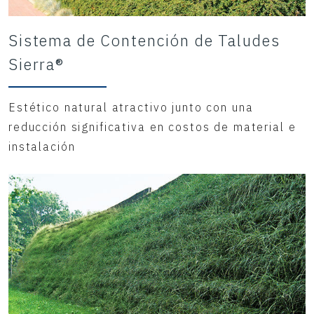
Sistema de Contención de Taludes
Sierra®
Estético natural atractivo junto con una
reducción significativa en costos de material e
instalación