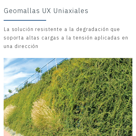
Geomallas UX Uniaxiales
La solución resistente a la degradación que
soporta altas cargas a la tensión aplicadas en
una dirección