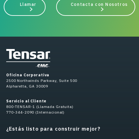
Llamar
Contacta con Nosotros
Oficina Corporativa
2500 Northwinds Parkway, Suite 500
Alpharetta, GA 30009
Servicio al Cliente
800-TENSAR-1 (Llamada Gratuita)
770-344-2090 (Internacional)
¿Estás listo para construir mejor?