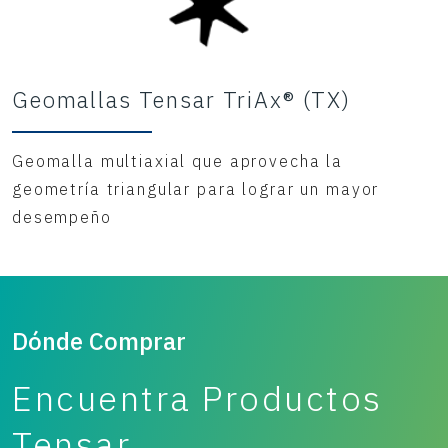
Geomallas Tensar TriAx® (TX)
Geomalla multiaxial que aprovecha la
geometría triangular para lograr un mayor
desempeño
Dónde Comprar
Encuentra Productos
Tensar