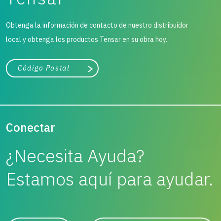
Obtenga la información de contacto de nuestro distribuidor
local y obtenga los productos Tensar en su obra hoy.
Ciudad, estado o código postal
Buscar
Conectar
¿Necesita Ayuda?
Estamos aquí para ayudar.