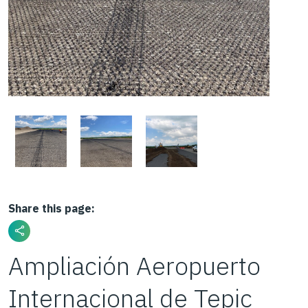
Share this page:
Ampliación Aeropuerto
Internacional de Tepic