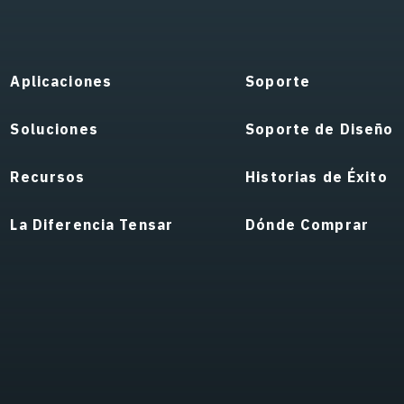
Aplicaciones
Soporte
Soluciones
Soporte de Diseño
Recursos
Historias de Éxito
La Diferencia Tensar
Dónde Comprar