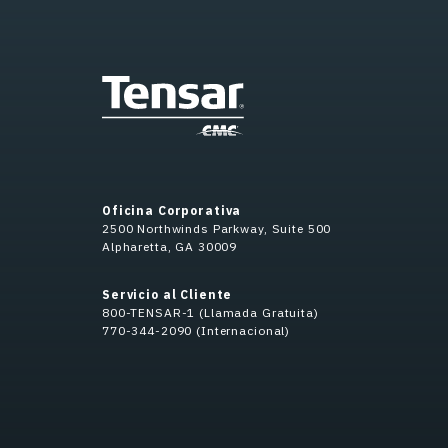
Oficina Corporativa
2500 Northwinds Parkway, Suite 500
Alpharetta, GA 30009
Servicio al Cliente
800-TENSAR-1 (Llamada Gratuita)
770-344-2090 (Internacional)