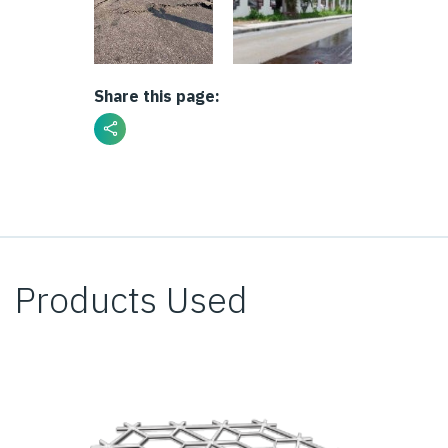
Share this page:
Products Used