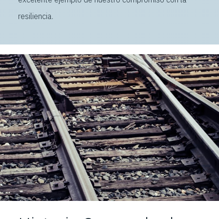
resiliencia.