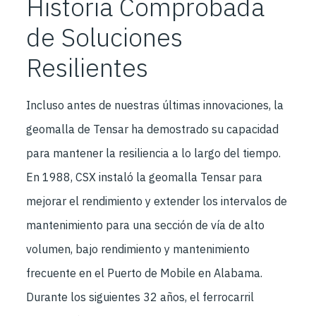
Historia Comprobada
de Soluciones
Resilientes
Incluso antes de nuestras últimas innovaciones, la
geomalla de Tensar ha demostrado su capacidad
para mantener la resiliencia a lo largo del tiempo.
En 1988, CSX instaló la geomalla Tensar para
mejorar el rendimiento y extender los intervalos de
mantenimiento para una sección de vía de alto
volumen, bajo rendimiento y mantenimiento
frecuente en el Puerto de Mobile en Alabama.
Durante los siguientes 32 años, el ferrocarril