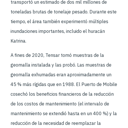
transportó un estimado de dos mil millones de
toneladas brutas de tonelaje pesado. Durante este
tiempo, el área también experimentó múltiples
inundaciones importantes, incluido el huracán
Katrina.
A fines de 2020, Tensar tomó muestras de la
geomalla instalada y las probó. Las muestras de
geomalla exhumadas eran aproximadamente un
45 % más rígidas que en 1988. El Puerto de Mobile
cosechó los beneficios financieros de la reducción
de los costos de mantenimiento (el intervalo de
mantenimiento se extendió hasta en un 400 %) y la
reducción de la necesidad de reemplazar la