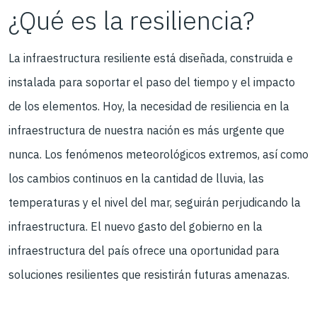
¿Qué es la resiliencia?
La infraestructura resiliente está diseñada, construida e
instalada para soportar el paso del tiempo y el impacto
de los elementos. Hoy, la necesidad de resiliencia en la
infraestructura de nuestra nación es más urgente que
nunca. Los fenómenos meteorológicos extremos, así como
los cambios continuos en la cantidad de lluvia, las
temperaturas y el nivel del mar, seguirán perjudicando la
infraestructura. El nuevo gasto del gobierno en la
infraestructura del país ofrece una oportunidad para
soluciones resilientes que resistirán futuras amenazas.