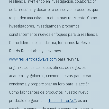
resiliencia, invirtiendo en investigación, colaboración
de la industria y desarrollo de nuevos productos que
respalden una infraestructura más resistente. Como
investigadores, investigamos y probamos
constantemente nuevos enfoques para la resiliencia.
Como líderes de la industria, formamos la Resilient
Roads Roundtable y lanzamos
www.resilientroadways.com
para reunir a
organizaciones con ideas afines, de negocios,
academia y gobierno, uniendo fuerzas para crear
conciencia y proporcionar un foro para la acción.
Como fabricantes de productos, nuestro nuevo
producto de geomalla,
Tensar InterAx™
, es un
excelente ejemplo de nuestro compromiso con la