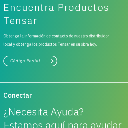
Encuentra Productos
Tensar
Obtenga la información de contacto de nuestro distribuidor
local y obtenga los productos Tensar en su obra hoy.
Ciudad, estado o código postal
Buscar
Conectar
¿Necesita Ayuda?
Estamos aquí para ayudar.