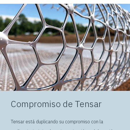
Compromiso de Tensar
Tensar está duplicando su compromiso con la