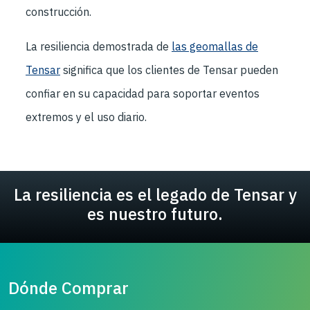
construcción.
La resiliencia demostrada de
las geomallas de
Tensar
significa que los clientes de Tensar pueden
confiar en su capacidad para soportar eventos
extremos y el uso diario.
La resiliencia es el legado de Tensar y
es nuestro futuro.
Dónde Comprar