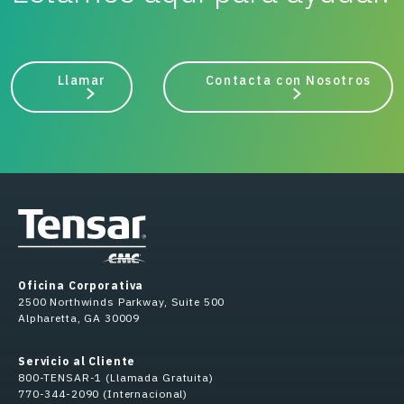
Llamar
Contacta con Nosotros
Oficina Corporativa
2500 Northwinds Parkway, Suite 500
Alpharetta, GA 30009
Servicio al Cliente
800-TENSAR-1 (Llamada Gratuita)
770-344-2090 (Internacional)