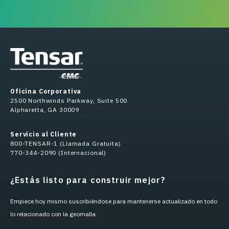
Oficina Corporativa
2500 Northwinds Parkway, Suite 500
Alpharetta, GA 30009
Servicio al Cliente
800-TENSAR-1 (Llamada Gratuita)
770-344-2090 (Internacional)
¿Estás listo para construir mejor?
Empiece hoy mismo suscribiéndose para mantenerse actualizado en todo
lo relacionado con la geomalla.