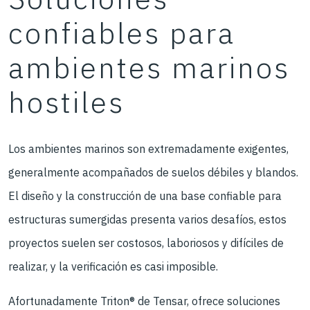
confiables para
ambientes marinos
hostiles
Los ambientes marinos son extremadamente exigentes,
generalmente acompañados de suelos débiles y blandos.
El diseño y la construcción de una base confiable para
estructuras sumergidas presenta varios desafíos, estos
proyectos suelen ser costosos, laboriosos y difíciles de
realizar, y la verificación es casi imposible.
Afortunadamente Triton® de Tensar, ofrece soluciones