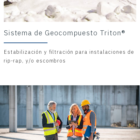
Sistema de Geocompuesto Triton®
Estabilización y filtración para instalaciones de
rip-rap, y/o escombros