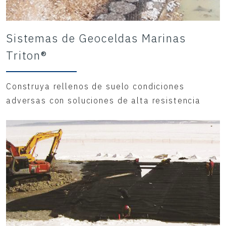
Sistemas de Geoceldas Marinas
Triton®
Construya rellenos de suelo condiciones
adversas con soluciones de alta resistencia