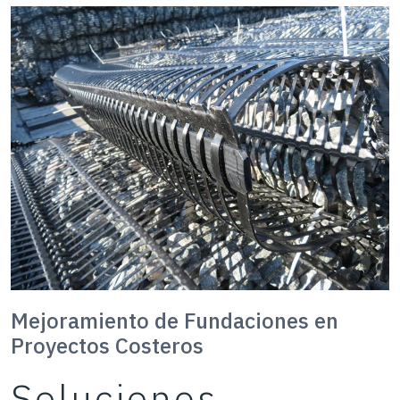
Mejoramiento de Fundaciones en
Proyectos Costeros
Soluciones