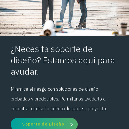
¿Necesita soporte de
diseño? Estamos aquí para
ayudar.
Minimice el riesgo con soluciones de diseño
probadas y predecibles. Permítanos ayudarlo a
encontrar el diseño adecuado para su proyecto.
Soporte de Diseño