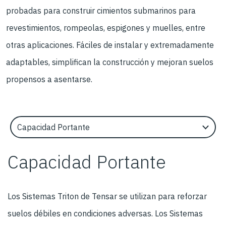
probadas para construir cimientos submarinos para
revestimientos, rompeolas, espigones y muelles, entre
otras aplicaciones. Fáciles de instalar y extremadamente
adaptables, simplifican la construcción y mejoran suelos
propensos a asentarse.
Select an Application Feature
Capacidad Portante
Los Sistemas Triton de Tensar se utilizan para reforzar
suelos débiles en condiciones adversas. Los Sistemas