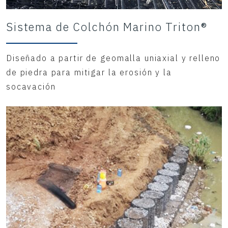
Sistema de Colchón Marino Triton®
Diseñado a partir de geomalla uniaxial y relleno
de piedra para mitigar la erosión y la
socavación