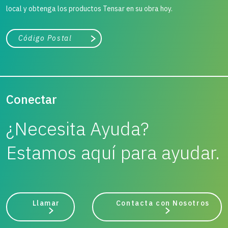
local y obtenga los productos Tensar en su obra hoy.
Ciudad, estado o código postal
Buscar
Conectar
¿Necesita Ayuda?
Estamos aquí para ayudar.
Llamar
Contacta con Nosotros