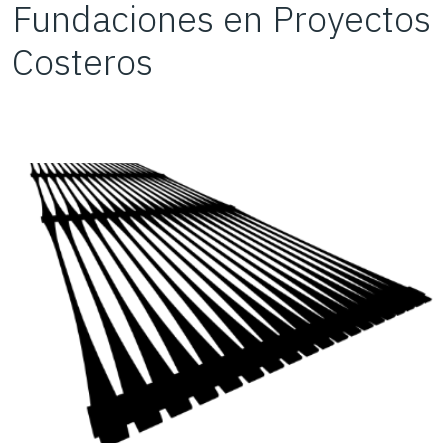
Fundaciones en Proyectos
Costeros