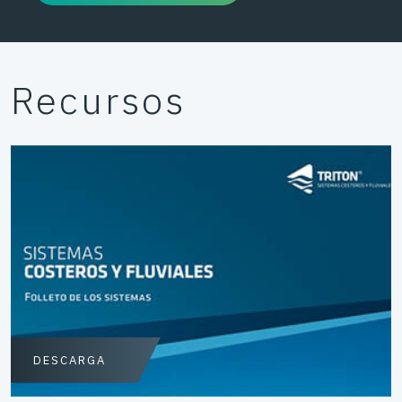
Recursos
DESCARGA