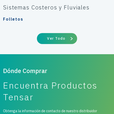
Sistemas Costeros y Fluviales
Folletos
Ver Todo
Dónde Comprar
Encuentra Productos
Tensar
Obtenga la información de contacto de nuestro distribuidor