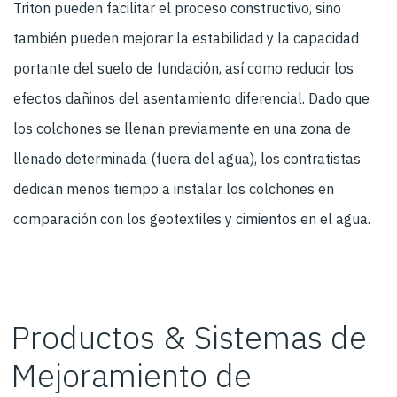
Triton pueden facilitar el proceso constructivo, sino
también pueden mejorar la estabilidad y la capacidad
portante del suelo de fundación, así como reducir los
efectos dañinos del asentamiento diferencial. Dado que
los colchones se llenan previamente en una zona de
llenado determinada (fuera del agua), los contratistas
dedican menos tiempo a instalar los colchones en
comparación con los geotextiles y cimientos en el agua.
Productos & Sistemas de
Mejoramiento de