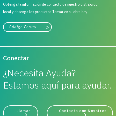
Obtenga la información de contacto de nuestro distribuidor
local y obtenga los productos Tensar en su obra hoy.
Ciudad, estado o código postal
Buscar
Conectar
¿Necesita Ayuda?
Estamos aquí para ayudar.
Llamar
Contacta con Nosotros