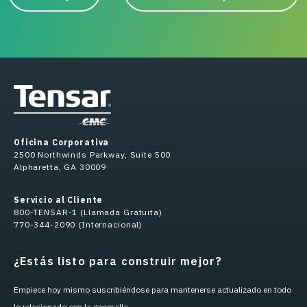
Oficina Corporativa
2500 Northwinds Parkway, Suite 500
Alpharetta, GA 30009
Servicio al Cliente
800-TENSAR-1 (Llamada Gratuita)
770-344-2090 (Internacional)
¿Estás listo para construir mejor?
Empiece hoy mismo suscribiéndose para mantenerse actualizado en todo
lo relacionado con la geomalla.