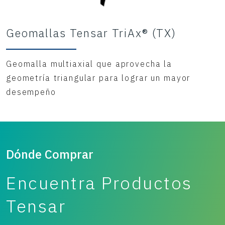
Geomallas Tensar TriAx® (TX)
Geomalla multiaxial que aprovecha la
geometría triangular para lograr un mayor
desempeño
Dónde Comprar
Encuentra Productos
Tensar