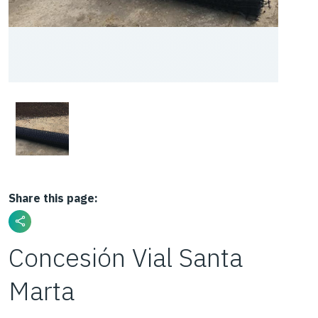
Share this page:
Concesión Vial Santa
Marta