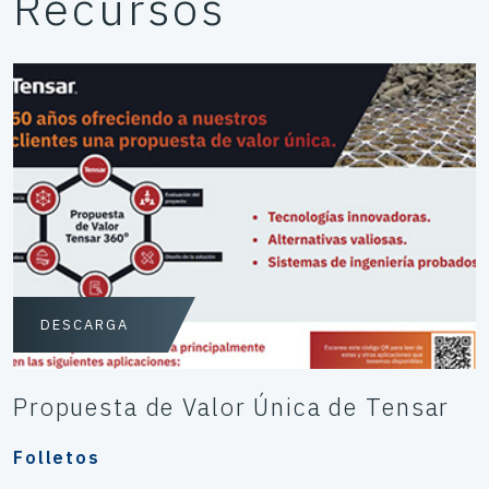
Recursos
DESCARGA
Propuesta de Valor Única de Tensar
Folletos