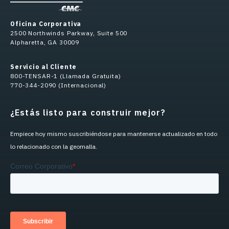
Oficina Corporativa
2500 Northwinds Parkway, Suite 500
Alpharetta, GA 30009
Servicio al Cliente
800-TENSAR-1 (Llamada Gratuita)
770-344-2090 (Internacional)
¿Estás listo para construir mejor?
Empiece hoy mismo suscribiéndose para mantenerse actualizado en todo
lo relacionado con la geomalla.