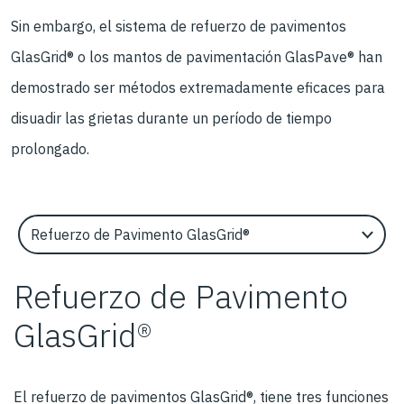
Sin embargo, el sistema de refuerzo de pavimentos
GlasGrid® o los mantos de pavimentación GlasPave® han
demostrado ser métodos extremadamente eficaces para
disuadir las grietas durante un período de tiempo
prolongado.
Select an Application Feature
Refuerzo de Pavimento
GlasGrid®
El refuerzo de pavimentos GlasGrid®, tiene tres funciones