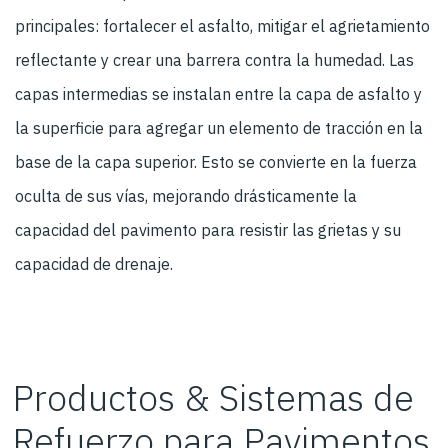
principales: fortalecer el asfalto, mitigar el agrietamiento
reflectante y crear una barrera contra la humedad. Las
capas intermedias se instalan entre la capa de asfalto y
la superficie para agregar un elemento de tracción en la
base de la capa superior. Esto se convierte en la fuerza
oculta de sus vías, mejorando drásticamente la
capacidad del pavimento para resistir las grietas y su
capacidad de drenaje.
Productos & Sistemas de
Refuerzo para Pavimentos