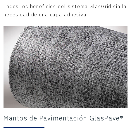
Todos los beneficios del sistema GlasGrid sin la
necesidad de una capa adhesiva
Mantos de Pavimentación GlasPave®