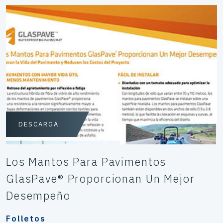
DESCARGA
Los Mantos Para Pavimentos
GlasPave® Proporcionan Un Mejor
Desempeño
Folletos