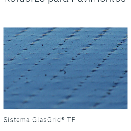
Sistema GlasGrid® TF