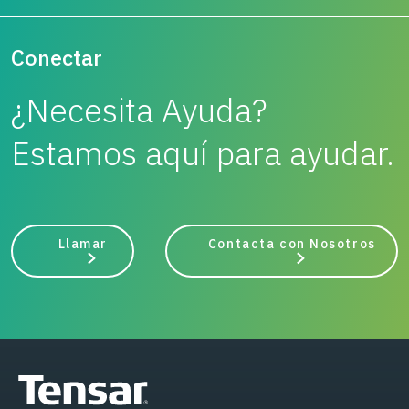
Conectar
¿Necesita Ayuda?
Estamos aquí para ayudar.
Llamar
Contacta con Nosotros