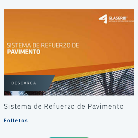
DESCARGA
Sistema de Refuerzo de Pavimento
Folletos