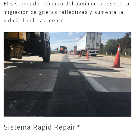
El sistema de refuerzo del pavimento resiste la
migración de grietas reflectivas y aumenta la
vida útil del pavimento
Sistema Rapid Repair™