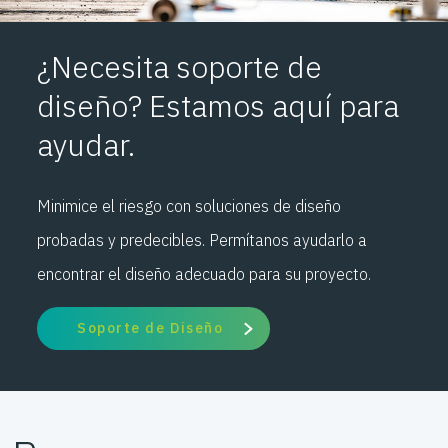
¿Necesita soporte de
diseño? Estamos aquí para
ayudar.
Minimice el riesgo con soluciones de diseño
probadas y predecibles. Permítanos ayudarlo a
encontrar el diseño adecuado para su proyecto.
Soporte de Diseño