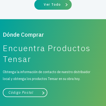
Ver Todo
Dónde Comprar
Encuentra Productos
Tensar
Obtenga la información de contacto de nuestro distribuidor
local y obtenga los productos Tensar en su obra hoy.
Ciudad, estado o código postal
Buscar