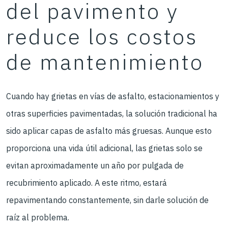
del pavimento y
reduce los costos
de mantenimiento
Cuando hay grietas en vías de asfalto, estacionamientos y
otras superficies pavimentadas, la solución tradicional ha
sido aplicar capas de asfalto más gruesas. Aunque esto
proporciona una vida útil adicional, las grietas solo se
evitan aproximadamente un año por pulgada de
recubrimiento aplicado. A este ritmo, estará
repavimentando constantemente, sin darle solución de
raíz al problema.