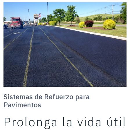
Sistemas de Refuerzo para
Pavimentos
Prolonga la vida útil