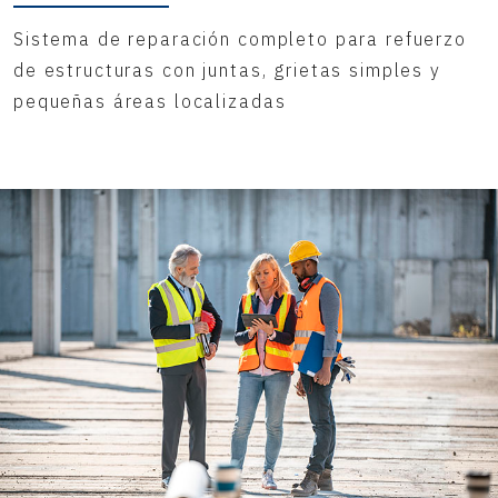
Sistema de reparación completo para refuerzo
de estructuras con juntas, grietas simples y
pequeñas áreas localizadas