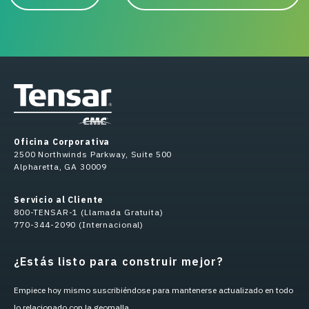
Oficina Corporativa
2500 Northwinds Parkway, Suite 500
Alpharetta, GA 30009
Servicio al Cliente
800-TENSAR-1 (Llamada Gratuita)
770-344-2090 (Internacional)
¿Estás listo para construir mejor?
Empiece hoy mismo suscribiéndose para mantenerse actualizado en todo
lo relacionado con la geomalla.