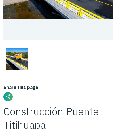
Share this page:
Construcción Puente
Titihuapa