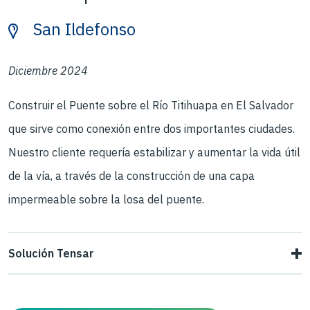
San Ildefonso
Diciembre 2024
Construir el Puente sobre el Río Titihuapa en El Salvador
que sirve como conexión entre dos importantes ciudades.
Nuestro cliente requería estabilizar y aumentar la vida útil
de la vía, a través de la construcción de una capa
impermeable sobre la losa del puente.
Solución Tensar
Para este importante proyecto de infraestructura vial, se