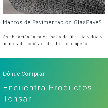
Mantos de Pavimentación GlasPave®
Combinación única de malla de fibra de vidrio y
mantos de poliéster de alto desempeño
Dónde Comprar
Encuentra Productos
Tensar