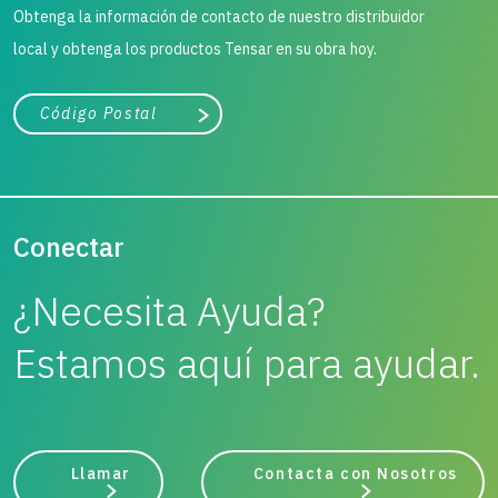
Obtenga la información de contacto de nuestro distribuidor
local y obtenga los productos Tensar en su obra hoy.
Ciudad, estado o código postal
Buscar
Conectar
¿Necesita Ayuda?
Estamos aquí para ayudar.
Llamar
Contacta con Nosotros