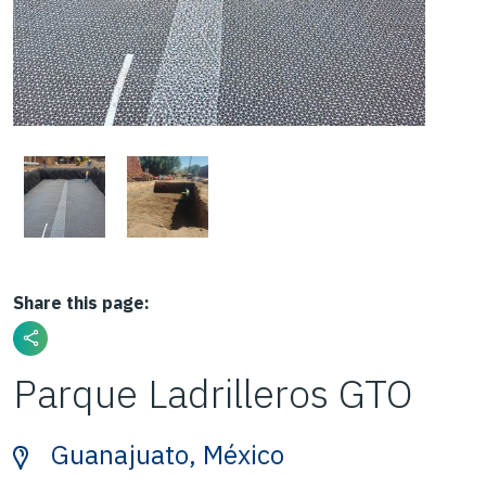
Share this page:
Parque Ladrilleros GTO
Guanajuato, México