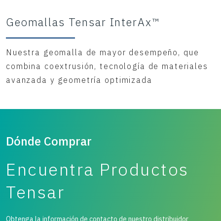
Geomallas Tensar InterAx™
Nuestra geomalla de mayor desempeño, que
combina coextrusión, tecnología de materiales
avanzada y geometría optimizada
Dónde Comprar
Encuentra Productos
Tensar
Obtenga la información de contacto de nuestro distribuidor