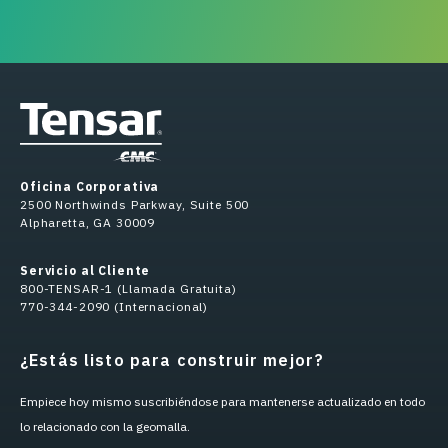
Oficina Corporativa
2500 Northwinds Parkway, Suite 500
Alpharetta, GA 30009
Servicio al Cliente
800-TENSAR-1 (Llamada Gratuita)
770-344-2090 (Internacional)
¿Estás listo para construir mejor?
Empiece hoy mismo suscribiéndose para mantenerse actualizado en todo
lo relacionado con la geomalla.