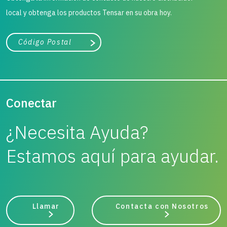
local y obtenga los productos Tensar en su obra hoy.
Ciudad, estado o código postal
Buscar
Conectar
¿Necesita Ayuda?
Estamos aquí para ayudar.
Llamar
Contacta con Nosotros