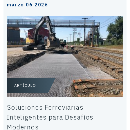
marzo 06 2026
ARTÍCULO
Soluciones Ferroviarias
Inteligentes para Desafíos
Modernos