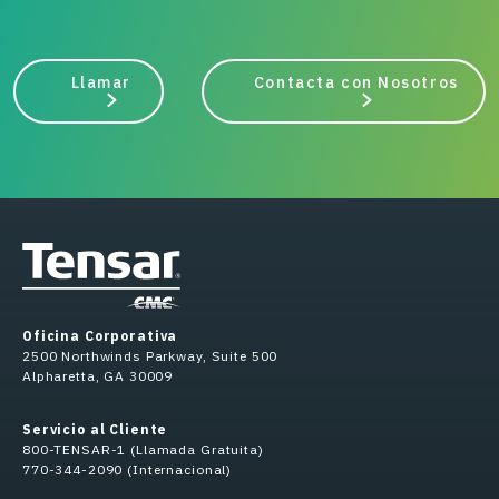
Llamar
Contacta con Nosotros
Oficina Corporativa
2500 Northwinds Parkway, Suite 500
Alpharetta, GA 30009
Servicio al Cliente
800-TENSAR-1 (Llamada Gratuita)
770-344-2090 (Internacional)