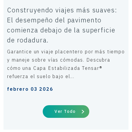
Construyendo viajes más suaves:
El desempeño del pavimento
comienza debajo de la superficie
de rodadura.
Garantice un viaje placentero por más tiempo
y maneje sobre vías cómodas. Descubra
cómo una Capa Estabilizada Tensar®
refuerza el suelo bajo el...
febrero 03 2026
Ver Todo