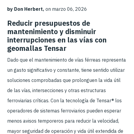
by Don Herbert,
on marzo 06, 2026
Reducir presupuestos de
mantenimiento y disminuir
interrupciones en las vías con
geomallas Tensar
Dado que el mantenimiento de vías férreas representa
un gasto significativo y constante, tiene sentido utilizar
soluciones comprobadas que prolonguen la vida útil
de las vías, intersecciones y otras estructuras
ferroviarias críticas. Con la tecnología de Tensar® los
operadores de sistemas ferroviarios pueden esperar
menos avisos temporeros para reducir la velocidad,
mayor seguridad de operación y vida útil extendida de