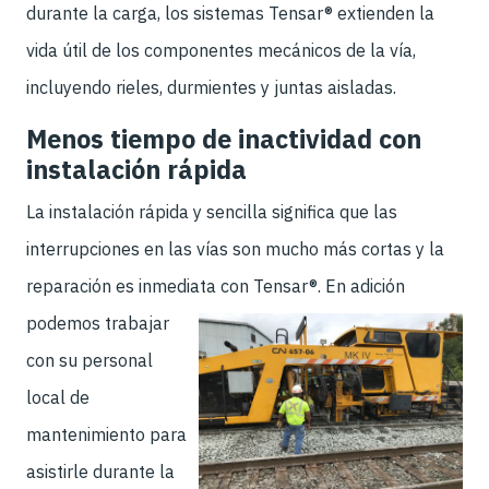
durante la carga, los sistemas Tensar® extienden la
vida útil de los componentes mecánicos de la vía,
incluyendo rieles, durmientes y juntas aisladas.
Menos tiempo de inactividad con
instalación rápida
La instalación rápida y sencilla significa que las
interrupciones en las vías son mucho más cortas y la
reparación es inmediata con Tensar®.
En adición
podemos trabajar
con su personal
local de
mantenimiento para
asistirle durante la