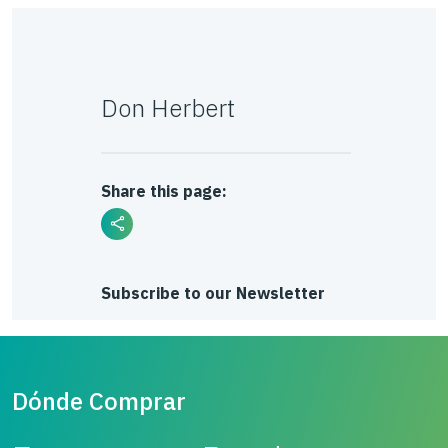
Don Herbert
Share this page:
Subscribe to our Newsletter
Dónde Comprar