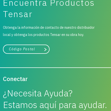
Encuentra Productos
Tensar
Obtenga la información de contacto de nuestro distribuidor
local y obtenga los productos Tensar en su obra hoy.
Ciudad, estado o código postal
Buscar
Conectar
¿Necesita Ayuda?
Estamos aquí para ayudar.