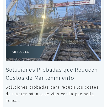
ARTÍCULO
Soluciones Probadas que Reducen
Costos de Mantenimiento
Soluciones probadas para reducir los costes
de mantenimiento de vías con la geomalla
Tensar.