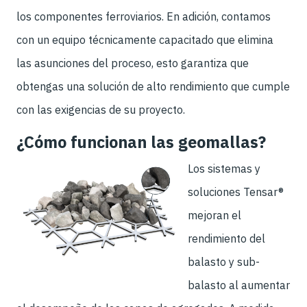
los componentes ferroviarios. En adición, contamos
con un equipo técnicamente capacitado que elimina
las asunciones del proceso, esto garantiza que
obtengas una solución de alto rendimiento que cumple
con las exigencias de su proyecto.
¿Cómo funcionan las geomallas?
Los sistemas y
soluciones Tensar®
mejoran el
rendimiento del
balasto y sub-
balasto al aumentar