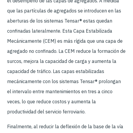
el desempeño de las capas de agregados. A medida
que las partículas de agregados se introducen en las
aberturas de los sistemas Tensar® estas quedan
confinadas lateralmente. Esta Capa Estabilizada
Mecánicamente (CEM) es más rígida que una capa de
agregado no confinado. La CEM reduce la formación de
surcos, mejora la capacidad de carga y aumenta la
capacidad de tráfico. Las capas estabilizadas
mecánicamente con los sistemas Tensar® prolongan
el intervalo entre mantenimientos en tres a cinco
veces, lo que reduce costos y aumenta la
productividad del servicio ferroviario.
Finalmente, al reducir la deflexión de la base de la vía