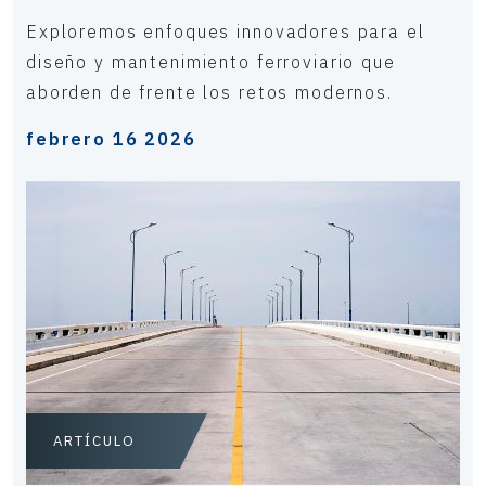
Exploremos enfoques innovadores para el
diseño y mantenimiento ferroviario que
aborden de frente los retos modernos.
febrero 16 2026
ARTÍCULO