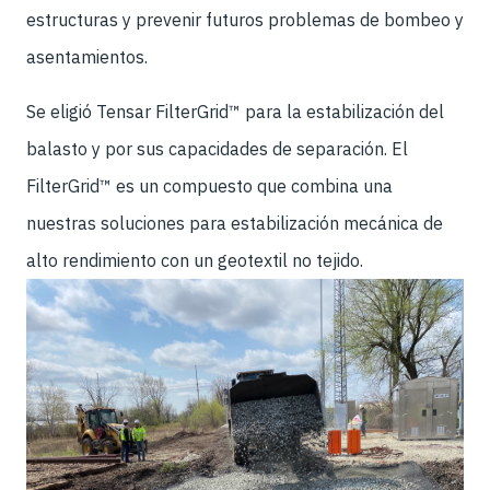
estructuras y prevenir futuros problemas de bombeo y
asentamientos.
Se eligió Tensar FilterGrid™ para la estabilización del
balasto y por sus capacidades de separación. El
FilterGrid™ es un compuesto que combina una
nuestras soluciones para estabilización mecánica de
alto rendimiento con un geotextil no tejido.