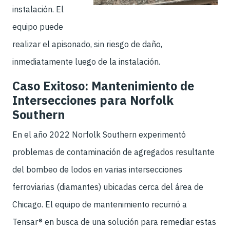
instalación. El
equipo puede
realizar el apisonado, sin riesgo de daño,
inmediatamente luego de la instalación.
Caso Exitoso: Mantenimiento de
Intersecciones para Norfolk
Southern
En el año 2022 Norfolk Southern experimentó
problemas de contaminación de agregados resultante
del bombeo de lodos en varias intersecciones
ferroviarias (diamantes) ubicadas cerca del área de
Chicago. El equipo de mantenimiento recurrió a
Tensar® en busca de una solución para remediar estas