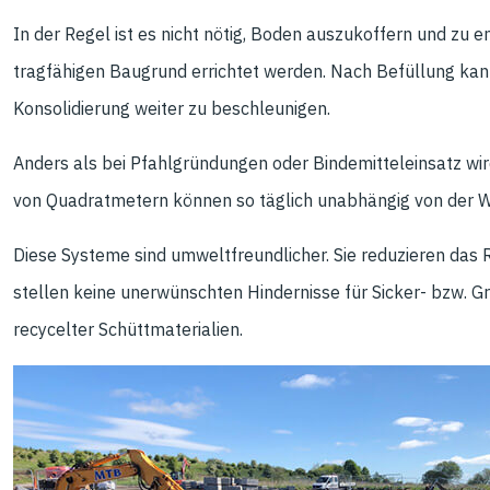
In der Regel ist es nicht nötig, Boden auszukoffern und zu 
tragfähigen Baugrund errichtet werden. Nach Befüllung kan
Konsolidierung weiter zu beschleunigen.
Anders als bei Pfahlgründungen oder Bindemitteleinsatz w
von Quadratmetern können so täglich unabhängig von der Wi
Diese Systeme sind umweltfreundlicher. Sie reduzieren das
stellen keine unerwünschten Hindernisse für Sicker- bzw. 
recycelter Schüttmaterialien.