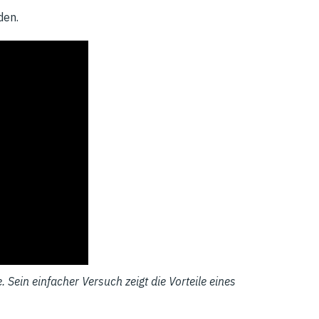
den.
 Sein einfacher Versuch zeigt die Vorteile eines