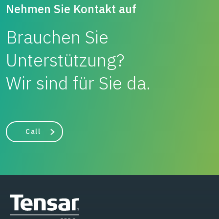
Nehmen Sie Kontakt auf
Brauchen Sie
Unterstützung?
Wir sind für Sie da.
Call