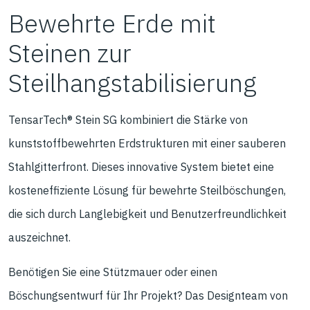
Bewehrte Erde mit
Steinen zur
Steilhangstabilisierung
TensarTech® Stein SG kombiniert die Stärke von
kunststoffbewehrten Erdstrukturen mit einer sauberen
Stahlgitterfront. Dieses innovative System bietet eine
kosteneffiziente Lösung für bewehrte Steilböschungen,
die sich durch Langlebigkeit und Benutzerfreundlichkeit
auszeichnet.
Benötigen Sie eine Stützmauer oder einen
Böschungsentwurf für Ihr Projekt? Das Designteam von