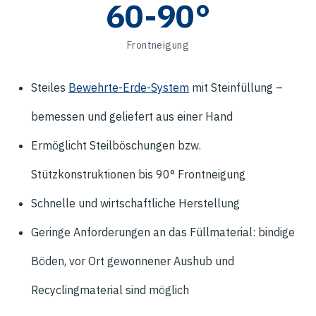
60-90°
Frontneigung
Steiles
Bewehrte-Erde-System
mit Steinfüllung –
bemessen und geliefert aus einer Hand
Ermöglicht Steilböschungen bzw.
Stützkonstruktionen bis 90° Frontneigung
Schnelle und wirtschaftliche Herstellung
Geringe Anforderungen an das Füllmaterial: bindige
Böden, vor Ort gewonnener Aushub und
Recyclingmaterial sind möglich