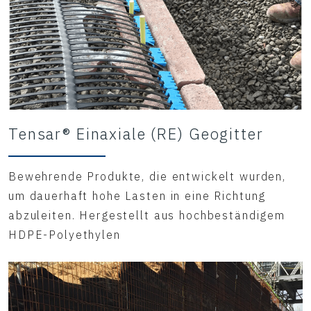
Tensar® Einaxiale (RE) Geogitter
Bewehrende Produkte, die entwickelt wurden,
um dauerhaft hohe Lasten in eine Richtung
abzuleiten. Hergestellt aus hochbeständigem
HDPE-Polyethylen