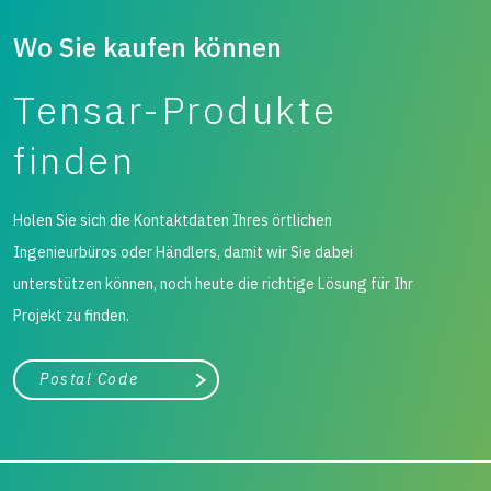
Wo Sie kaufen können
Tensar-Produkte
finden
Holen Sie sich die Kontaktdaten Ihres örtlichen
Ingenieurbüros oder Händlers, damit wir Sie dabei
unterstützen können, noch heute die richtige Lösung für Ihr
Projekt zu finden.
Stadt, Bundesland
Suche