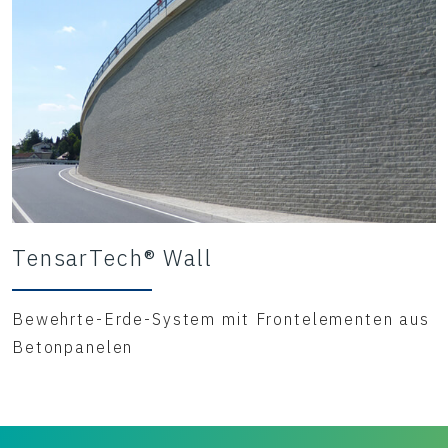
TensarTech® Wall
Bewehrte-Erde-System mit Frontelementen aus
Betonpanelen