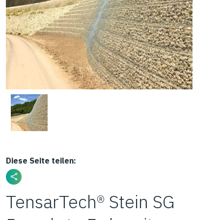
Diese Seite teilen:
TensarTech® Stein SG