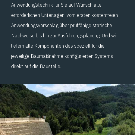
Anwendungstechnik für Sie auf Wunsch alle
erforderlichen Unterlagen: vom ersten kostenfreien
Anwendungsvorschlag über prüffähige statische
Nachweise bis hin zur Ausführungsplanung. Und wir
liefern alle Komponenten des speziell für die
jeweilige Baumaßnahme konfigurierten Systems
direkt auf die Baustelle.