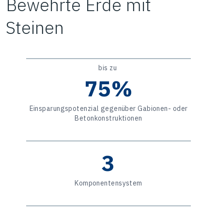
Bewehrte Erde mit
Steinen
bis zu
75%
Einsparungspotenzial gegenüber Gabionen- oder
Betonkonstruktionen
3
Komponentensystem