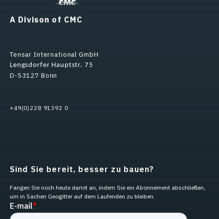
A Divison of CMC
Tensar International GmbH
Lengsdorfer Hauptstr. 75
D-53127 Bonn
+49(0)228 91392 0
Sind Sie bereit, besser zu bauen?
Fangen Sie noch heute damit an, indem Sie ein Abonnement abschließen,
um in Sachen Geogitter auf dem Laufenden zu bleiben.