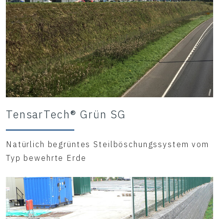
TensarTech® Grün SG
Natürlich begrüntes Steilböschungssystem vom
Typ bewehrte Erde