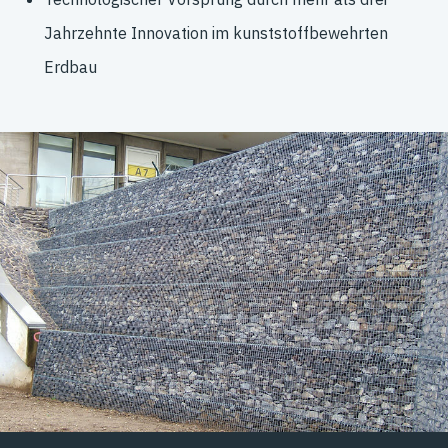
Jahrzehnte Innovation im kunststoffbewehrten
Erdbau