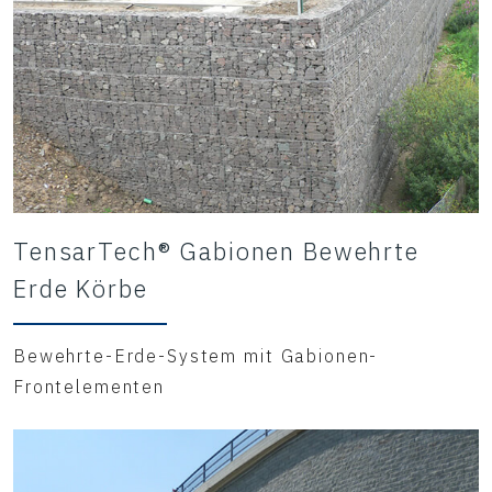
TensarTech® Gabionen Bewehrte
Erde Körbe
Bewehrte-Erde-System mit Gabionen-
Frontelementen