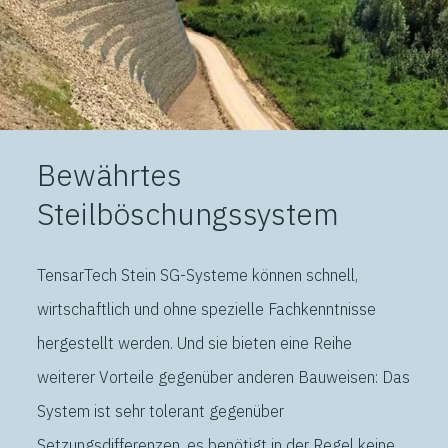
Bewährtes
Steilböschungssystem
TensarTech Stein SG-Systeme können schnell,
wirtschaftlich und ohne spezielle Fachkenntnisse
hergestellt werden. Und sie bieten eine Reihe
weiterer Vorteile gegenüber anderen Bauweisen: Das
System ist sehr tolerant gegenüber
Setzungsdifferenzen, es benötigt in der Regel keine