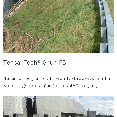
TensarTech® Grün FB
Natürlich begrüntes Bewehrte-Erde-System für
Böschungsbefestigungen bis 45°-Neigung