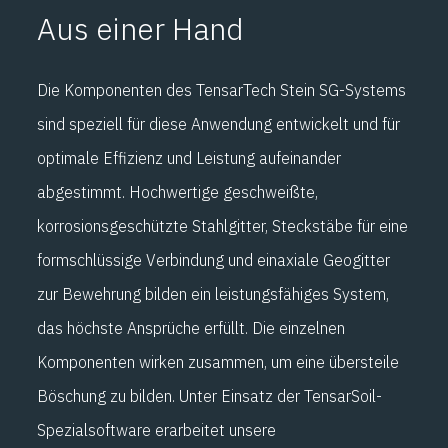
Aus einer Hand
Die Komponenten des TensarTech Stein SG-Systems
sind speziell für diese Anwendung entwickelt und für
optimale Effizienz und Leistung aufeinander
abgestimmt. Hochwertige geschweißte,
korrosionsgeschützte Stahlgitter, Steckstäbe für eine
formschlüssige Verbindung und einaxiale Geogitter
zur Bewehrung bilden ein leistungsfähiges System,
das höchste Ansprüche erfüllt. Die einzelnen
Komponenten wirken zusammen, um eine übersteile
Böschung zu bilden. Unter Einsatz der TensarSoil-
Spezialsoftware erarbeitet unsere