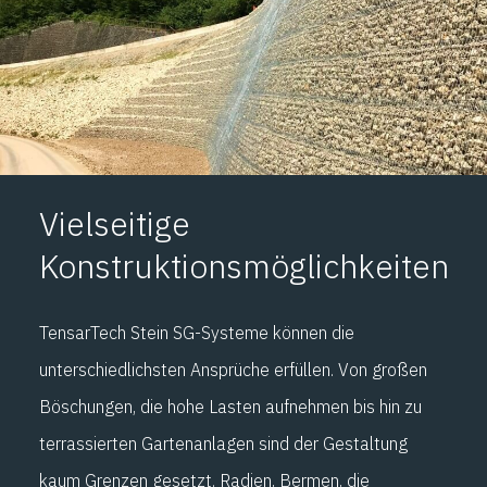
Vielseitige
Konstruktionsmöglichkeiten
TensarTech Stein SG-Systeme können die
unterschiedlichsten Ansprüche erfüllen. Von großen
Böschungen, die hohe Lasten aufnehmen bis hin zu
terrassierten Gartenanlagen sind der Gestaltung
kaum Grenzen gesetzt. Radien, Bermen, die