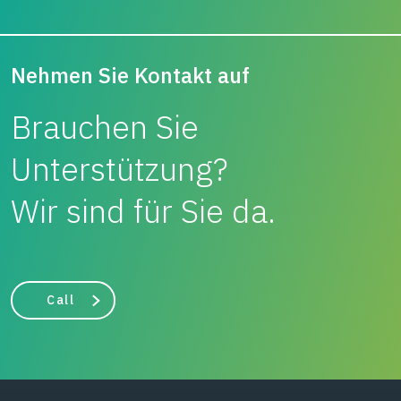
Nehmen Sie Kontakt auf
Brauchen Sie
Unterstützung?
Wir sind für Sie da.
Call