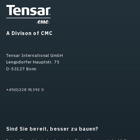
A Divison of CMC
Tensar International GmbH
Lengsdorfer Hauptstr. 75
D-53127 Bonn
+49(0)228 91392 0
Sind Sie bereit, besser zu bauen?