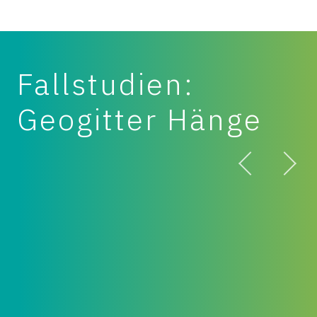
Fallstudien:
Geogitter Hänge