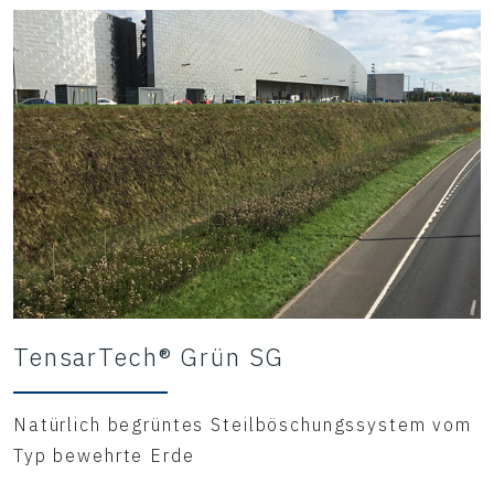
TensarTech® Grün SG
Natürlich begrüntes Steilböschungssystem vom
Typ bewehrte Erde