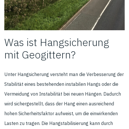
Was ist Hangsicherung
mit Geogittern?
Unter Hangsicherung versteht man die Verbesserung der
Stabilität eines bestehenden instabilen Hangs oder die
Vermeidung von Instabilität bei neuen Hängen. Dadurch
wird sichergestellt, dass der Hang einen ausreichend
hohen Sicherheitsfaktor aufweist, um die einwirkenden
Lasten zu tragen. Die Hangstabilisierung kann durch