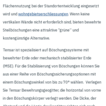
Flächennutzung bei der Standortentwicklung eingesetzt
wird und
wohngebietserschliessungen
. Wenn keine
vertikalen Wände nicht erforderlich sind, bieten bewehrte
Steilböschungen eine attraktive “grüne” und
kostengünstige Alternative.
Tensar ist spezialisiert auf Böschungssysteme mit
bewehrter Erde oder mechanisch stabilisierter Erde
(MSE). Für die Stabilisierung von Böschungen können Sie
aus einer Reihe von Böschungssicherungsoptionen mit
einem Böschungswinkel von bis zu 70° wählen. Verlegen
Sie Tensar Bewehrungsgeogitter, die horizontal von vorne
in den Böschungskörper verlegt werden. Die Dicke, der