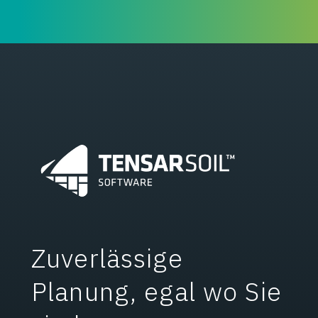
Zuverlässige
Planung, egal wo Sie