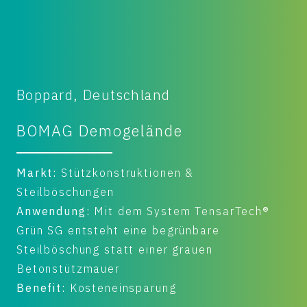
Boppard, Deutschland
BOMAG Demogelände
Markt:
Stützkonstruktionen &
Steilböschungen
Anwendung:
Mit dem System TensarTech®
Grün SG entsteht eine begrünbare
Steilböschung statt einer grauen
Betonstützmauer
Benefit:
Kosteneinsparung