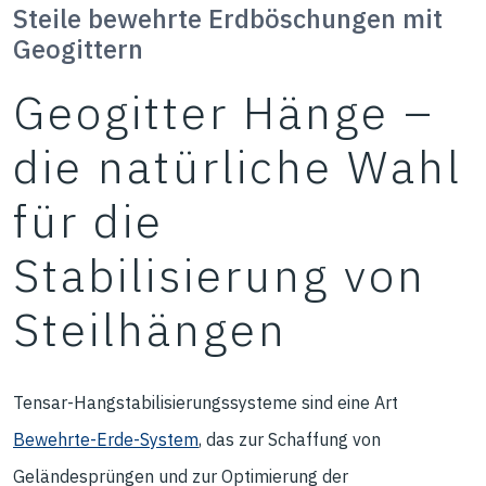
Steile bewehrte Erdböschungen mit
Geogittern
Geogitter Hänge –
die natürliche Wahl
für die
Stabilisierung von
Steilhängen
Tensar-Hangstabilisierungssysteme sind eine Art
Bewehrte-Erde-System
, das zur Schaffung von
Geländesprüngen und zur Optimierung der