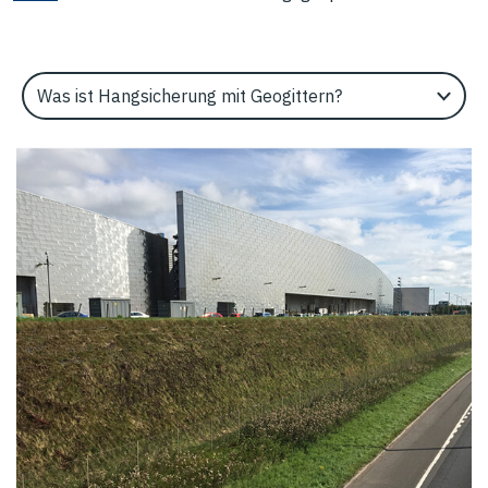
Select an Application Feature