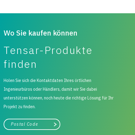
Wo Sie kaufen können
Tensar-Produkte
finden
Holen Sie sich die Kontaktdaten Ihres örtlichen
Ingenieurbüros oder Händlers, damit wir Sie dabei
unterstützen können, noch heute die richtige Lösung für Ihr
Projekt zu finden.
Stadt, Bundesland
Suche