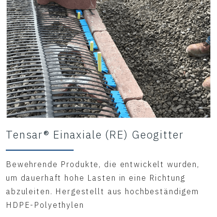
Tensar® Einaxiale (RE) Geogitter
Bewehrende Produkte, die entwickelt wurden,
um dauerhaft hohe Lasten in eine Richtung
abzuleiten. Hergestellt aus hochbeständigem
HDPE-Polyethylen