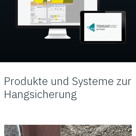
Produkte und Systeme zur
Hangsicherung