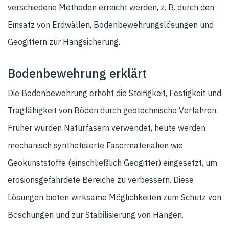
verschiedene Methoden erreicht werden, z. B. durch den
Einsatz von Erdwällen, Bodenbewehrungslösungen und
Geogittern zur Hangsicherung.
Bodenbewehrung erklärt
Die Bodenbewehrung erhöht die Steifigkeit, Festigkeit und
Tragfähigkeit von Böden durch geotechnische Verfahren.
Früher wurden Naturfasern verwendet, heute werden
mechanisch synthetisierte Fasermaterialien wie
Geokunststoffe (einschließlich Geogitter) eingesetzt, um
erosionsgefährdete Bereiche zu verbessern. Diese
Lösungen bieten wirksame Möglichkeiten zum Schutz von
Böschungen und zur Stabilisierung von Hängen.