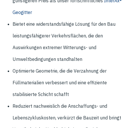
günstigeren Preis als unser fortschrittliches
InterAx®
Geogitter
Bietet eine widerstandsfähige Lösung für den Bau
leistungsfähigerer Verkehrsflächen, die den
Auswirkungen extremer Witterungs- und
Umweltbedingungen standhalten
Optimierte Geometrie, die die Verzahnung der
Füllmaterialien verbessert und eine effiziente
stabilisierte Schicht schafft
Reduziert nachweislich die Anschaffungs- und
Lebenszykluskosten, verkürzt die Bauzeit und bringt