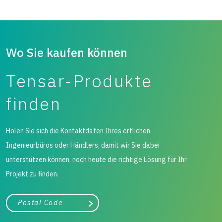
Wo Sie kaufen können
Tensar-Produkte
finden
Holen Sie sich die Kontaktdaten Ihres örtlichen
Ingenieurbüros oder Händlers, damit wir Sie dabei
unterstützen können, noch heute die richtige Lösung für Ihr
Projekt zu finden.
Stadt, Bundesland
Suche