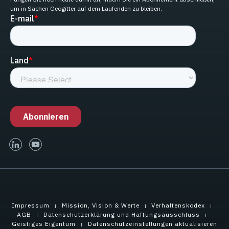
um in Sachen Geogitter auf dem Laufenden zu bleiben.
linked-in
youtube
Impressum
Mission, Vision & Werte
Verhaltenskodex
AGB
Datenschutzerklärung und Haftungsausschluss
Geistiges Eigentum
Datenschutzeinstellungen aktualisieren