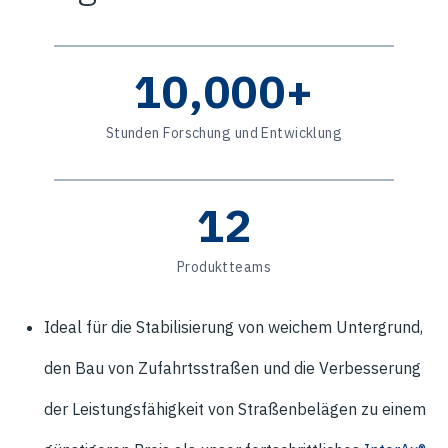
10,000+
Stunden Forschung und Entwicklung
12
Produktteams
Ideal für die Stabilisierung von weichem Untergrund,
den Bau von Zufahrtsstraßen und die Verbesserung
der Leistungsfähigkeit von Straßenbelägen zu einem