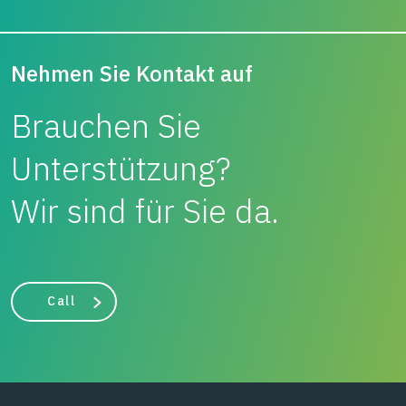
Nehmen Sie Kontakt auf
Brauchen Sie
Unterstützung?
Wir sind für Sie da.
Call