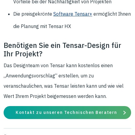
Vorteile bei der Nachhaltigkeit von Projekten
Die preisgekrönte
Software Tensar+
ermöglicht Ihnen
die Planung mit Tensar HX
Benötigen Sie ein Tensar-Design für
Ihr Projekt?
Das Designteam von Tensar kann kostenlos einen
„Anwendungsvorschlag“ erstellen, um zu
veranschaulichen, was Tensar leisten kann und wie viel
Wert Ihrem Projekt beigemessen werden kann.
Kontakt zu unseren Technischen Beratern