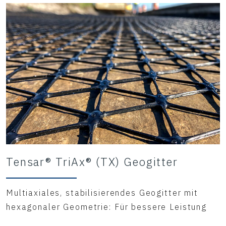
Tensar® TriAx® (TX) Geogitter
Multiaxiales, stabilisierendes Geogitter mit
hexagonaler Geometrie: Für bessere Leistung