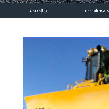
Überblick
Produkte & 