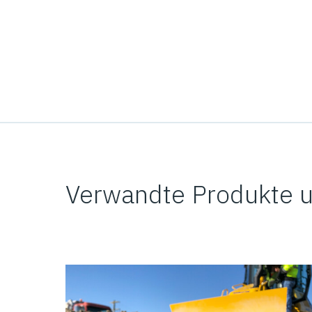
Verwandte Produkte 