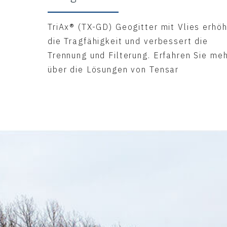
TriAx® (TX-GD) Geogitter mit Vlies erhöh
die Tragfähigkeit und verbessert die
Trennung und Filterung. Erfahren Sie me
über die Lösungen von Tensar