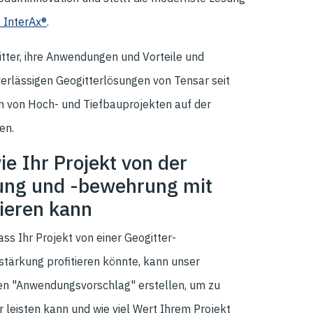
 InterAx®
.
tter, ihre Anwendungen und Vorteile und
erlässigen Geogitterlösungen von Tensar seit
n von Hoch- und Tiefbauprojekten auf der
en.
ie Ihr Projekt von der
rung und -bewehrung mit
tieren kann
ss Ihr Projekt von einer Geogitter-
stärkung profitieren könnte, kann unser
en "Anwendungsvorschlag" erstellen, um zu
 leisten kann und wie viel Wert Ihrem Projekt