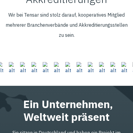
Wir bei Tensar sind stolz darauf, kooperatives Mitglied
mehrerer Branchenverbände und Akkreditierungsstellen
zu sein.
Ein Unternehmen,
Weltweit präsent
Sie sitzen in Deutschland und haben ein Projekt im