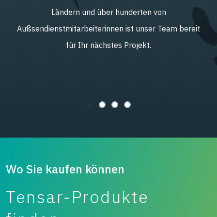
Ländern und über hunderten von
Außsendienstmitarbeiterinnen ist unser Team bereit
für Ihr nächstes Projekt.
Wo Sie kaufen können
Tensar-Produkte