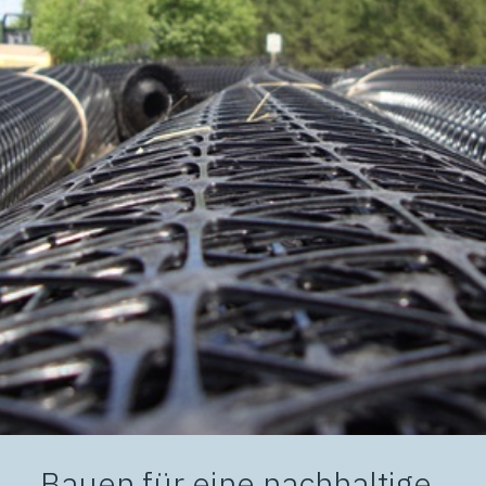
Bauen für eine nachhaltige