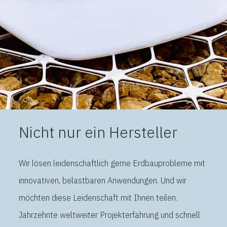
Nicht nur ein Hersteller
Wir lösen leidenschaftlich gerne Erdbauprobleme mit
innovativen, belastbaren Anwendungen. Und wir
möchten diese Leidenschaft mit Ihnen teilen.
Jahrzehnte weltweiter Projekterfahrung und schnell