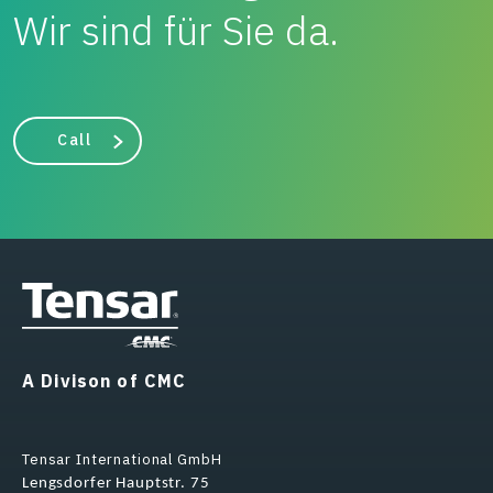
Wir sind für Sie da.
Call
A Divison of CMC
Tensar International GmbH
Lengsdorfer Hauptstr. 75