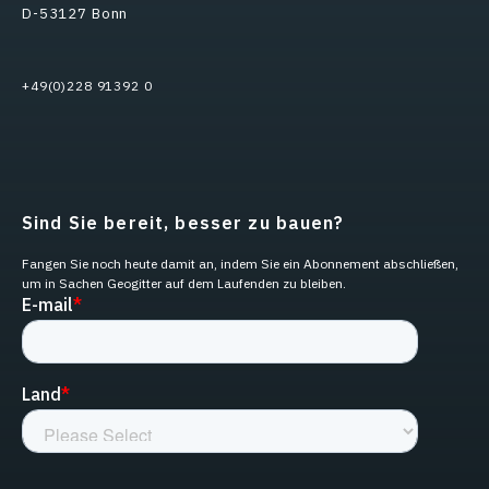
D-53127 Bonn
+49(0)228 91392 0
Sind Sie bereit, besser zu bauen?
Fangen Sie noch heute damit an, indem Sie ein Abonnement abschließen,
um in Sachen Geogitter auf dem Laufenden zu bleiben.