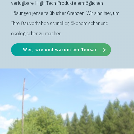
verfügbare High-Tech Produkte ermöglichen
Lösungen jenseits üblicher Grenzen. Wir sind hier, um
Ihre Bauvorhaben schneller, ökonomischer und
ökologischer zu machen.
Wer, wie und warum bei Tensar