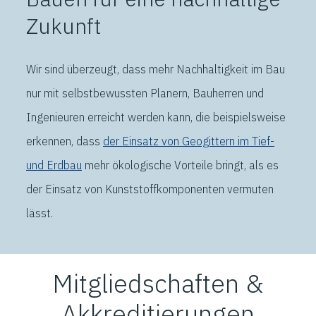
Zukunft
Wir sind überzeugt, dass mehr Nachhaltigkeit im Bau
nur mit selbstbewussten Planern, Bauherren und
Ingenieuren erreicht werden kann, die beispielsweise
erkennen, dass
der Einsatz von Geogittern im Tief-
und Erdbau
mehr ökologische Vorteile bringt, als es
der Einsatz von Kunststoffkomponenten vermuten
lässt.
Mitgliedschaften &
Akkreditierungen