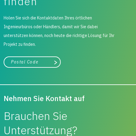
finden
Holen Sie sich die Kontaktdaten Ihres örtlichen
Ingenieurbüros oder Händlers, damit wir Sie dabei
unterstützen können, noch heute die richtige Lösung für Ihr
Projekt zu finden.
Stadt, Bundesland
Suche
Nehmen Sie Kontakt auf
Brauchen Sie
Unterstützung?