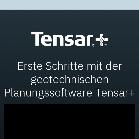
Erste Schritte mit der
geotechnischen
Planungssoftware Tensar+