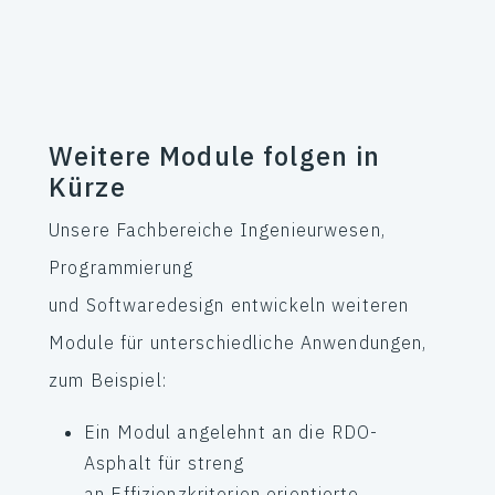
Weitere Module folgen in
Kürze
Unsere Fachbereiche Ingenieurwesen,
Programmierung
und Softwaredesign entwickeln weiteren
Module für unterschiedliche Anwendungen,
zum Beispiel:
Ein Modul angelehnt an die RDO-
Asphalt für streng
an Effizienzkriterien orientierte