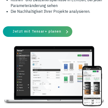
Parameteränderung sehen
Die Nachhaltigkeit Ihrer Projekte analysieren.
Jetzt mit Tensar+ planen