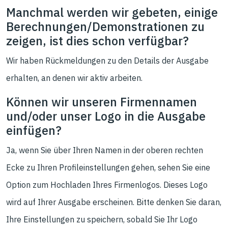
Manchmal werden wir gebeten, einige
Berechnungen/Demonstrationen zu
zeigen, ist dies schon verfügbar?
Wir haben Rückmeldungen zu den Details der Ausgabe
erhalten, an denen wir aktiv arbeiten.
Können wir unseren Firmennamen
und/oder unser Logo in die Ausgabe
einfügen?
Ja, wenn Sie über Ihren Namen in der oberen rechten
Ecke zu Ihren Profileinstellungen gehen, sehen Sie eine
Option zum Hochladen Ihres Firmenlogos. Dieses Logo
wird auf Ihrer Ausgabe erscheinen. Bitte denken Sie daran,
Ihre Einstellungen zu speichern, sobald Sie Ihr Logo