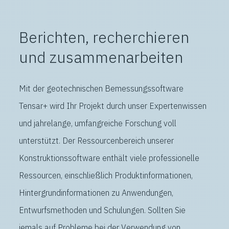
Berichten, recherchieren
und zusammenarbeiten
Mit der geotechnischen Bemessungssoftware
Tensar+ wird Ihr Projekt durch unser Expertenwissen
und jahrelange, umfangreiche Forschung voll
unterstützt. Der Ressourcenbereich unserer
Konstruktionssoftware enthält viele professionelle
Ressourcen, einschließlich Produktinformationen,
Hintergrundinformationen zu Anwendungen,
Entwurfsmethoden und Schulungen. Sollten Sie
jemals auf Probleme bei der Verwendung von