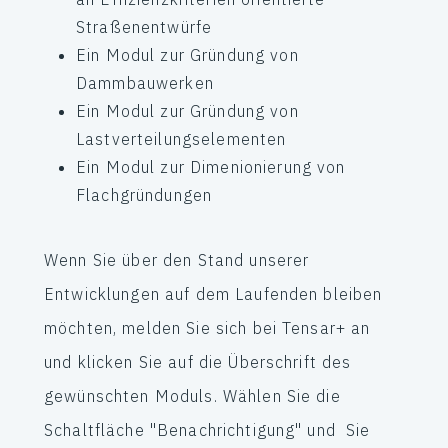
Straßenentwürfe
Ein Modul zur Gründung von
Dammbauwerken
Ein Modul zur Gründung von
Lastverteilungselementen
Ein Modul zur Dimenionierung von
Flachgründungen
Wenn Sie über den Stand unserer
Entwicklungen auf dem Laufenden bleiben
möchten, melden Sie sich bei Tensar+ an
und klicken Sie auf die Überschrift des
gewünschten Moduls. Wählen Sie die
Schaltfläche "Benachrichtigung" und Sie