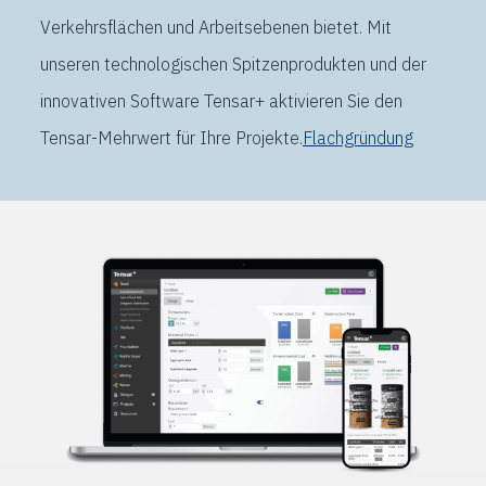
Verkehrsflächen und Arbeitsebenen bietet. Mit
unseren technologischen Spitzenprodukten und der
innovativen Software Tensar+ aktivieren Sie den
Tensar-Mehrwert für Ihre Projekte.
Flachgründung