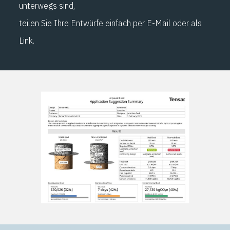
unterwegs sind,
teilen Sie Ihre Entwürfe einfach per E-Mail oder als
Link.