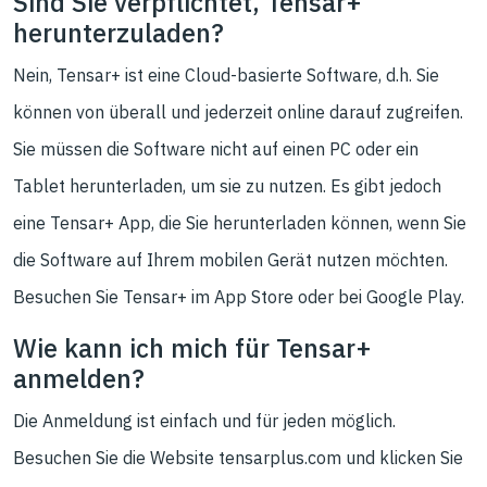
Sind Sie verpflichtet, Tensar+
herunterzuladen?
Nein, Tensar+ ist eine Cloud-basierte Software, d.h. Sie
können von überall und jederzeit online darauf zugreifen.
Sie müssen die Software nicht auf einen PC oder ein
Tablet herunterladen, um sie zu nutzen. Es gibt jedoch
eine Tensar+ App, die Sie herunterladen können, wenn Sie
die Software auf Ihrem mobilen Gerät nutzen möchten.
Besuchen Sie Tensar+ im App Store oder bei Google Play.
Wie kann ich mich für Tensar+
anmelden?
Die Anmeldung ist einfach und für jeden möglich.
Besuchen Sie die Website tensarplus.com und klicken Sie