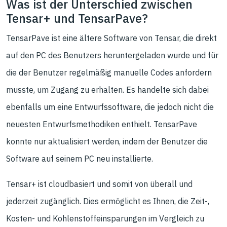
Was ist der Unterschied zwischen
Tensar+ und TensarPave?
TensarPave ist eine ältere Software von Tensar, die direkt
auf den PC des Benutzers heruntergeladen wurde und für
die der Benutzer regelmäßig manuelle Codes anfordern
musste, um Zugang zu erhalten. Es handelte sich dabei
ebenfalls um eine Entwurfssoftware, die jedoch nicht die
neuesten Entwurfsmethodiken enthielt. TensarPave
konnte nur aktualisiert werden, indem der Benutzer die
Software auf seinem PC neu installierte.
Tensar+ ist cloudbasiert und somit von überall und
jederzeit zugänglich. Dies ermöglicht es Ihnen, die Zeit-,
Kosten- und Kohlenstoffeinsparungen im Vergleich zu