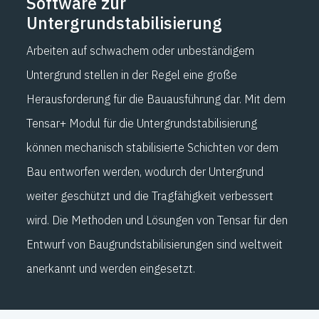
Software zur
Untergrundstabilisierung
Arbeiten auf schwachem oder unbeständigem
Untergrund stellen in der Regel eine große
Herausforderung für die Bauausführung dar. Mit dem
Tensar+ Modul für die Untergrundstabilisierung
können mechanisch stabilisierte Schichten vor dem
Bau entworfen werden, wodurch der Untergrund
weiter geschützt und die Tragfähigkeit verbessert
wird. Die Methoden und Lösungen von Tensar für den
Entwurf von Baugrundstabilisierungen sind weltweit
anerkannt und werden eingesetzt.