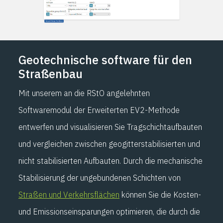
Geotechnische software für den
Straßenbau
Mit unserem an die RStO angelehnten
Softwaremodul der Erweiterten EV2-Methode
entwerfen und visualisieren Sie Tragschichtaufbauten
und vergleichen zwischen geogitterstabilisierten und
nicht stabilisierten Aufbauten. Durch die mechanische
Stabilisierung der ungebundenen Schichten von
Straßen und Verkehrsflächen
können Sie die Kosten-
und Emissionseinsparungen optimieren, die durch die