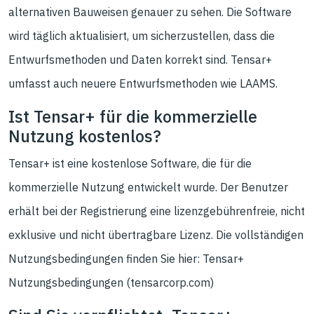
alternativen Bauweisen genauer zu sehen. Die Software
wird täglich aktualisiert, um sicherzustellen, dass die
Entwurfsmethoden und Daten korrekt sind. Tensar+
umfasst auch neuere Entwurfsmethoden wie LAAMS.
Ist Tensar+ für die kommerzielle
Nutzung kostenlos?
Tensar+ ist eine kostenlose Software, die für die
kommerzielle Nutzung entwickelt wurde. Der Benutzer
erhält bei der Registrierung eine lizenzgebührenfreie, nicht
exklusive und nicht übertragbare Lizenz. Die vollständigen
Nutzungsbedingungen finden Sie hier: Tensar+
Nutzungsbedingungen (tensarcorp.com)