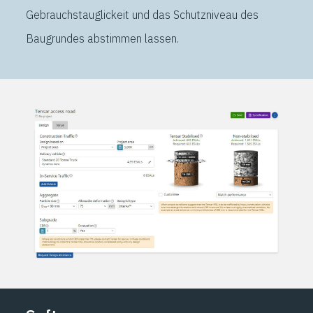
Gebrauchstauglickeit und das Schutzniveau des
Baugrundes abstimmen lassen.