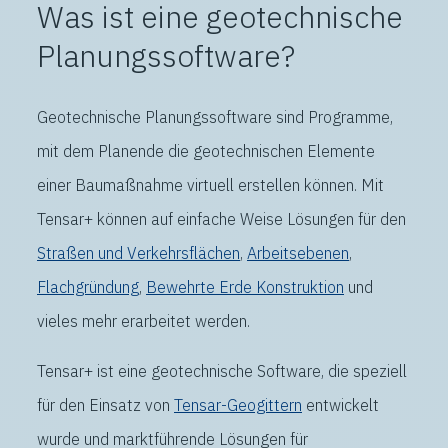
Was ist eine geotechnische
Planungssoftware?
Geotechnische Planungssoftware sind Programme,
mit dem Planende die geotechnischen Elemente
einer Baumaßnahme virtuell erstellen können. Mit
Tensar+ können auf einfache Weise Lösungen für den
Straßen und Verkehrsflächen
,
Arbeitsebenen
,
Flachgründung
,
Bewehrte Erde Konstruktion
und
vieles mehr erarbeitet werden.
Tensar+ ist eine geotechnische Software, die speziell
für den Einsatz von
Tensar-Geogittern
entwickelt
wurde und marktführende Lösungen für