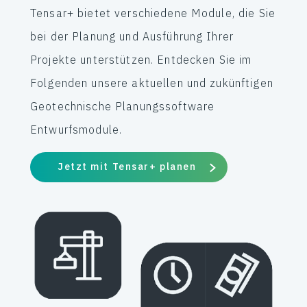
Tensar+ bietet verschiedene Module, die Sie
bei der Planung und Ausführung Ihrer
Projekte unterstützen. Entdecken Sie im
Folgenden unsere aktuellen und zukünftigen
Geotechnische Planungssoftware
Entwurfsmodule.
Jetzt mit Tensar+ planen