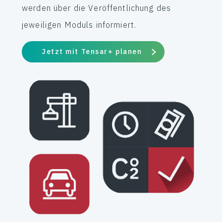
werden über die Veröffentlichung des
jeweiligen Moduls informiert.
Jetzt mit Tensar+ planen