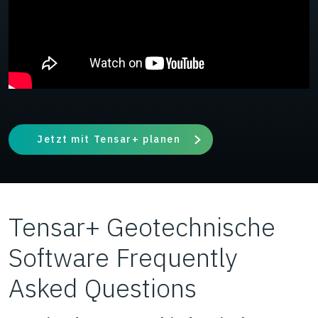
Jetzt mit Tensar+ planen
Tensar+ Geotechnische
Software Frequently
Asked Questions