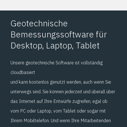
Geotechnische
Bemessungssoftware für
Desktop, Laptop, Tablet
Unsere geotechnische Software ist vollständig
cloudbasiert
und kann kostenlos genutzt werden, auch wenn Sie
unterwegs sind. Sie können jederzeit und überall über
das Internet auf Ihre Entwürfe zugreifen, egal ob
vom PC oder Laptop, vom Tablet oder sogar mit
Ihrem Mobiltelefon. Und wenn Ihre Mitarbeitenden