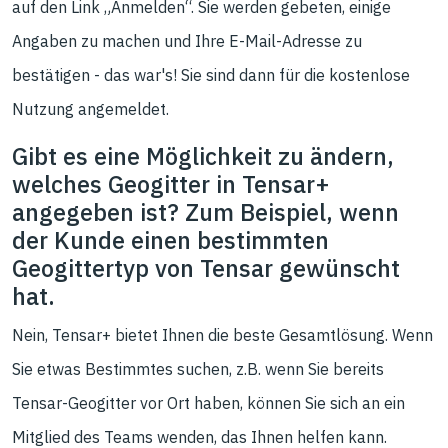
auf den Link „Anmelden“. Sie werden gebeten, einige
Angaben zu machen und Ihre E-Mail-Adresse zu
bestätigen - das war's! Sie sind dann für die kostenlose
Nutzung angemeldet.
Gibt es eine Möglichkeit zu ändern,
welches Geogitter in Tensar+
angegeben ist? Zum Beispiel, wenn
der Kunde einen bestimmten
Geogittertyp von Tensar gewünscht
hat.
Nein, Tensar+ bietet Ihnen die beste Gesamtlösung. Wenn
Sie etwas Bestimmtes suchen, z.B. wenn Sie bereits
Tensar-Geogitter vor Ort haben, können Sie sich an ein
Mitglied des Teams wenden, das Ihnen helfen kann.