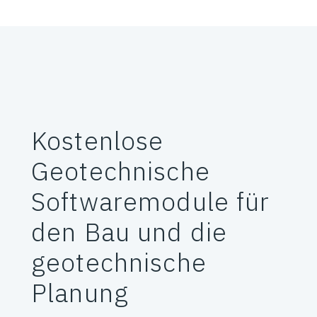
Kostenlose
Geotechnische
Softwaremodule für
den Bau und die
geotechnische
Planung