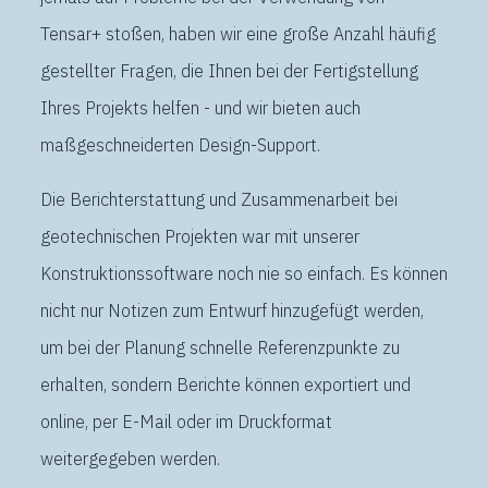
Tensar+ stoßen, haben wir eine große Anzahl häufig
gestellter Fragen, die Ihnen bei der Fertigstellung
Ihres Projekts helfen - und wir bieten auch
maßgeschneiderten Design-Support.
Die Berichterstattung und Zusammenarbeit bei
geotechnischen Projekten war mit unserer
Konstruktionssoftware noch nie so einfach. Es können
nicht nur Notizen zum Entwurf hinzugefügt werden,
um bei der Planung schnelle Referenzpunkte zu
erhalten, sondern Berichte können exportiert und
online, per E-Mail oder im Druckformat
weitergegeben werden.