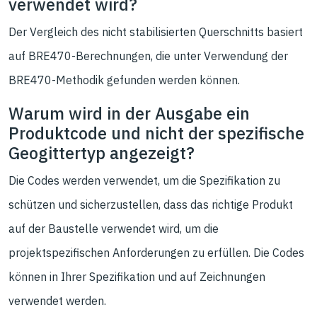
verwendet wird?
Der Vergleich des nicht stabilisierten Querschnitts basiert
auf BRE470-Berechnungen, die unter Verwendung der
BRE470-Methodik gefunden werden können.
Warum wird in der Ausgabe ein
Produktcode und nicht der spezifische
Geogittertyp angezeigt?
Die Codes werden verwendet, um die Spezifikation zu
schützen und sicherzustellen, dass das richtige Produkt
auf der Baustelle verwendet wird, um die
projektspezifischen Anforderungen zu erfüllen. Die Codes
können in Ihrer Spezifikation und auf Zeichnungen
verwendet werden.