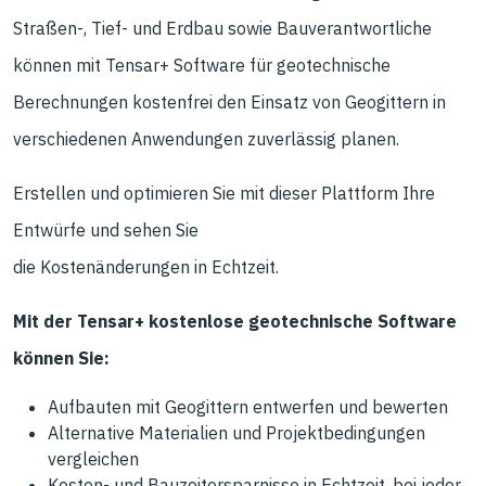
Straßen-, Tief- und Erdbau sowie Bauverantwortliche
können mit Tensar+ Software für geotechnische
Berechnungen kostenfrei den Einsatz von Geogittern in
verschiedenen Anwendungen zuverlässig planen.
Erstellen und optimieren Sie mit dieser Plattform Ihre
Entwürfe und sehen Sie
die Kostenänderungen in Echtzeit.
Mit der Tensar+ kostenlose geotechnische Software
können Sie:
Aufbauten mit Geogittern entwerfen und bewerten
Alternative Materialien und Projektbedingungen
vergleichen
Kosten- und Bauzeitersparnisse in Echtzeit, bei jeder