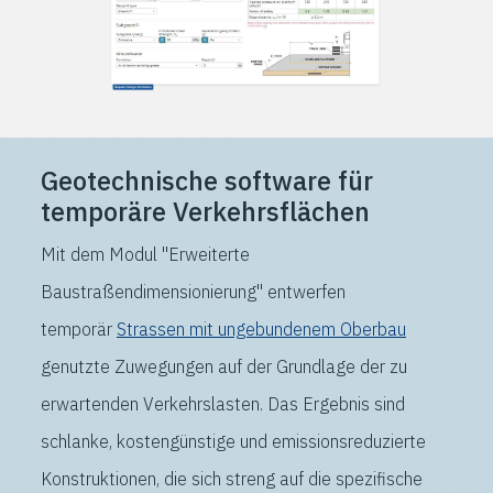
Geotechnische software für
temporäre Verkehrsflächen
Mit dem Modul "Erweiterte
Baustraßendimensionierung" entwerfen
temporär
Strassen mit ungebundenem Oberbau
genutzte Zuwegungen auf der Grundlage der zu
erwartenden Verkehrslasten. Das Ergebnis sind
schlanke, kostengünstige und emissionsreduzierte
Konstruktionen, die sich streng auf die spezifische