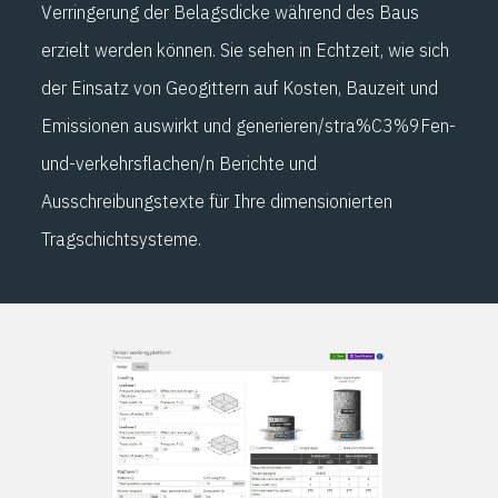
Verringerung der Belagsdicke während des Baus
erzielt werden können. Sie sehen in Echtzeit, wie sich
der Einsatz von Geogittern auf Kosten, Bauzeit und
Emissionen auswirkt und generieren/stra%C3%9Fen-
und-verkehrsflachen/n Berichte und
Ausschreibungstexte für Ihre dimensionierten
Tragschichtsysteme.