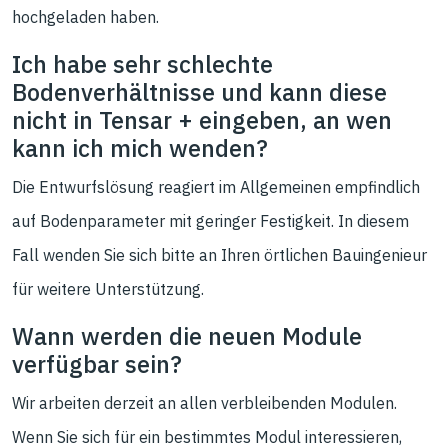
hochgeladen haben.
Ich habe sehr schlechte
Bodenverhältnisse und kann diese
nicht in Tensar + eingeben, an wen
kann ich mich wenden?
Die Entwurfslösung reagiert im Allgemeinen empfindlich
auf Bodenparameter mit geringer Festigkeit. In diesem
Fall wenden Sie sich bitte an Ihren örtlichen Bauingenieur
für weitere Unterstützung.
Wann werden die neuen Module
verfügbar sein?
Wir arbeiten derzeit an allen verbleibenden Modulen.
Wenn Sie sich für ein bestimmtes Modul interessieren,