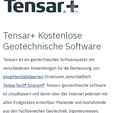
Tensar+ Kostenlose
Geotechnische Software
Tensar+ ist ein geotechnisches Softwarepaket mit
verschiedenen Anwendungen für die Bemessung von
geogitterstabilisierten
Strukturen, einschließlich
TensarTech® Stratum®
. Tensar+ geotechnische software
ist cloudbasiert und damit über das Internet jederzeit mit
allen Endgeräten erreichbar. Planende und Ausführende
aus den Fachbereichen Geotechnik, Ingenieurwesen,