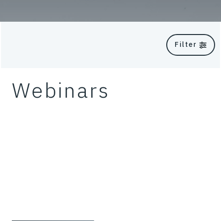
Filter
Webinars