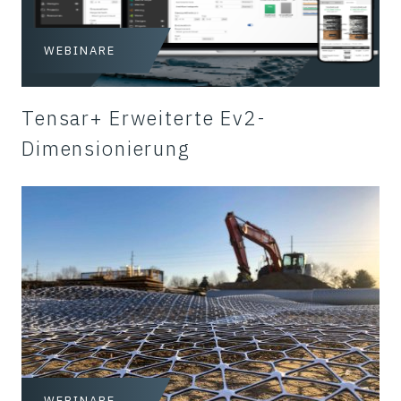
WEBINARE
Tensar+ Erweiterte Ev2-
Dimensionierung
WEBINARE