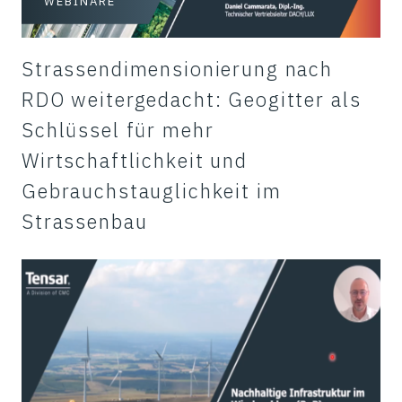
WEBINARE
Strassendimensionierung nach
RDO weitergedacht: Geogitter als
Schlüssel für mehr
Wirtschaftlichkeit und
Gebrauchstauglichkeit im
Strassenbau