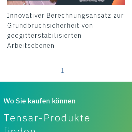
Innovativer Berechnungsansatz zur
Grundbruchsicherheit von
geogitterstabilisierten
Arbeitsebenen
1
Wo Sie kaufen können
Tensar-Produkte
finden