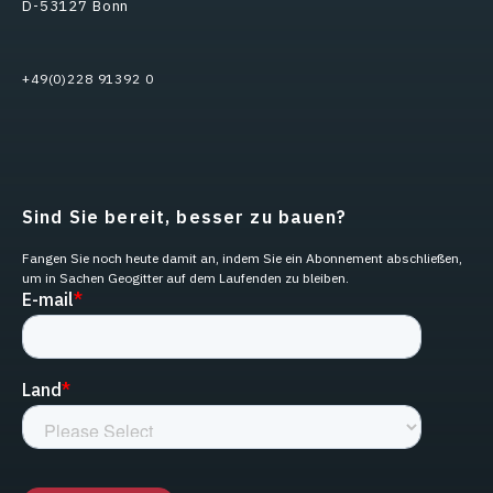
D-53127 Bonn
+49(0)228 91392 0
Sind Sie bereit, besser zu bauen?
Fangen Sie noch heute damit an, indem Sie ein Abonnement abschließen,
um in Sachen Geogitter auf dem Laufenden zu bleiben.