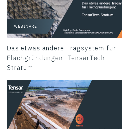
WEBINARE
Das etwas andere Tragsystem für
Flachgründungen: TensarTech
Stratum