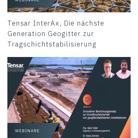
Tensar InterAx, Die nächste
Generation Geogitter zur
Tragschichtstabilisierung
WEBINARE