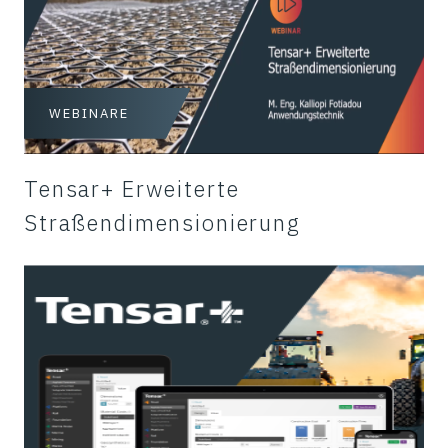
WEBINARE
Tensar+ Erweiterte
Straßendimensionierung