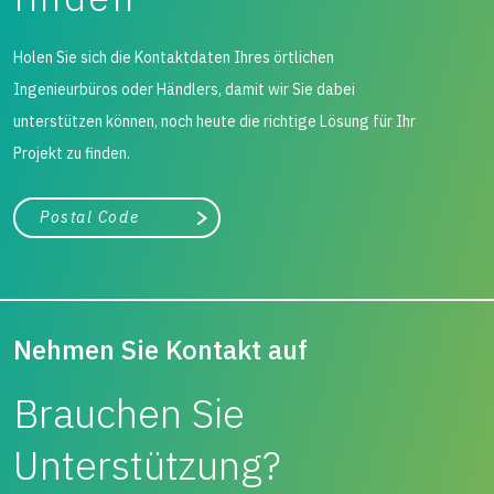
Holen Sie sich die Kontaktdaten Ihres örtlichen
Ingenieurbüros oder Händlers, damit wir Sie dabei
unterstützen können, noch heute die richtige Lösung für Ihr
Projekt zu finden.
Stadt, Bundesland
Suche
Nehmen Sie Kontakt auf
Brauchen Sie
Unterstützung?