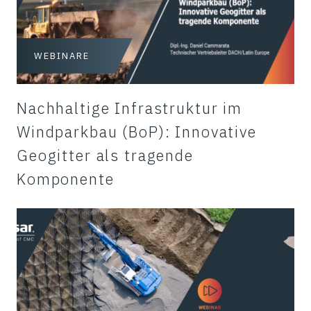
WEBINARE
Nachhaltige Infrastruktur im
Windparkbau (BoP): Innovative
Geogitter als tragende
Komponente