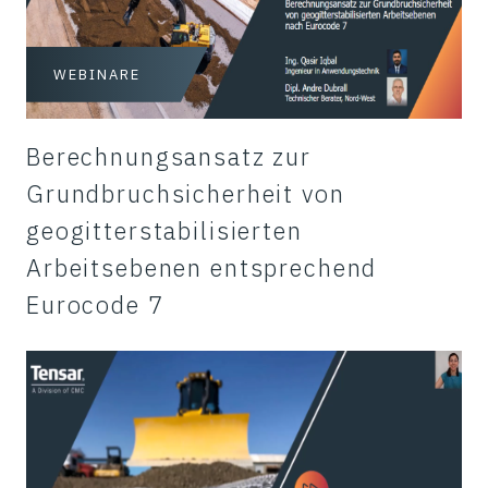
WEBINARE
Berechnungsansatz zur
Grundbruchsicherheit von
geogitterstabilisierten
Arbeitsebenen entsprechend
Eurocode 7