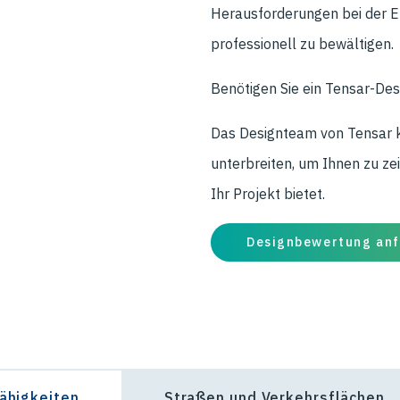
Herausforderungen bei der E
professionell zu bewältigen.
Benötigen Sie ein Tensar-Desi
Das Designteam von Tensar 
unterbreiten, um Ihnen zu ze
Ihr Projekt bietet.
Designbewertung anf
fähigkeiten
Straßen und Verkehrsflächen