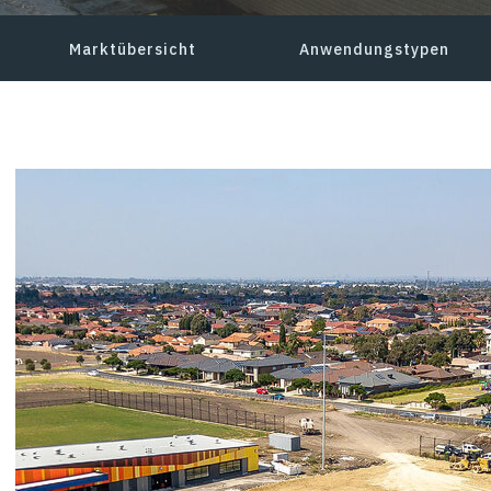
Marktübersicht
Anwendungstypen