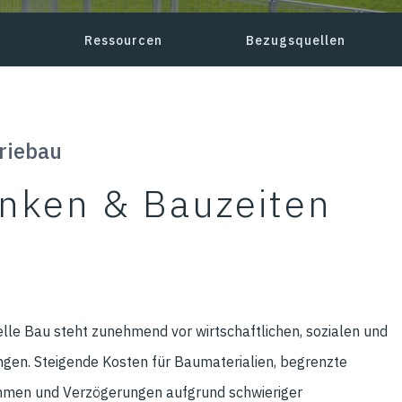
Ressourcen
Bezugsquellen
riebau
nken & Bauzeiten
elle Bau steht zunehmend vor wirtschaftlichen, sozialen und
gen. Steigende Kosten für Baumaterialien, begrenzte
hmen und Verzögerungen aufgrund schwieriger