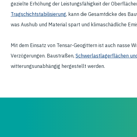
gezielte Erhöhung der Leistungsfähigkeit der Oberfläche
Tragschichtstabilisierung
, kann die Gesamtdicke des Bau
was Aushub und Material spart und klimaschädliche Emis
Mit dem Einsatz von Tensar-Geogittern ist auch nasse Wi
Verzögerungen. Baustraßen,
Schwerlastlagerflächen un
witterungsunabhängig hergestellt werden.