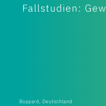
Fallstudien: Ge
Niedersachsen, Deutschland