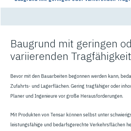
Baugrund mit geringen o
variierenden Tragfähigkei
Bevor mit den Bauarbeiten begonnen werden kann, bedar
Zufahrts- und Lagerflächen. Gering tragfähiger oder inh
Planer und Ingenieure vor große Herausforderungen.
Mit Produkten von Tensar können selbst unter schwieri
leistungsfähige und bedarfsgerechte Verkehrsflächen he