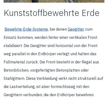
Kunststoffbewehrte Erde
Bewehrte-Erde-Systeme
, bei denen
Geogitter
zum
Einsatz kommen, werden hinter einer vertikalen Front
stabilisiert. Die Geogitter sind horizontal von der Front
weg parallel in den Erdkörper verlegt und halten das
Füllmaterial zurück. Die Front besteht in der Regel aus
Betonblöcken, vorgefertigten Betonplatten oder
Stahlgittern. Diese Verkleidung wirkt nicht strukturell auf
die Lastverteilung, ist aber formschlüssig mit den
Geogittern verbunden, die den Erdkörper bewehren.