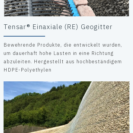
Tensar® Einaxiale (RE) Geogitter
Bewehrende Produkte, die entwickelt wurden,
um dauerhaft hohe Lasten in eine Richtung
abzuleiten. Hergestellt aus hochbeständigem
HDPE-Polyethylen