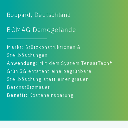
Boppard, Deutschland
BOMAG Demogelände
Markt:
Stützkonstruktionen &
Steilböschungen
Anwendung:
Mit dem System TensarTech®
Grün SG entsteht eine begrünbare
Steilböschung statt einer grauen
Betonstützmauer
Benefit:
Kosteneinsparung