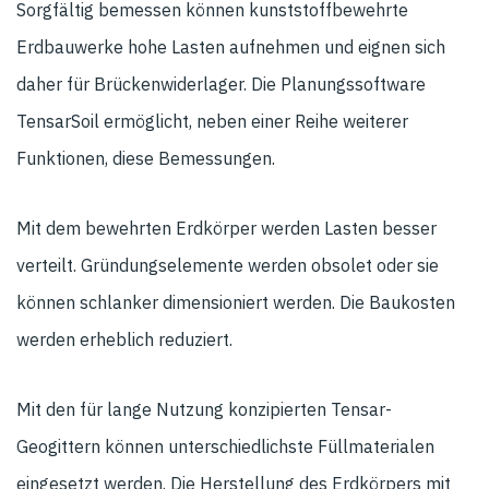
Sorgfältig bemessen können kunststoffbewehrte
Erdbauwerke hohe Lasten aufnehmen und eignen sich
daher für Brückenwiderlager. Die Planungssoftware
TensarSoil ermöglicht, neben einer Reihe weiterer
Funktionen, diese Bemessungen.
Mit dem bewehrten Erdkörper werden Lasten besser
verteilt. Gründungselemente werden obsolet oder sie
können schlanker dimensioniert werden. Die Baukosten
werden erheblich reduziert.
Mit den für lange Nutzung konzipierten Tensar-
Geogittern können unterschiedlichste Füllmaterialen
eingesetzt werden. Die Herstellung des Erdkörpers mit