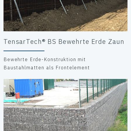
TensarTech® BS Bewehrte Erde Zaun
Bewehrte Erde-Konstruktion mit
Baustahlmatten als Frontelement