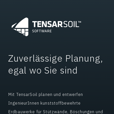
Zuverlässige Planung,
egal wo Sie sind
Mit TensarSoil planen und entwerfen
IngenieurInnen kunststoffbewehrte
Erdbauwerke für Stützwände, Böschungen und