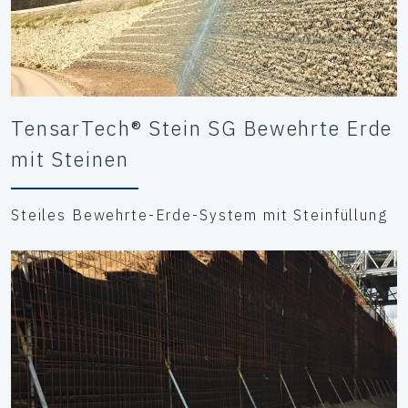
TensarTech® Stein SG Bewehrte Erde
mit Steinen
Steiles Bewehrte-Erde-System mit Steinfüllung