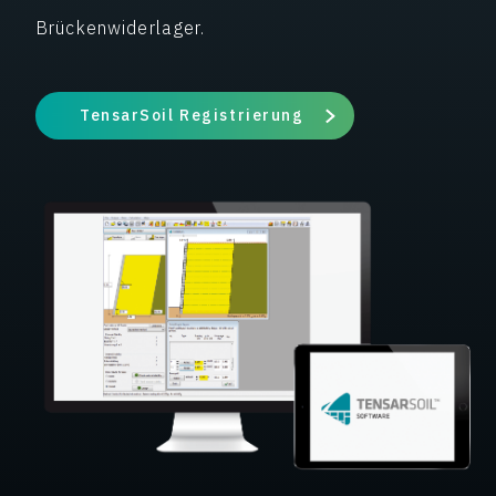
Brückenwiderlager.
TensarSoil Registrierung