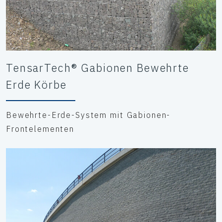
TensarTech® Gabionen Bewehrte
Erde Körbe
Bewehrte-Erde-System mit Gabionen-
Frontelementen