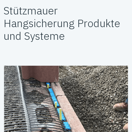
Stützmauer
Hangsicherung Produkte
und Systeme