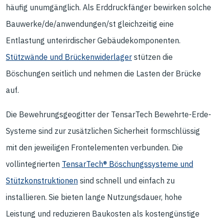
häufig unumgänglich. Als Erddruckfänger bewirken solche
Bauwerke/de/anwendungen/st gleichzeitig eine
Entlastung unterirdischer Gebäudekomponenten.
Stützwände und Brückenwiderlager
stützen die
Böschungen seitlich und nehmen die Lasten der Brücke
auf.
Die Bewehrungsgeogitter der TensarTech Bewehrte-Erde-
Systeme sind zur zusätzlichen Sicherheit formschlüssig
mit den jeweiligen Frontelementen verbunden. Die
vollintegrierten
TensarTech® Böschungssysteme und
Stützkonstruktionen
sind schnell und einfach zu
installieren. Sie bieten lange Nutzungsdauer, hohe
Leistung und reduzieren Baukosten als kostengünstige