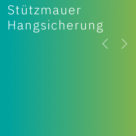
Stützmauer
Hangsicherung