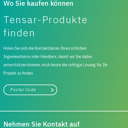
Wo Sie kaufen können
Tensar-Produkte
finden
Holen Sie sich die Kontaktdaten Ihres örtlichen
Ingenieurbüros oder Händlers, damit wir Sie dabei
unterstützen können, noch heute die richtige Lösung für Ihr
Projekt zu finden.
Stadt, Bundesland
Suche
Nehmen Sie Kontakt auf