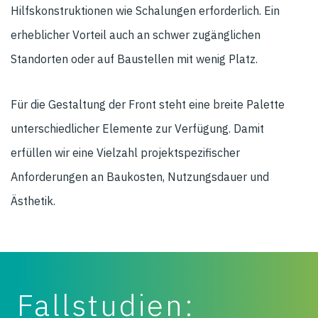
Hilfskonstruktionen wie Schalungen erforderlich. Ein
erheblicher Vorteil auch an schwer zugänglichen
Standorten oder auf Baustellen mit wenig Platz.
Für die Gestaltung der Front steht eine breite Palette
unterschiedlicher Elemente zur Verfügung. Damit
erfüllen wir eine Vielzahl projektspezifischer
Anforderungen an Baukosten, Nutzungsdauer und
Ästhetik.
Fallstudien: