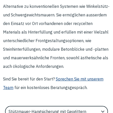
Alternative zu konventionellen Systemen wie Winkelstütz-
und Schwergewichtsmauern. Sie ermöglichen ausserdem
den Einsatz vor Ort vorhandenen oder recycelten
Materials als Hinterfüllung und erfüllen mit einer Vielzahl
unterschiedlicher Frontgestaltungsoptionen, wie
Steinhinterfüllungen, modulare Betonblöcke und -platten
und mauerwerksähnliche Fronten, sowohl ästhetische als
auch ökologische Anforderungen.
Sind Sie bereit für den Start?
Sprechen Sie mit unserem
Team
für ein kostenloses Beratungsgespräch.
Select an Application Feature