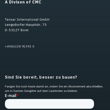
A Divison of CMC
Tensar International GmbH
Lengsdorfer Hauptstr. 75
D-53127 Bonn
+49(0)228 91392 0
Sind Sie bereit, besser zu bauen?
Fangen Sie noch heute damit an, indem Sie ein Abonnement abschließen,
um in Sachen Geogitter auf dem Laufenden zu bleiben.