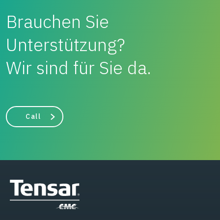
Brauchen Sie
Unterstützung?
Wir sind für Sie da.
Call