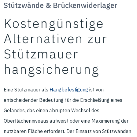
Stützwände & Brückenwiderlager
Kostengünstige
Alternativen zur
Stützmauer
hangsicherung
Eine Stützmauer als
Hangbefestigung
ist von
entscheidender Bedeutung für die Erschließung eines
Geländes, das einen abrupten Wechsel des
Oberflächenniveaus aufweist oder eine Maximierung der
nutzbaren Fläche erfordert. Der Einsatz von Stützwänden