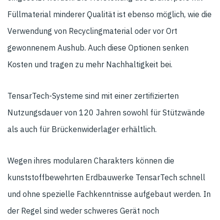
Füllmaterial minderer Qualität ist ebenso möglich, wie die
Verwendung von Recyclingmaterial oder vor Ort
gewonnenem Aushub. Auch diese Optionen senken
Kosten und tragen zu mehr Nachhaltigkeit bei.
TensarTech-Systeme sind mit einer zertifizierten
Nutzungsdauer von 120 Jahren sowohl für Stützwände
als auch für Brückenwiderlager erhältlich.
Wegen ihres modularen Charakters können die
kunststoffbewehrten Erdbauwerke TensarTech schnell
und ohne spezielle Fachkenntnisse aufgebaut werden. In
der Regel sind weder schweres Gerät noch