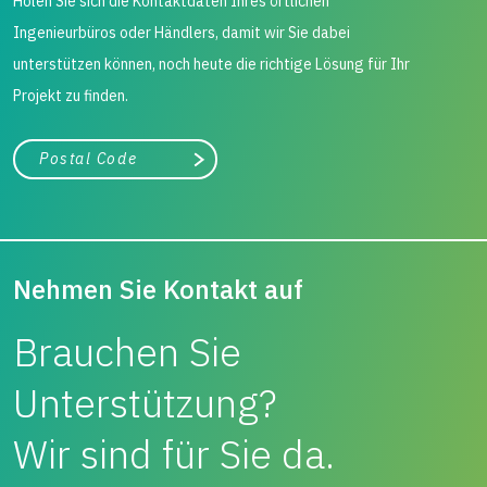
Holen Sie sich die Kontaktdaten Ihres örtlichen
Ingenieurbüros oder Händlers, damit wir Sie dabei
unterstützen können, noch heute die richtige Lösung für Ihr
Projekt zu finden.
Stadt, Bundesland
Suche
Nehmen Sie Kontakt auf
Brauchen Sie
Unterstützung?
Wir sind für Sie da.