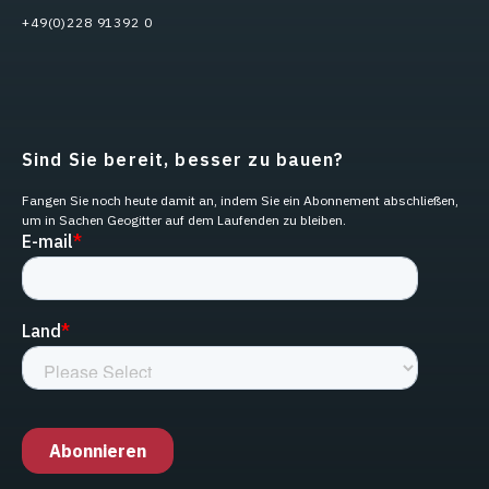
+49(0)228 91392 0
Sind Sie bereit, besser zu bauen?
Fangen Sie noch heute damit an, indem Sie ein Abonnement abschließen,
um in Sachen Geogitter auf dem Laufenden zu bleiben.