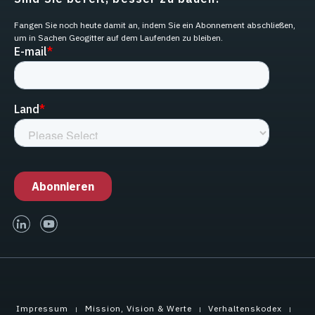
Fangen Sie noch heute damit an, indem Sie ein Abonnement abschließen,
um in Sachen Geogitter auf dem Laufenden zu bleiben.
linked-in
youtube
Impressum
Mission, Vision & Werte
Verhaltenskodex