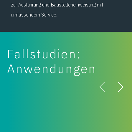
zur Ausführung und Baustelleneinweisung mit
umfassendem Service.
Fallstudien:
Anwendungen