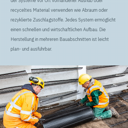
der Systeme vor Ort vorhandener Aushub oder
recyceltes Material verwenden wie Abraum oder
rezyklierte Zuschlagstoffe. Jedes System ermöglicht
einen schnellen und wirtschaftlichen Aufbau. Die
Herstellung in mehreren Bauabschnitten ist leicht
plan- und ausführbar.