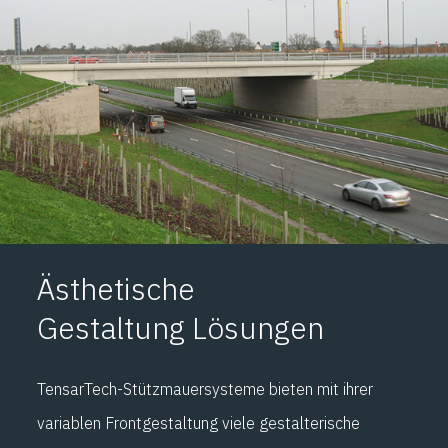
Ästhetische
Gestaltung
Lösungen
TensarTech-Stützmauersysteme bieten mit ihrer
variablen Frontgestaltung viele gestalterische