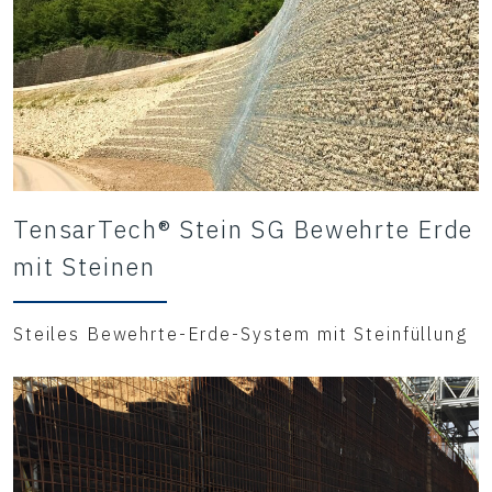
TensarTech® Stein SG Bewehrte Erde
mit Steinen
Steiles Bewehrte-Erde-System mit Steinfüllung