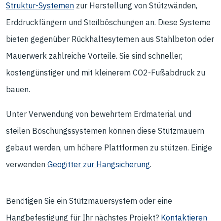
Struktur-Systemen
zur Herstellung von Stützwänden,
Erddruckfängern und Steilböschungen an. Diese Systeme
bieten gegenüber Rückhaltesytemen aus Stahlbeton oder
Mauerwerk zahlreiche Vorteile. Sie sind schneller,
kostengünstiger und mit kleinerem CO2-Fußabdruck zu
bauen.
Unter Verwendung von bewehrtem Erdmaterial und
steilen Böschungssystemen können diese Stützmauern
gebaut werden, um höhere Plattformen zu stützen. Einige
verwenden
Geogitter zur Hangsicherung
.
Benötigen Sie ein Stützmauersystem oder eine
Hangbefestigung für Ihr nächstes Projekt?
Kontaktieren