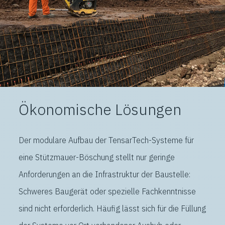
Ökonomische Lösungen
Der modulare Aufbau der TensarTech-Systeme für
eine Stützmauer-Böschung stellt nur geringe
Anforderungen an die Infrastruktur der Baustelle:
Schweres Baugerät oder spezielle Fachkenntnisse
sind nicht erforderlich. Häufig lässt sich für die Füllung