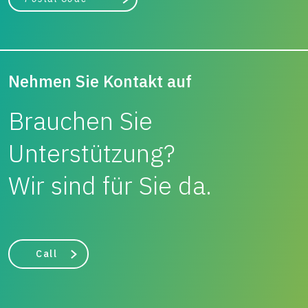
Suche
Nehmen Sie Kontakt auf
Brauchen Sie
Unterstützung?
Wir sind für Sie da.
Call