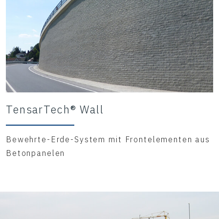
TensarTech® Wall
Bewehrte-Erde-System mit Frontelementen aus
Betonpanelen