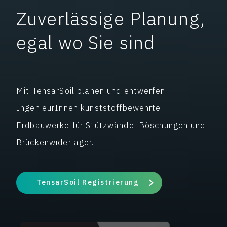
Zuverlässige Planung,
egal wo Sie sind
Mit TensarSoil planen und entwerfen
IngenieurInnen kunststoffbewehrte
Erdbauwerke für Stützwände, Böschungen und
Brückenwiderlager.
TensarSoil Registrierung