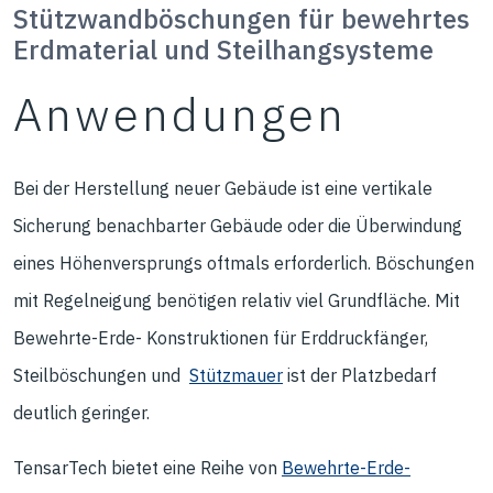
Stützwandböschungen für bewehrtes
Erdmaterial und Steilhangsysteme
Anwendungen
Bei der Herstellung neuer Gebäude ist eine vertikale
Sicherung benachbarter Gebäude oder die Überwindung
eines Höhenversprungs oftmals erforderlich. Böschungen
mit Regelneigung benötigen relativ viel Grundfläche. Mit
Bewehrte-Erde- Konstruktionen für Erddruckfänger,
Steilböschungen und
Stützmauer
ist der Platzbedarf
deutlich geringer.
TensarTech bietet eine Reihe von
Bewehrte-Erde-