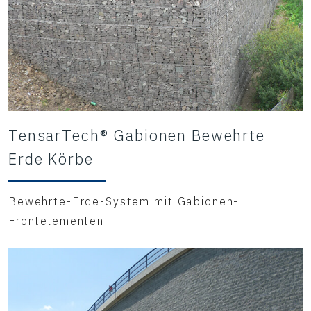
TensarTech® Gabionen Bewehrte
Erde Körbe
Bewehrte-Erde-System mit Gabionen-
Frontelementen