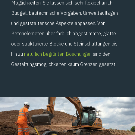
Möglichkeiten. Sie lassen sich sehr flexibel an Ihr
Budget, bautechnische Vorgaben, Umweltauflagen
und geststalterische Aspekte anpassen. Von
Betonelemeten über farblich abgestimmte, glatte
oder strukturierte Blöcke und Steinschüttungen bis
hin zu
natürlich begrünten Böschungen
sind den
Gestaltungsmöglichkeiten kaum Grenzen gesetzt.