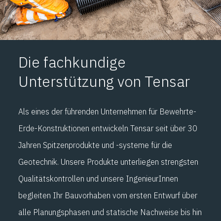
Die fachkundige
Unterstützung von Tensar
Als eines der führenden Unternehmen für Bewehrte-
Erde-Konstruktionen entwickeln Tensar seit über 30
Jahren Spitzenprodukte und -systeme für die
Geotechnik. Unsere Produkte unterliegen strengsten
Qualitätskontrollen und unsere IngenieurInnen
begleiten Ihr Bauvorhaben vom ersten Entwurf über
alle Planungsphasen und statische Nachweise bis hin