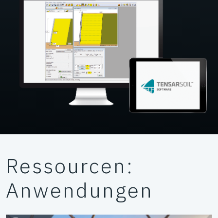
Ressourcen:
Anwendungen