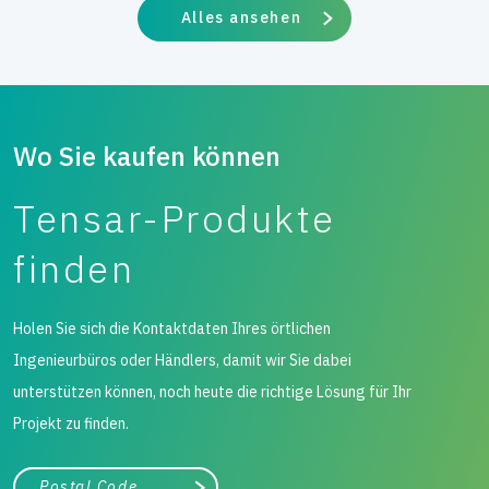
Alles ansehen
Wo Sie kaufen können
Tensar-Produkte
finden
Holen Sie sich die Kontaktdaten Ihres örtlichen
Ingenieurbüros oder Händlers, damit wir Sie dabei
unterstützen können, noch heute die richtige Lösung für Ihr
Projekt zu finden.
Stadt, Bundesland