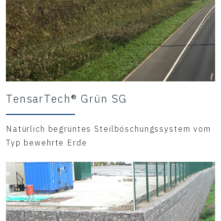
TensarTech® Grün SG
Natürlich begrüntes Steilböschungssystem vom
Typ bewehrte Erde