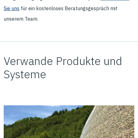
Sie uns
für ein kostenloses Beratungsgespräch mit
unserem Team.
Verwande Produkte und
Systeme