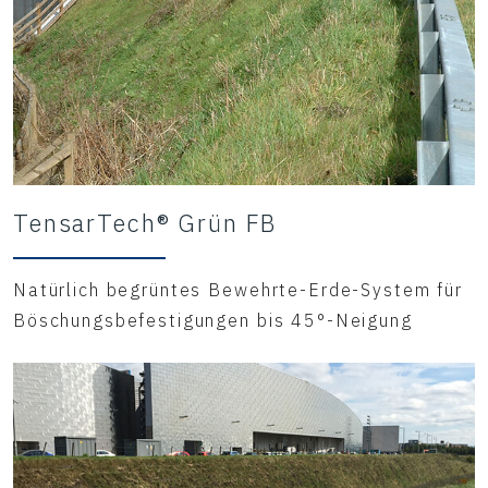
TensarTech® Grün FB
Natürlich begrüntes Bewehrte-Erde-System für
Böschungsbefestigungen bis 45°-Neigung