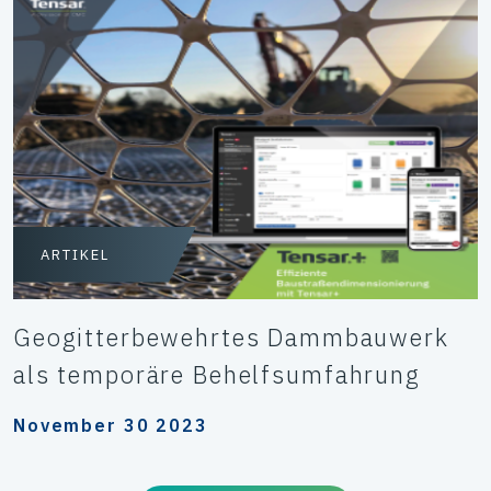
ARTIKEL
Geogitterbewehrtes Dammbauwerk
als temporäre Behelfsumfahrung
November 30 2023