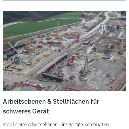
Arbeitsebenen & Stellflächen für
schweres Gerät
Stabilisierte Arbeitsebenen: Einzigartige Kombination