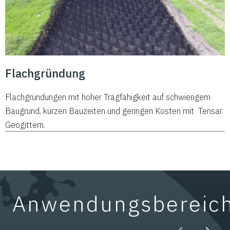
Flachgründung
Flachgründungen mit hoher Tragfähigkeit auf schwierigem
Baugrund, kurzen Bauzeiten und geringen Kosten mit Tensar
Geogittern.
Anwendungsbereic