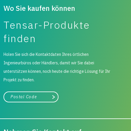
Wo Sie kaufen können
Tensar-Produkte
finden
Holen Sie sich die Kontaktdaten Ihres örtlichen
Ingenieurbüros oder Händlers, damit wir Sie dabei
unterstützen können, noch heute die richtige Lösung für Ihr
Projekt zu finden.
Stadt, Bundesland
Suche