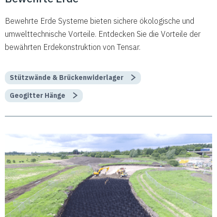
Bewehrte Erde Systeme bieten sichere ökologische und
umwelttechnische Vorteile. Entdecken Sie die Vorteile der
bewährten Erdekonstruktion von Tensar.
Stützwände & Brückenwiderlager
Geogitter Hänge