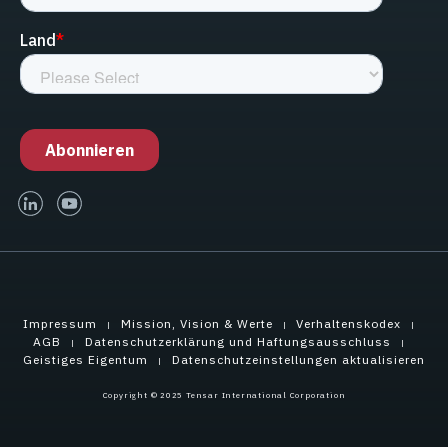
linked-in
youtube
Impressum
Mission, Vision & Werte
Verhaltenskodex
AGB
Datenschutzerklärung und Haftungsausschluss
Geistiges Eigentum
Datenschutzeinstellungen aktualisieren
Copyright © 2025 Tensar International Corporation