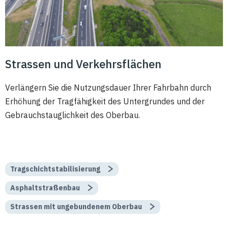
Strassen und Verkehrsflächen
Verlängern Sie die Nutzungsdauer Ihrer Fahrbahn durch
Erhöhung der Tragfähigkeit des Untergrundes und der
Gebrauchstauglichkeit des Oberbau.
Tragschichtstabilisierung
Asphaltstraßenbau
Strassen mit ungebundenem Oberbau