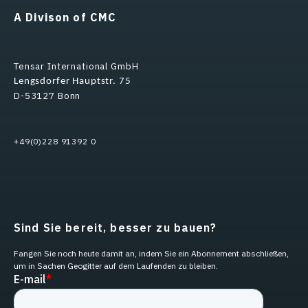
A Divison of CMC
Tensar International GmbH
Lengsdorfer Hauptstr. 75
D-53127 Bonn
+49(0)228 91392 0
Sind Sie bereit, besser zu bauen?
Fangen Sie noch heute damit an, indem Sie ein Abonnement abschließen,
um in Sachen Geogitter auf dem Laufenden zu bleiben.