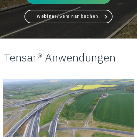
Webinar/Seminar buchen
Tensar® Anwendungen