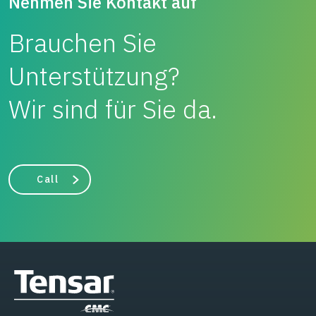
Nehmen Sie Kontakt auf
Brauchen Sie
Unterstützung?
Wir sind für Sie da.
Call