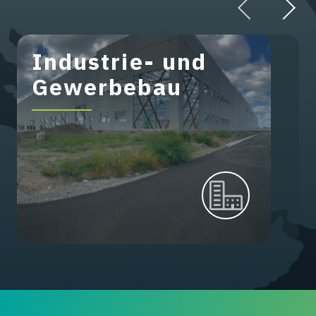
Industrie- und
Gewerbebau