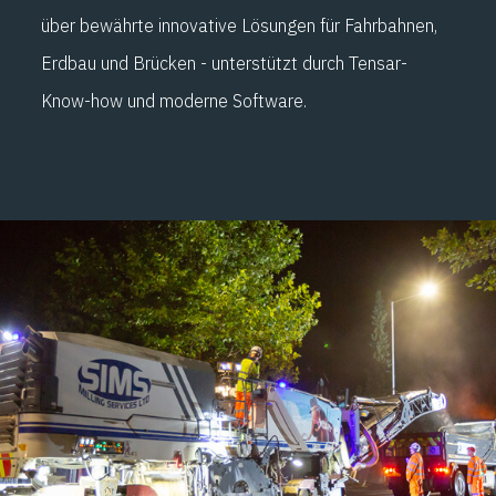
über bewährte innovative Lösungen für Fahrbahnen,
Erdbau und Brücken - unterstützt durch Tensar-
Know-how und moderne Software.