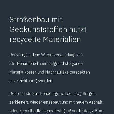
Straßenbau mit
Geokunststoffen nutzt
recycelte Materialien
Recycling und die Wiederverwendung von
Straßenaufbruch sind aufgrund steigender
Materialkosten und Nachhaltigkeitsaspekten
unverzichtbar geworden.
Bestehende Straßenbeläge werden abgetragen,
zerkleinert, wieder eingebaut und mit neuem Asphalt
oder einer Oberflächenbefestigung verdichtet, z.B. im