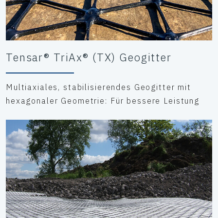
Tensar® TriAx® (TX) Geogitter
Multiaxiales, stabilisierendes Geogitter mit
hexagonaler Geometrie: Für bessere Leistung