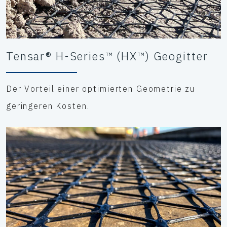
Tensar® H-Series™ (HX™) Geogitter
Der Vorteil einer optimierten Geometrie zu
geringeren Kosten.