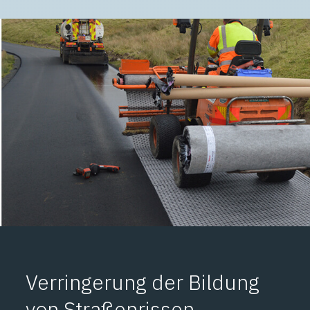
Verringerung der Bildung
von Straßenrissen