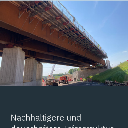
Nachhaltigere und