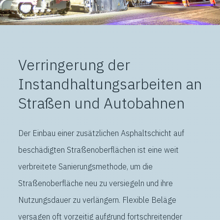
Verringerung der
Instandhaltungsarbeiten an
Straßen und Autobahnen
Der Einbau einer zusätzlichen Asphaltschicht auf
beschädigten Straßenoberflächen ist eine weit
verbreitete Sanierungsmethode, um die
Straßenoberfläche neu zu versiegeln und ihre
Nutzungsdauer zu verlängern. Flexible Beläge
versagen oft vorzeitig aufgrund fortschreitender