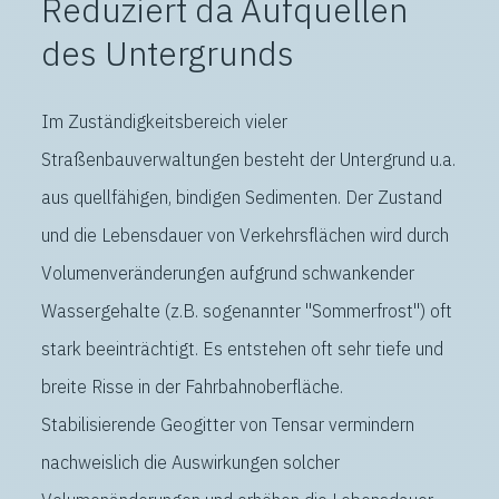
Reduziert da Aufquellen
des Untergrunds
Im Zuständigkeitsbereich vieler
Straßenbauverwaltungen besteht der Untergrund u.a.
aus quellfähigen, bindigen Sedimenten. Der Zustand
und die Lebensdauer von Verkehrsflächen wird durch
Volumenveränderungen aufgrund schwankender
Wassergehalte (z.B. sogenannter "Sommerfrost") oft
stark beeinträchtigt. Es entstehen oft sehr tiefe und
breite Risse in der Fahrbahnoberfläche.
Stabilisierende Geogitter von Tensar vermindern
nachweislich die Auswirkungen solcher