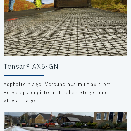
Tensar® AX5-GN
Asphalteinlage: Verbund aus multiaxialem
Polypropylengitter mit hohen Stegen und
Vliesauflage