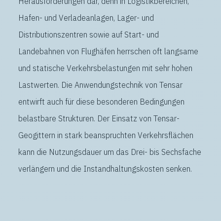
Herausforderungen dar, denn in Logistikbereichen,
Hafen- und Verladeanlagen, Lager- und
Distributionszentren sowie auf Start- und
Landebahnen von Flughäfen herrschen oft langsame
und statische Verkehrsbelastungen mit sehr hohen
Lastwerten. Die Anwendungstechnik von Tensar
entwirft auch für diese besonderen Bedingungen
belastbare Strukturen. Der Einsatz von Tensar-
Geogittern in stark beanspruchten Verkehrsflächen
kann die Nutzungsdauer um das Drei- bis Sechsfache
verlängern und die Instandhaltungskosten senken.