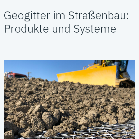
Geogitter im Straßenbau:
Produkte und Systeme