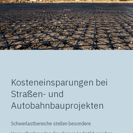
Kosteneinsparungen bei
Straßen- und
Autobahnbauprojekten
Schwerlastbereiche stellen besondere