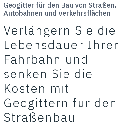
Geogitter für den Bau von Straßen,
Autobahnen und Verkehrsflächen
Verlängern Sie die
Lebensdauer Ihrer
Fahrbahn und
senken Sie die
Kosten mit
Geogittern für den
Straßenbau