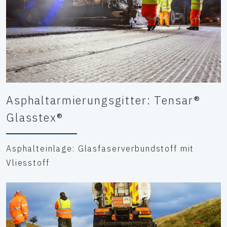
Asphaltarmierungsgitter: Tensar®
Glasstex®
Asphalteinlage: Glasfaserverbundstoff mit
Vliesstoff