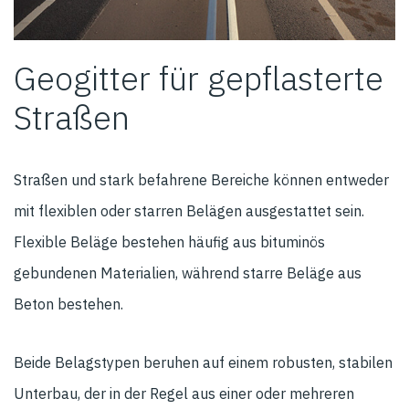
Geogitter für gepflasterte
Straßen
Straßen und stark befahrene Bereiche können entweder
mit flexiblen oder starren Belägen ausgestattet sein.
Flexible Beläge bestehen häufig aus bituminös
gebundenen Materialien, während starre Beläge aus
Beton bestehen.
Beide Belagstypen beruhen auf einem robusten, stabilen
Unterbau, der in der Regel aus einer oder mehreren