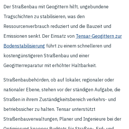
Der Straßenbau mit Geogittern hilft, ungebundene
Tragschichten zu stabilisieren, was den
Ressourcenverbrauch reduziert und die Bauzeit und
Emissionen senkt. Der Einsatz von
Tensar-Geogittern zur
Bodenstabilisierung
führt zu einem schnelleren und
kostengünstigeren Straßenbau und einer
Geogitterreparatur mit erhöhter Haltbarkeit.
Straßenbaubehörden, ob auf lokaler, regionaler oder
nationaler Ebene, stehen vor der ständigen Aufgabe, die
Straßen in ihrem Zuständigkeitsbereich verkehrs- und
betriebssicher zu halten. Tensar unterstützt
Straßenbauverwaltungen, Planer und Ingenieure bei der
Optimierung knapper Budgets für Straßen-, Erd- und