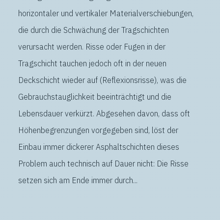
horizontaler und vertikaler Materialverschiebungen,
die durch die Schwächung der Tragschichten
verursacht werden. Risse oder Fugen in der
Tragschicht tauchen jedoch oft in der neuen
Deckschicht wieder auf (Reflexionsrisse), was die
Gebrauchstauglichkeit beeinträchtigt und die
Lebensdauer verkürzt. Abgesehen davon, dass oft
Höhenbegrenzungen vorgegeben sind, löst der
Einbau immer dickerer Asphaltschichten dieses
Problem auch technisch auf Dauer nicht: Die Risse
setzen sich am Ende immer durch...