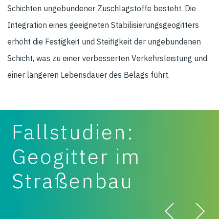
Schichten ungebundener Zuschlagstoffe besteht. Die
Integration eines geeigneten Stabilisierungsgeogitters
erhöht die Festigkeit und Steifigkeit der ungebundenen
Schicht, was zu einer verbesserten Verkehrsleistung und
einer längeren Lebensdauer des Belags führt.
Fallstudien:
Geogitter im
Straßenbau