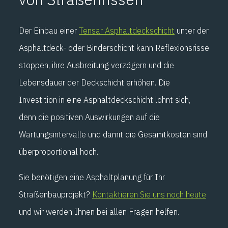
Der Einbau einer
Tensar Asphaltdeckschicht
unter der
Asphaltdeck- oder Binderschicht kann Reflexionsrisse
stoppen, ihre Ausbreitung verzögern und die
Lebensdauer der Deckschicht erhöhen. Die
Investition in eine Asphaltdeckschicht lohnt sich,
denn die positiven Auswirkungen auf die
Wartungsintervalle und damit die Gesamtkosten sind
überproportional hoch.
Sie benötigen eine Asphaltplanung für Ihr
Straßenbauprojekt?
Kontaktieren Sie uns noch heute
und wir werden Ihnen bei allen Fragen helfen.