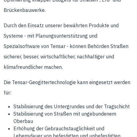
Brückenbauwerke.
Durch den Einsatz unserer bewährten Produkte und
Systeme - mit Planungsunterstützung und
Spezialsoftware von Tensar - können Behörden Straßen
sicherer, besser, wirtschaftlicher, nachhaltiger und
klimafreundlicher machen.
Die Tensar-Geogittertechnologie kann eingesetzt werden
für:
Stabilisierung des Untergrundes und der Tragschicht
Stabilisierung von Straßen mit ungebundenem
Oberbau
Erhöhung der Gebrauchstauglichkeit und
Lebensdauer von befestigten und unbefestigten