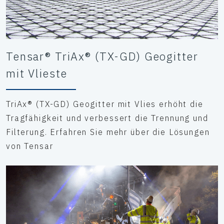
Tensar® TriAx® (TX-GD) Geogitter
mit Vlieste
TriAx® (TX-GD) Geogitter mit Vlies erhöht die
Tragfähigkeit und verbessert die Trennung und
Filterung. Erfahren Sie mehr über die Lösungen
von Tensar