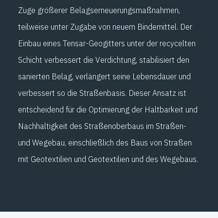
Zuge größerer Belagserneuerungsmaßnahmen,
teilweise unter Zugabe von neuem Bindemittel. Der
Einbau eines Tensar-Geogitters unter der recycelten
Schicht verbessert die Verdichtung, stabilisiert den
sanierten Belag, verlängert seine Lebensdauer und
verbessert so die Straßenbasis. Dieser Ansatz ist
entscheidend für die Optimierung der Haltbarkeit und
Nachhaltigkeit des Straßenoberbaus im Straßen-
und Wegebau, einschließlich des Baus von Straßen
mit Geotextilien und Geotextilien und des Wegebaus.