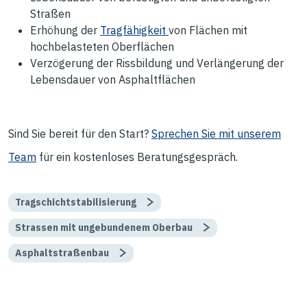
Straßen
Erhöhung der
Tragfähigkeit
von Flächen mit
hochbelasteten Oberflächen
Verzögerung der Rissbildung und Verlängerung der
Lebensdauer von Asphaltflächen
Sind Sie bereit für den Start?
Sprechen Sie mit unserem
Team
für ein kostenloses Beratungsgespräch.
Tragschichtstabilisierung
Strassen mit ungebundenem Oberbau
Asphaltstraßenbau