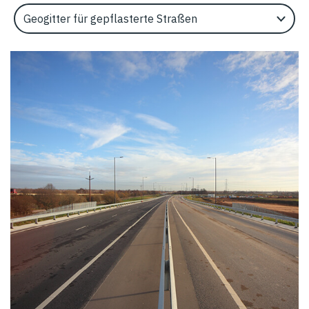
Select an Application Feature