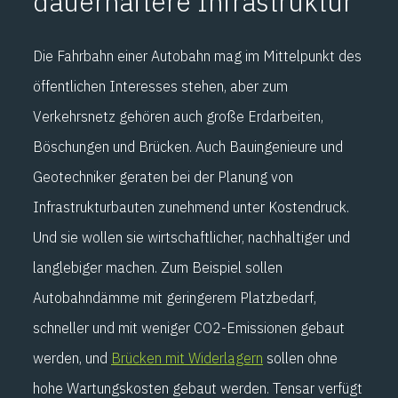
dauerhaftere Infrastruktur
Die Fahrbahn einer Autobahn mag im Mittelpunkt des
öffentlichen Interesses stehen, aber zum
Verkehrsnetz gehören auch große Erdarbeiten,
Böschungen und Brücken. Auch Bauingenieure und
Geotechniker geraten bei der Planung von
Infrastrukturbauten zunehmend unter Kostendruck.
Und sie wollen sie wirtschaftlicher, nachhaltiger und
langlebiger machen. Zum Beispiel sollen
Autobahndämme mit geringerem Platzbedarf,
schneller und mit weniger CO2-Emissionen gebaut
werden, und
Brücken mit Widerlagern
sollen ohne
hohe Wartungskosten gebaut werden. Tensar verfügt