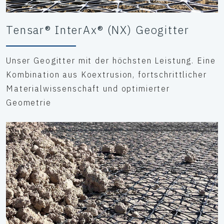
Tensar® InterAx® (NX) Geogitter
Unser Geogitter mit der höchsten Leistung. Eine
Kombination aus Koextrusion, fortschrittlicher
Materialwissenschaft und optimierter
Geometrie