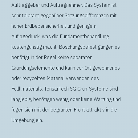
Auftraggeber und Auftragnehmer. Das System ist
sehr tolerant gegenüber Setzungsdifferenzen mit
hoher Erdbebensicherheit und geringem
Auflagedruck, was die Fundamentbehandlung
kostengünstig macht. Böschungsbefestigungen es
benötigt in der Regel keine separaten
Gründungselemente und kann vor Ort gewonnenes
oder recyceltes Material verwenden des
Füllllmaterials. TensarTech SG Grün-Systeme sind
langlebig, benötigen wenig oder keine Wartung und
fügen sich mit der begrünten Front attraktiv in die
Umgebung ein.