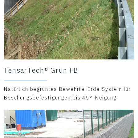
TensarTech® Grün FB
Natürlich begrüntes Bewehrte-Erde-System für
Böschungsbefestigungen bis 45°-Neigung