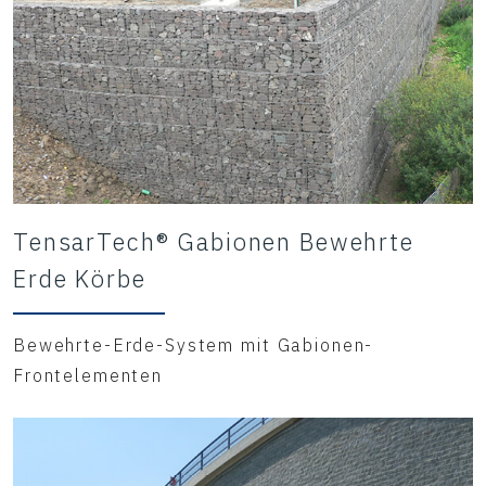
TensarTech® Gabionen Bewehrte
Erde Körbe
Bewehrte-Erde-System mit Gabionen-
Frontelementen