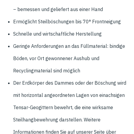
– bemessen und geliefert aus einer Hand
Ermöglicht Steilböschungen bis 70° Frontneigung
Schnelle und wirtschaftliche Herstellung
Geringe Anforderungen an das Füllmaterial: bindige
Böden, vor Ort gewonnener Aushub und
Recyclingmaterial sind möglich
Der Erdkörper des Dammes oder der Böschung wird
mit horizontal angeordneten Lagen von einachsigen
Tensar-Geogittern bewehrt, die eine wirksame
Steilhangbewehrung darstellen. Weitere
Informationen finden Sie auf unserer Seite über