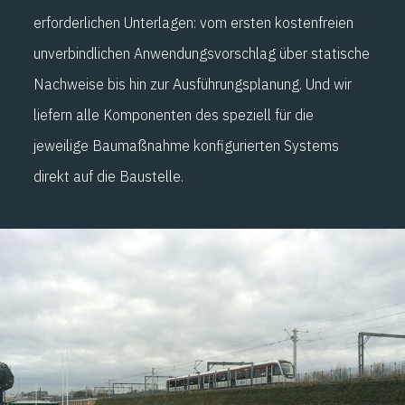
erforderlichen Unterlagen: vom ersten kostenfreien
unverbindlichen Anwendungsvorschlag über statische
Nachweise bis hin zur Ausführungsplanung. Und wir
liefern alle Komponenten des speziell für die
jeweilige Baumaßnahme konfigurierten Systems
direkt auf die Baustelle.