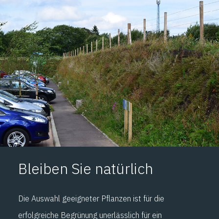
Bleiben Sie natürlich
Die Auswahl geeigneter Pflanzen ist für die
erfolgreiche Begrünung unerlässlich für ein