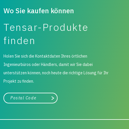
Wo Sie kaufen können
Tensar-Produkte
finden
Holen Sie sich die Kontaktdaten Ihres örtlichen
Ingenieurbüros oder Händlers, damit wir Sie dabei
unterstützen können, noch heute die richtige Lösung für Ihr
Projekt zu finden.
Stadt, Bundesland
Suche