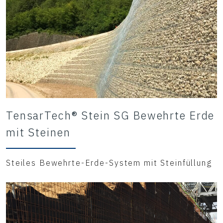
TensarTech® Stein SG Bewehrte Erde
mit Steinen
Steiles Bewehrte-Erde-System mit Steinfüllung