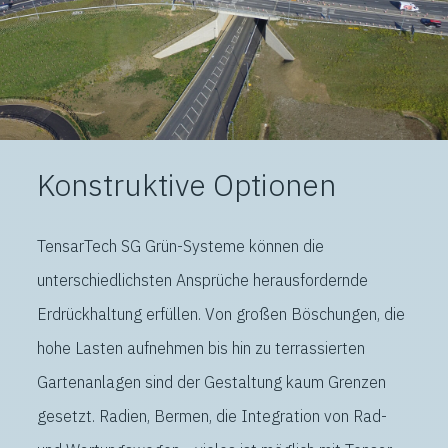
Konstruktive Optionen
TensarTech SG Grün-Systeme können die
unterschiedlichsten Ansprüche herausfordernde
Erdrückhaltung erfüllen. Von großen Böschungen, die
hohe Lasten aufnehmen bis hin zu terrassierten
Gartenanlagen sind der Gestaltung kaum Grenzen
gesetzt. Radien, Bermen, die Integration von Rad-