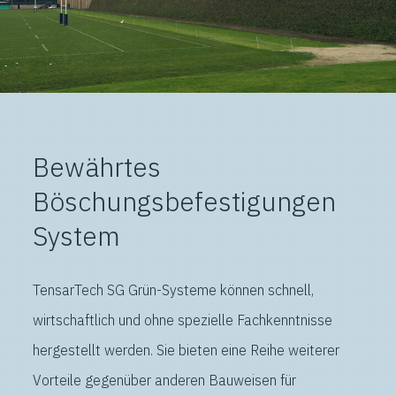
Bewährtes
Böschungsbefestigungen
System
TensarTech SG Grün-Systeme können schnell,
wirtschaftlich und ohne spezielle Fachkenntnisse
hergestellt werden. Sie bieten eine Reihe weiterer
Vorteile gegenüber anderen Bauweisen für