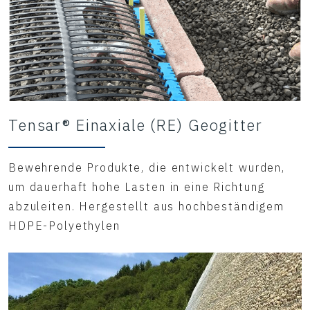
Tensar® Einaxiale (RE) Geogitter
Bewehrende Produkte, die entwickelt wurden,
um dauerhaft hohe Lasten in eine Richtung
abzuleiten. Hergestellt aus hochbeständigem
HDPE-Polyethylen