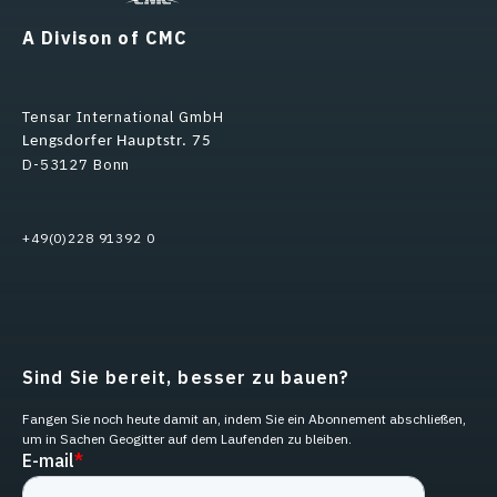
A Divison of CMC
Tensar International GmbH
Lengsdorfer Hauptstr. 75
D-53127 Bonn
+49(0)228 91392 0
Sind Sie bereit, besser zu bauen?
Fangen Sie noch heute damit an, indem Sie ein Abonnement abschließen,
um in Sachen Geogitter auf dem Laufenden zu bleiben.