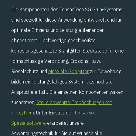
Die Komponenten des TensarTech SG Grün-Systems
sind speziell für diese Anwendung entwickelt und für
optimale Effizienz und Leistung aufeinander
abgestimmt. Hochwertige geschweißte,
korrosionsgeschützte Stahlgitter, Steckstäbe für eine
formschlüssige Verbindung, Erosions- bzw.
Rieselschutz und
einaxiale Geogitter
zur Bewehrung
bilden ein leistungsfähiges System, das höchste
Ansprüche erfüllt. Die einzelnen Komponenten wirken
zusammen,
Steile bewehrte Erdböschungen mit
Geogittern
. Unter Einsatz der
TensarSoil-
Spezialsoftware
erarbeitet unsere
Anwendungstechnik für Sie auf Wunsch alle