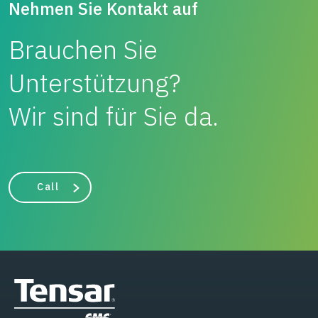
Nehmen Sie Kontakt auf
Brauchen Sie
Unterstützung?
Wir sind für Sie da.
Call