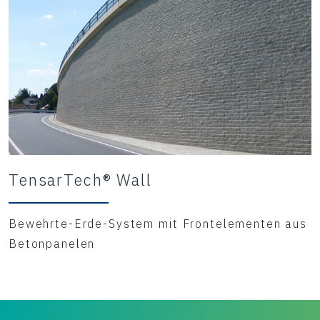
TensarTech® Wall
Bewehrte-Erde-System mit Frontelementen aus
Betonpanelen