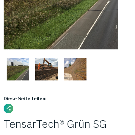
Diese Seite teilen:
TensarTech® Grün SG