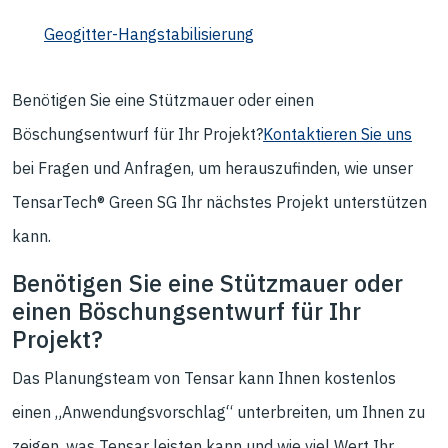
Geogitter-Hangstabilisierung
Benötigen Sie eine Stützmauer oder einen
Böschungsentwurf für Ihr Projekt?
Kontaktieren Sie uns
bei Fragen und Anfragen, um herauszufinden, wie unser
TensarTech® Green SG Ihr nächstes Projekt unterstützen
kann.
Benötigen Sie eine Stützmauer oder
einen Böschungsentwurf für Ihr
Projekt?
Das Planungsteam von Tensar kann Ihnen kostenlos
einen „Anwendungsvorschlag“ unterbreiten, um Ihnen zu
zeigen, was Tensar leisten kann und wie viel Wert Ihr