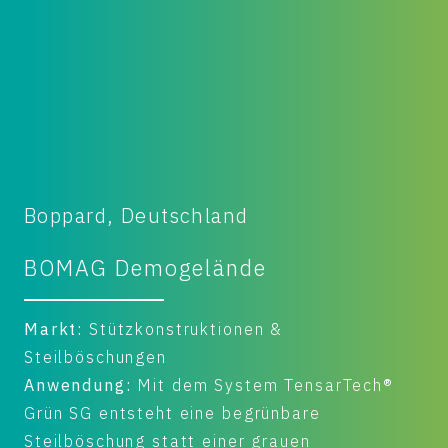
Boppard, Deutschland
BOMAG Demogelände
Markt:
Stützkonstruktionen &
Steilböschungen
Anwendung:
Mit dem System TensarTech®
Grün SG entsteht eine begrünbare
Steilböschung statt einer grauen