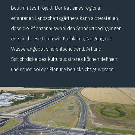
bestimmtes Projekt. Der Rat eines regional
erfahrenen Landschaftsgärtners kann sicherstellen,
dass die Pflanzenauswahl den Standortbedingungen
entspricht. Faktoren wie Kleinklima, Neigung und
Wasserangebot sind entscheidend. Art und
Schichtdicke des Kultursubstrates können definiert
und schon bei der Planung berücksichtigt werden.