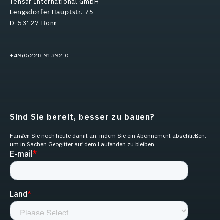
Tensar International GmbH
Lengsdorfer Hauptstr. 75
D-53127 Bonn
+49(0)228 91392 0
Sind Sie bereit, besser zu bauen?
Fangen Sie noch heute damit an, indem Sie ein Abonnement abschließen,
um in Sachen Geogitter auf dem Laufenden zu bleiben.