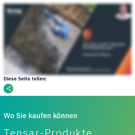
Diese Seite teilen:
Wo Sie kaufen können
Tensar-Produkte