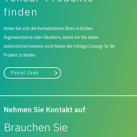
finden
Holen Sie sich die Kontaktdaten Ihres örtlichen
Ingenieurbüros oder Händlers, damit wir Sie dabei
unterstützen können, noch heute die richtige Lösung für Ihr
Projekt zu finden.
Stadt, Bundesland
Suche
Nehmen Sie Kontakt auf
Brauchen Sie