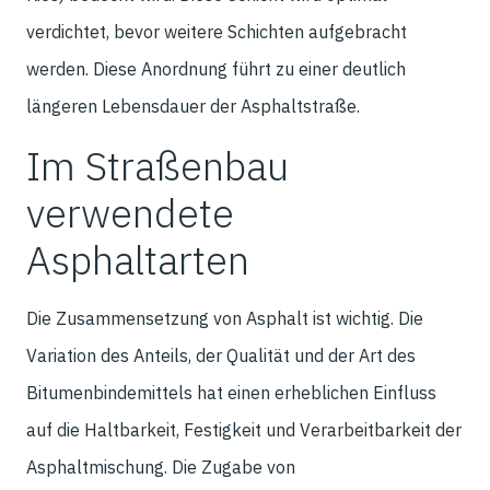
verdichtet, bevor weitere Schichten aufgebracht
werden. Diese Anordnung führt zu einer deutlich
längeren Lebensdauer der Asphaltstraße.
Im Straßenbau
verwendete
Asphaltarten
Die Zusammensetzung von Asphalt ist wichtig. Die
Variation des Anteils, der Qualität und der Art des
Bitumenbindemittels hat einen erheblichen Einfluss
auf die Haltbarkeit, Festigkeit und Verarbeitbarkeit der
Asphaltmischung. Die Zugabe von