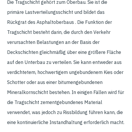
Die Tragschicht gehört zum Oberbau. Sie ist die
primäre Lastverteilungsschicht und bildet das
Rückgrat des Asphaltoberbaus . Die Funktion der
Tragschicht besteht darin, die durch den Verkehr
verursachten Belastungen an der Basis der
Deckschichten gleichmäßig über eine größere Fläche
auf den Unterbau zu verteilen. Sie kann entweder aus
verdichtetem, hochwertigem ungebundenem Kies oder
Schotter oder aus einer bitumengebundenen
Mineralkornschicht bestehen. In einigen Fällen wird für
die Tragschicht zementgebundenes Material
verwendet, was jedoch zu Rissbildung führen kann, die
eine kontinuierliche Instandhaltung erforderlich macht.