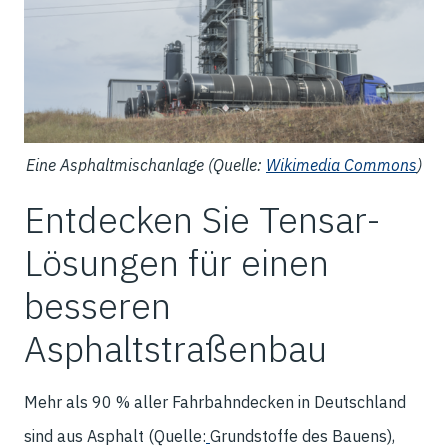
Eine Asphaltmischanlage (Quelle:
Wikimedia Commons
)
Entdecken Sie Tensar-
Lösungen für einen
besseren
Asphaltstraßenbau
Mehr als 90 % aller Fahrbahndecken in Deutschland
sind aus Asphalt (Quelle:
Grundstoffe des Bauens),