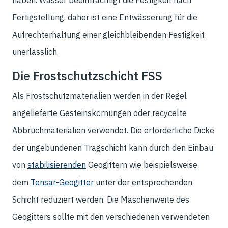
haben. Wasser beeinträchtigt die Festigkeit nach
Fertigstellung, daher ist eine Entwässerung für die
Aufrechterhaltung einer gleichbleibenden Festigkeit
unerlässlich.
Die Frostschutzschicht FSS
Als Frostschutzmaterialien werden in der Regel
angelieferte Gesteinskörnungen oder recycelte
Abbruchmaterialien verwendet. Die erforderliche Dicke
der ungebundenen Tragschicht kann durch den Einbau
von
stabilisierenden
Geogittern wie beispielsweise
dem
Tensar-Geogitter
unter der entsprechenden
Schicht reduziert werden. Die Maschenweite des
Geogitters sollte mit den verschiedenen verwendeten