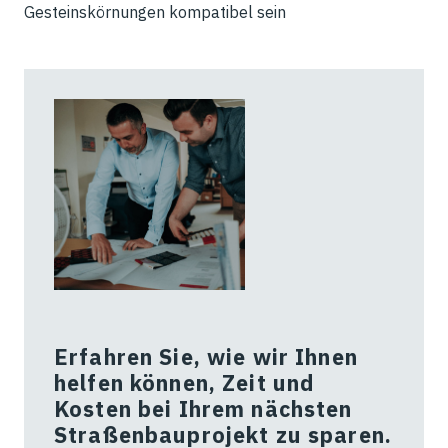
Gesteinskörnungen kompatibel sein
Erfahren Sie, wie wir Ihnen
helfen können, Zeit und
Kosten bei Ihrem nächsten
Straßenbauprojekt zu sparen.