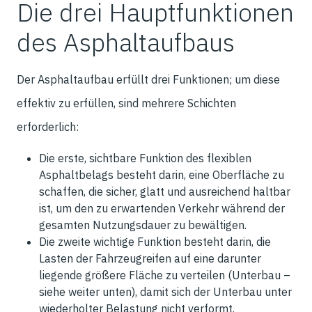
Die drei Hauptfunktionen
des Asphaltaufbaus
Der Asphaltaufbau erfüllt drei Funktionen; um diese
effektiv zu erfüllen, sind mehrere Schichten
erforderlich:
Die erste, sichtbare Funktion des flexiblen
Asphaltbelags besteht darin, eine Oberfläche zu
schaffen, die sicher, glatt und ausreichend haltbar
ist, um den zu erwartenden Verkehr während der
gesamten Nutzungsdauer zu bewältigen.
Die zweite wichtige Funktion besteht darin, die
Lasten der Fahrzeugreifen auf eine darunter
liegende größere Fläche zu verteilen (Unterbau –
siehe weiter unten), damit sich der Unterbau unter
wiederholter Belastung nicht verformt.