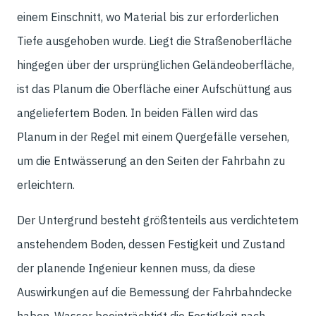
einem Einschnitt, wo Material bis zur erforderlichen
Tiefe ausgehoben wurde. Liegt die Straßenoberfläche
hingegen über der ursprünglichen Geländeoberfläche,
ist das Planum die Oberfläche einer Aufschüttung aus
angeliefertem Boden. In beiden Fällen wird das
Planum in der Regel mit einem Quergefälle versehen,
um die Entwässerung an den Seiten der Fahrbahn zu
erleichtern.
Der Untergrund besteht größtenteils aus verdichtetem
anstehendem Boden, dessen Festigkeit und Zustand
der planende Ingenieur kennen muss, da diese
Auswirkungen auf die Bemessung der Fahrbahndecke