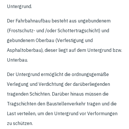
Untergrund.
Der Fahrbahnaufbau besteht aus ungebundenem
(Frostschutz- und /oder Schottertragschicht) und
gebundenem Oberbau (Verfestigung und
Asphaltoberbau), dieser liegt auf dem Untergrund bzw.
Unterbau.
Der Untergrund ermöglicht die ordnungsgemäße
Verlegung und Verdichtung der darüberliegenden
tragenden Schichten. Darüber hinaus müssen die
Tragschichten den Baustellenverkehr tragen und die
Last verteilen, um den Untergrund vor Verformungen
zu schützen.