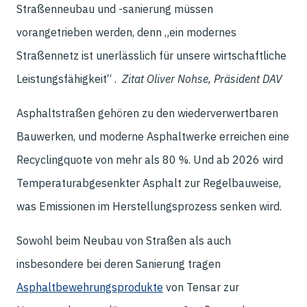
Straßenneubau und -sanierung müssen
vorangetrieben werden, denn „ein modernes
Straßennetz ist unerlässlich für unsere wirtschaftliche
Leistungsfähigkeit“ .
Zitat Oliver Nohse, Präsident DAV
Asphaltstraßen gehören zu den wiederverwertbaren
Bauwerken, und moderne Asphaltwerke erreichen eine
Recyclingquote von mehr als 80 %. Und ab 2026 wird
Temperaturabgesenkter Asphalt zur Regelbauweise,
was Emissionen im Herstellungsprozess senken wird.
Sowohl beim Neubau von Straßen als auch
insbesondere bei deren Sanierung tragen
Asphaltbewehrungsprodukte
von Tensar zur