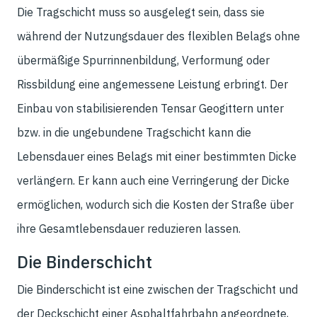
Die Tragschicht muss so ausgelegt sein, dass sie
während der Nutzungsdauer des flexiblen Belags ohne
übermäßige Spurrinnenbildung, Verformung oder
Rissbildung eine angemessene Leistung erbringt. Der
Einbau von stabilisierenden Tensar Geogittern unter
bzw. in die ungebundene Tragschicht kann die
Lebensdauer eines Belags mit einer bestimmten Dicke
verlängern. Er kann auch eine Verringerung der Dicke
ermöglichen, wodurch sich die Kosten der Straße über
ihre Gesamtlebensdauer reduzieren lassen.
Die Binderschicht
Die Binderschicht ist eine zwischen der Tragschicht und
der Deckschicht einer Asphaltfahrbahn angeordnete,