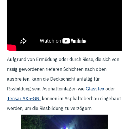
Aufgrund von Ermüdung oder durch Risse, die sich von
rissig gewordenen tieferen Schichten nach oben
ausbreiten, kann die Deckschicht anfällig für
Rissbildung sein. Asphalteinlagen wie
Glasstex
oder
Tensar AX5-GN
können im Asphaltoberbau eingebaut
werden, um die Rissbildung zu verzögern.