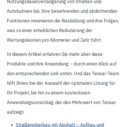
Nutzungsdauerverlängerung von Straßen und
Autobahnen bei. Ihre bewehrenden und abdichtenden
Funktionen minimieren die Rissbildung und ihre Folgen,
was zu einer erheblichen Reduzierung der
Wartungskosten pro Kilometer und Jahr führt.
In diesem Artikel erfahren Sie mehr über diese
Produkte und ihre Anwendung – durch einen Klick auf
den entsprechenden Link unten. Und das Tensar-Team
hilft Ihnen bei der Auswahl der optimalen Lösung für
Ihr Projekt, bis hin zu einem kostenlosen
Anwendungsvorschlag, der den Mehrwert von Tensar
aufzeigt.
Straßenoberbau mit Asphalt – Aufbau und