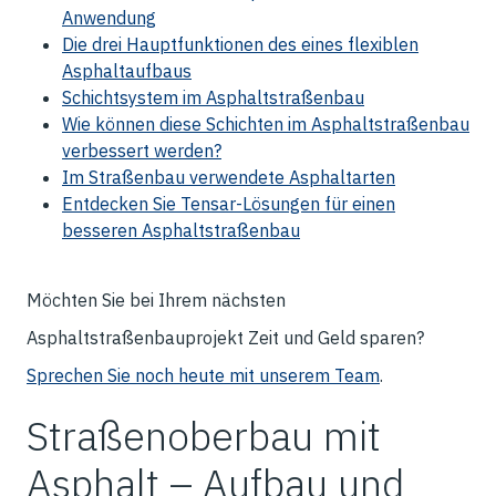
Anwendung
Die drei Hauptfunktionen des eines flexiblen
Asphaltaufbaus
Schichtsystem im Asphaltstraßenbau
Wie können diese Schichten im Asphaltstraßenbau
verbessert werden?
Im Straßenbau verwendete Asphaltarten
Entdecken Sie Tensar-Lösungen für einen
besseren Asphaltstraßenbau
Möchten Sie bei Ihrem nächsten
Asphaltstraßenbauprojekt Zeit und Geld sparen?
Sprechen Sie noch heute mit unserem Team
.
Straßenoberbau mit
Asphalt – Aufbau und