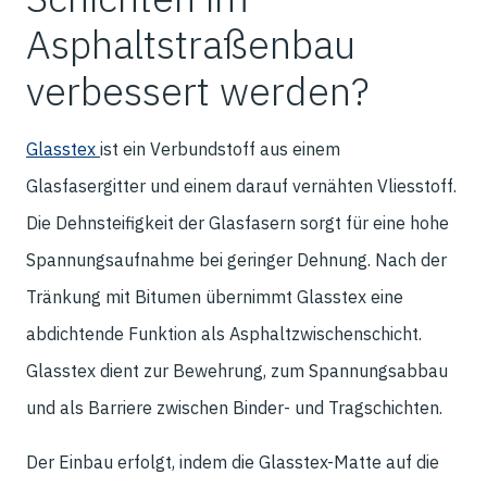
Asphaltstraßenbau
verbessert werden?
Glasstex
ist ein Verbundstoff aus einem
Glasfasergitter und einem darauf vernähten Vliesstoff.
Die Dehnsteifigkeit der Glasfasern sorgt für eine hohe
Spannungsaufnahme bei geringer Dehnung. Nach der
Tränkung mit Bitumen übernimmt Glasstex eine
abdichtende Funktion als Asphaltzwischenschicht.
Glasstex dient zur Bewehrung, zum Spannungsabbau
und als Barriere zwischen Binder- und Tragschichten.
Der Einbau erfolgt, indem die Glasstex-Matte auf die