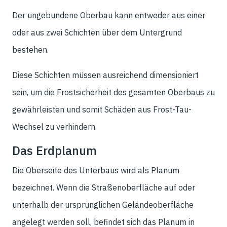
Der ungebundene Oberbau kann entweder aus einer
oder aus zwei Schichten über dem Untergrund
bestehen.
Diese Schichten müssen ausreichend dimensioniert
sein, um die Frostsicherheit des gesamten Oberbaus zu
gewährleisten und somit Schäden aus Frost-Tau-
Wechsel zu verhindern.
Das Erdplanum
Die Oberseite des Unterbaus wird als Planum
bezeichnet. Wenn die Straßenoberfläche auf oder
unterhalb der ursprünglichen Geländeoberfläche
angelegt werden soll, befindet sich das Planum in