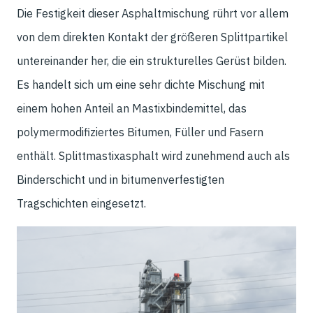
Die Festigkeit dieser Asphaltmischung rührt vor allem
von dem direkten Kontakt der größeren Splittpartikel
untereinander her, die ein strukturelles Gerüst bilden.
Es handelt sich um eine sehr dichte Mischung mit
einem hohen Anteil an Mastixbindemittel, das
polymermodifiziertes Bitumen, Füller und Fasern
enthält. Splittmastixasphalt wird zunehmend auch als
Binderschicht und in bitumenverfestigten
Tragschichten eingesetzt.