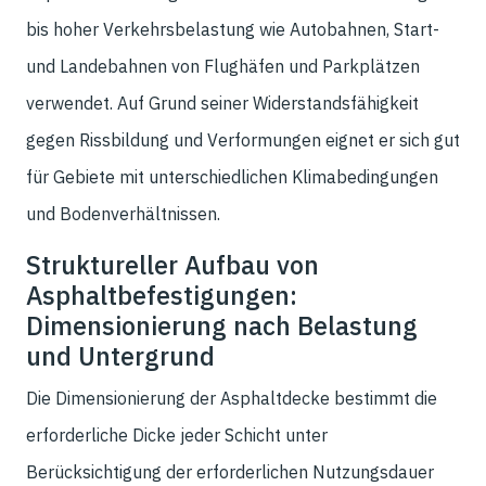
bis hoher Verkehrsbelastung wie Autobahnen, Start-
und Landebahnen von Flughäfen und Parkplätzen
verwendet. Auf Grund seiner Widerstandsfähigkeit
gegen Rissbildung und Verformungen eignet er sich gut
für Gebiete mit unterschiedlichen Klimabedingungen
und Bodenverhältnissen.
Struktureller Aufbau von
Asphaltbefestigungen:
Dimensionierung nach Belastung
und Untergrund
Die Dimensionierung der Asphaltdecke bestimmt die
erforderliche Dicke jeder Schicht unter
Berücksichtigung der erforderlichen Nutzungsdauer