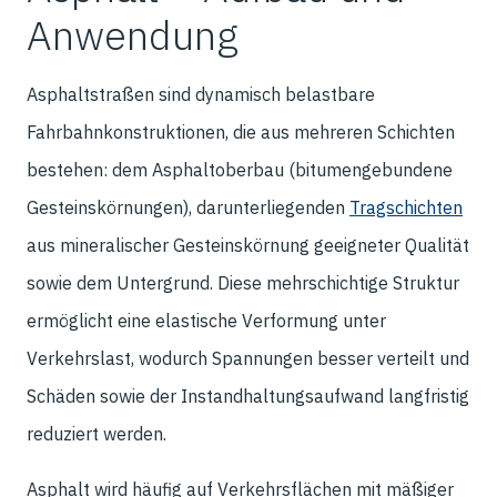
Anwendung
Asphaltstraßen sind dynamisch belastbare
Fahrbahnkonstruktionen, die aus mehreren Schichten
bestehen: dem Asphaltoberbau (bitumengebundene
Gesteinskörnungen), darunterliegenden
Tragschichten
aus mineralischer Gesteinskörnung geeigneter Qualität
sowie dem Untergrund. Diese mehrschichtige Struktur
ermöglicht eine elastische Verformung unter
Verkehrslast, wodurch Spannungen besser verteilt und
Schäden sowie der Instandhaltungsaufwand langfristig
reduziert werden.
Asphalt wird häufig auf Verkehrsflächen mit mäßiger