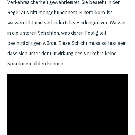
Verkehrssicherheit gewährleistet. Sie besteht in der
Regel aus bitumengebundenem Mineralkorn, ist
wasserdicht und verhindert das Eindringen von Wasser
in die unteren Schichten, was deren Festigkeit
beeinträchtigen würde. Diese Schicht muss so fest sein,
dass sich unter der Einwirkung des Verkehrs keine
Spurrinnen bilden können.