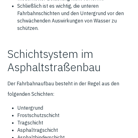
Schließlich ist es wichtig, die unteren
Fahrbahnschichten und den Untergrund vor den
schwächenden Auswirkungen von Wasser zu
schützen.
Schichtsystem im
Asphaltstraßenbau
Der Fahrbahnaufbau besteht in der Regel aus den
folgenden Schichten:
Untergrund
Frostschutzschicht
Tragschicht
Asphaltragschicht
Asphaltbinderschicht