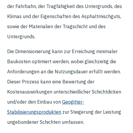
der Fahrbahn, der Tragfähigkeit des Untergrunds, des
Klimas und der Eigenschaften des Asphaltmischguts,
sowie der Materialien der Tragschicht und des
Untergrunds.
Die Dimensionierung kann zur Erreichung minimaler
Baukosten optimiert werden, wobei gleichzeitig die
Anforderungen an die Nutzungsdauer erfüllt werden.
Dieser Prozess kann eine Bewertung der
Kostenauswirkungen unterschiedlicher Schichtdicken
und/oder den Einbau von
Geogitter-
Stabilisierungsprodukten
zur Steigerung der Leistung
ungebundener Schichten umfassen.