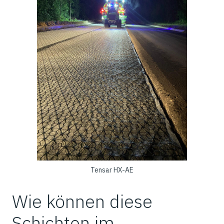
Tensar HX-AE
Wie können diese
Schichten im