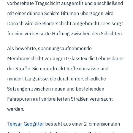
vorbereitete Tragschicht ausgerollt und anschließend
mit einer dünnen Schicht Bitumen überzogen wird.
Danach wird die Binderschicht aufgebracht. Dies sorgt
für eine verbesserte Haftung zwischen den Schichten.
Als bewehrte, spannungsaufnehmende
Membranschicht verlängert Glasstex die Lebensdauer
der Straße. Sie unterdrückt Reflexionsrisse und
mindert Längsrisse, die durch unterschiedliche
Setzungen zwischen neuen und bestehenden
Fahrspuren auf verbreiterten Straßen verursacht
werden.
Tensar-Geogitter
besteht aus einer 2-dimensionalen