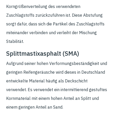
Korngrößenverteilung des verwendeten
Zuschlagstoffs zurückzuführen ist. Diese Abstufung
sorgt dafür, dass sich die Partikel des Zuschlagstoffs
miteinander verbinden und verleiht der Mischung
Stabilität.
Splittmastixasphalt (SMA)
Aufgrund seiner hohen Verformungsbeständigkeit und
geringen Reifengeräusche wird dieses in Deutschland
entwickelte Material häufig als Deckschicht
verwendet. Es verwendet ein intermittierend gestuftes
Kornmaterial mit einem hohen Anteil an Splitt und
einem geringen Anteil an Sand.