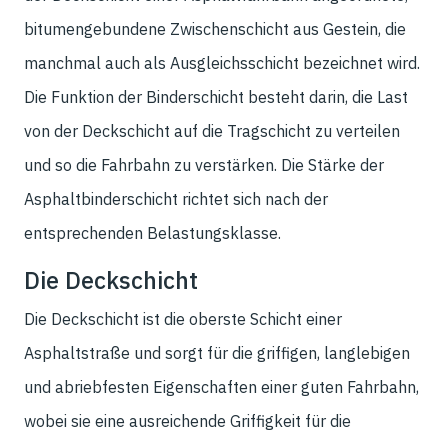
bitumengebundene Zwischenschicht aus Gestein, die
manchmal auch als Ausgleichsschicht bezeichnet wird.
Die Funktion der Binderschicht besteht darin, die Last
von der Deckschicht auf die Tragschicht zu verteilen
und so die Fahrbahn zu verstärken. Die Stärke der
Asphaltbinderschicht richtet sich nach der
entsprechenden Belastungsklasse.
Die Deckschicht
Die Deckschicht ist die oberste Schicht einer
Asphaltstraße und sorgt für die griffigen, langlebigen
und abriebfesten Eigenschaften einer guten Fahrbahn,
wobei sie eine ausreichende Griffigkeit für die