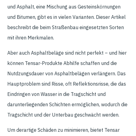
und Asphalt, eine Mischung aus Gesteinskörnungen
und Bitumen, gibt es in vielen Varianten. Dieser Artikel
beschreibt die beim Straßenbau eingesetzten Sorten
mit ihren Merkmalen.
Aber auch Asphaltbeläge sind nicht perfekt – und hier
können Tensar-Produkte Abhilfe schaffen und die
Nutdzungsdauer von Asphaltbelägen verlängern. Das
Hauptproblem sind Risse, oft Reflektionsrisse, die das
Eindringen von Wasser in die Tragschicht und
darunterliegenden Schichten ermöglichen, wodurch die
Tragschicht und der Unterbau geschwächt werden.
Um derartige Schäden zu minimieren, bietet Tensar