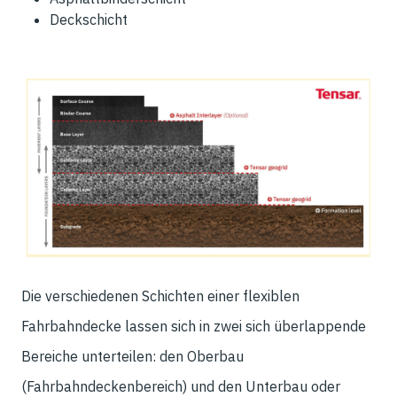
Deckschicht
Die verschiedenen Schichten einer flexiblen
Fahrbahndecke lassen sich in zwei sich überlappende
Bereiche unterteilen: den Oberbau
(Fahrbahndeckenbereich) und den Unterbau oder