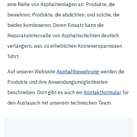
eine Reihe von Asphalteinlagen an: Produkte, die
bewehren; Produkte, die abdichten; und solche, die
beides kombinieren. Deren Einsatz kann die
Reparaturintervalle von Asphaltschichten deutlich
verlängern, was zu erheblichen Kostenersparnissen
führt.
Auf unserer Webseite
Asphaltbewehrung
werden die
Produkte und ihre Anwendungsmöglichkeiten
beschrieben. Dort gibt es auch ein
Kontaktformular
für
den Austausch mit unserem technischen Team.