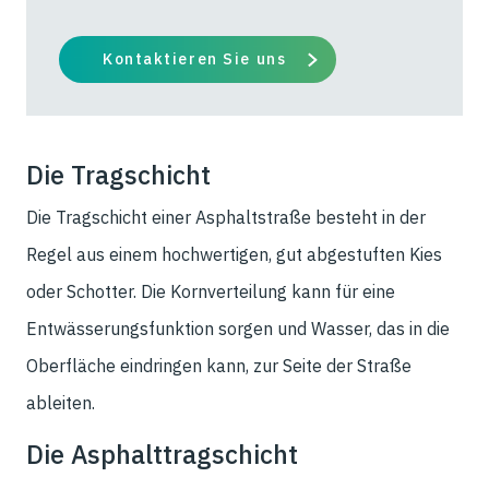
Kontaktieren Sie uns
Die Tragschicht
Die Tragschicht einer Asphaltstraße besteht in der
Regel aus einem hochwertigen, gut abgestuften Kies
oder Schotter. Die Kornverteilung kann für eine
Entwässerungsfunktion sorgen und Wasser, das in die
Oberfläche eindringen kann, zur Seite der Straße
ableiten.
Die Asphalttragschicht