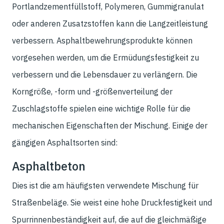
Portlandzementfüllstoff, Polymeren, Gummigranulat
oder anderen Zusatzstoffen kann die Langzeitleistung
verbessern. Asphaltbewehrungsprodukte können
vorgesehen werden, um die Ermüdungsfestigkeit zu
verbessern und die Lebensdauer zu verlängern. Die
Korngröße, -form und -größenverteilung der
Zuschlagstoffe spielen eine wichtige Rolle für die
mechanischen Eigenschaften der Mischung. Einige der
gängigen Asphaltsorten sind:
Asphaltbeton
Dies ist die am häufigsten verwendete Mischung für
Straßenbeläge. Sie weist eine hohe Druckfestigkeit und
Spurrinnenbeständigkeit auf, die auf die gleichmäßige