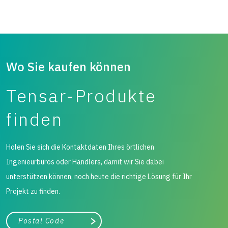
Wo Sie kaufen können
Tensar-Produkte
finden
Holen Sie sich die Kontaktdaten Ihres örtlichen
Ingenieurbüros oder Händlers, damit wir Sie dabei
unterstützen können, noch heute die richtige Lösung für Ihr
Projekt zu finden.
Stadt, Bundesland
Suche