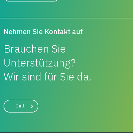
Nehmen Sie Kontakt auf
Brauchen Sie
Unterstützung?
Wir sind für Sie da.
Call