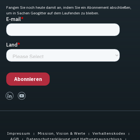
Fangen Sie noch heute damit an, indem Sie ein Abonnement abschließen,
um in Sachen Geogitter auf dem Laufenden zu bleiben.
linked-in
youtube
Impressum
Mission, Vision & Werte
Verhaltenskodex
AGB
Datenschutzerklärung und Haftungsausschluss