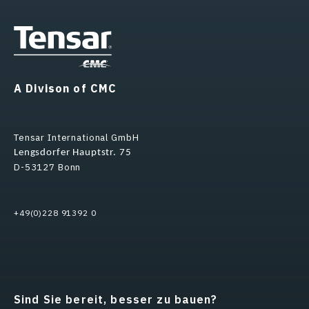
A Divison of CMC
Tensar International GmbH
Lengsdorfer Hauptstr. 75
D-53127 Bonn
+49(0)228 91392 0
Sind Sie bereit, besser zu bauen?