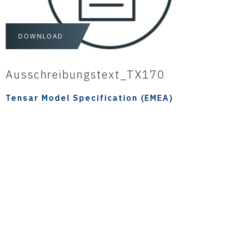
DOWNLOAD
Ausschreibungstext_TX170
Tensar Model Specification (EMEA)