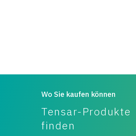
Wo Sie kaufen können
Tensar-Produkte
finden