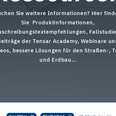
chen Sie weitere Informationen? Hier find
Sie Produktinformationen,
uschreibungstextempfehlungen, Fallstudie
Beiträge der Tensar Academy, Webinare un
eos, bessere Lösungen für den Straßen-, T
und Erdbau...