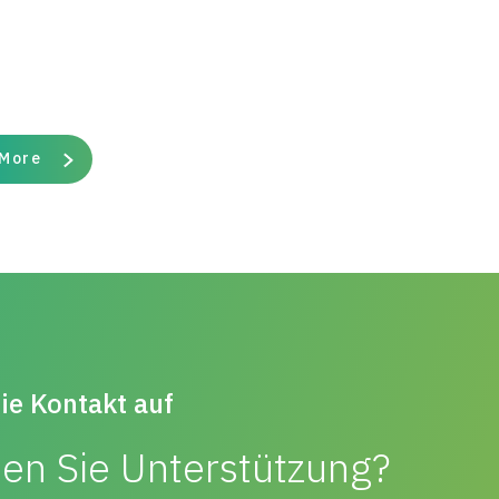
 More
e Kontakt auf
en Sie Unterstützung?