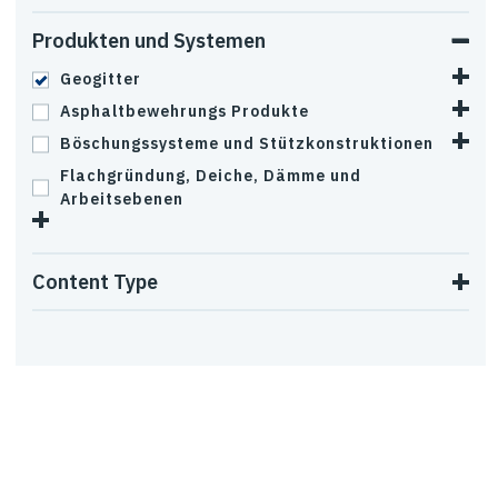
Produkten und Systemen
Geogitter
Asphaltbewehrungs Produkte
Böschungssysteme und Stützkonstruktionen
Flachgründung, Deiche, Dämme und
Arbeitsebenen
Content Type