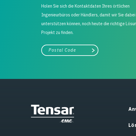
Holen Sie sich die Kontaktdaten Ihres örtlichen
Ingenieurbüros oder Händlers, damit wir Sie dabei
unterstützen können, noch heute die richtige Lösun
Projekt zu finden.
Stadt, Bundesland
Suche
An
Lö