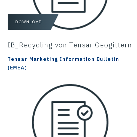
DOWNLOAD
IB_Recycling von Tensar Geogittern
Tensar Marketing Information Bulletin
(EMEA)