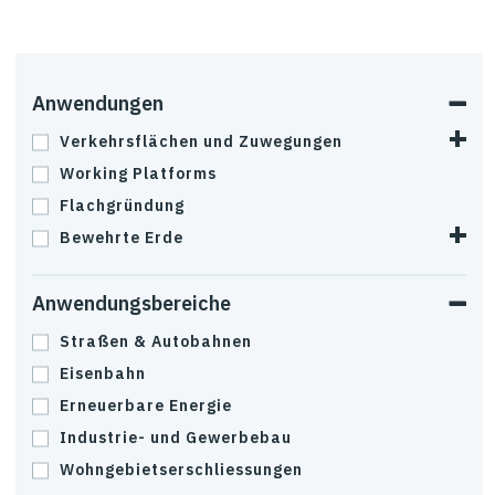
Anwendungen
Verkehrsflächen und Zuwegungen
Working Platforms
Flachgründung
Bewehrte Erde
Anwendungsbereiche
Straßen & Autobahnen
Eisenbahn
Erneuerbare Energie
Industrie- und Gewerbebau
Wohngebietserschliessungen